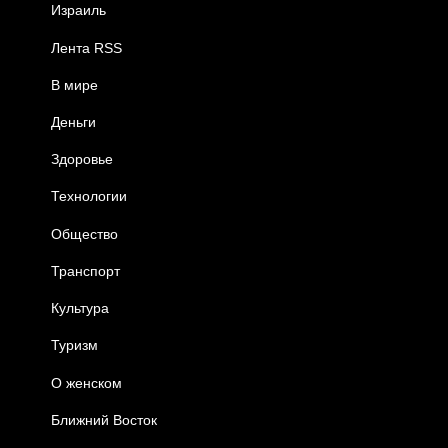
Израиль
Лента RSS
В мире
Деньги
Здоровье
Технологии
Общество
Транспорт
Культура
Туризм
О женском
Ближний Восток