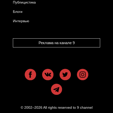
Публицистика
Блоги
Интервью
Реклама на канале 9
© 2002–2026 All rights reserved to 9 channel