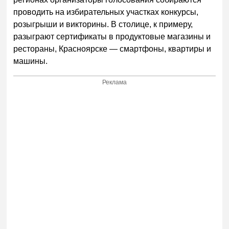
проводить на избирательных участках конкурсы,
розыгрыши и викторины. В столице, к примеру,
разыграют сертификаты в продуктовые магазины и
рестораны, Красноярске — смартфоны, квартиры и
машины.
Реклама