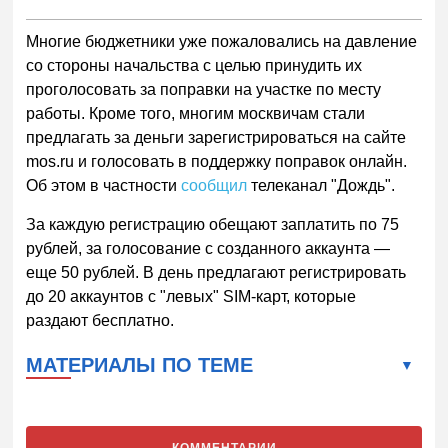
Многие бюджетники уже пожаловались на давление
со стороны начальства с целью принудить их
проголосовать за поправки на участке по месту
работы. Кроме того, многим москвичам стали
предлагать за деньги зарегистрироваться на сайте
mos.ru и голосовать в поддержку поправок онлайн.
Об этом в частности
сообщил
телеканал "Дождь".
За каждую регистрацию обещают заплатить по 75
рублей, за голосование с созданного аккаунта —
еще 50 рублей. В день предлагают регистрировать
до 20 аккаунтов с "левых" SIM-карт, которые
раздают бесплатно.
МАТЕРИАЛЫ ПО ТЕМЕ
КОММЕНТАРИИ