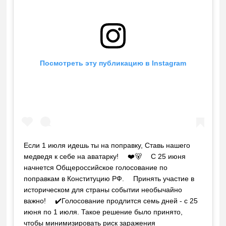
Посмотреть эту публикацию в Instagram
Если 1 июля идешь ты на поправку, Ставь нашего
медведя к себе на аватарку! ⠀ ❤️🐻 ⠀ С 25 июня
начнется Общероссийское голосование по
поправкам в Конституцию РФ. ⠀ Принять участие в
историческом для страны событии необычайно
важно! ⠀ ✔️Голосование продлится семь дней - с 25
июня по 1 июля. Такое решение было принято,
чтобы минимизировать риск заражения