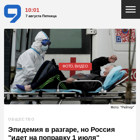
10:01
7 августа Пятница
ФОТО, ВИДЕО
Фото: "Рейтер"
ОБЩЕСТВО
Эпидемия в разгаре, но Россия
"идет на поправку 1 июля"