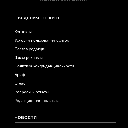
СВЕДЕНИЯ О САЙТЕ
Контакты
Условия пользования сайтом
Состав редакции
Заказ рекламы
Политика конфиденциальности
Бриф
О нас
Вопросы и ответы
Редакционная политика
НОВОСТИ