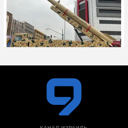
КАНАЛ ИЗРАИЛЬ