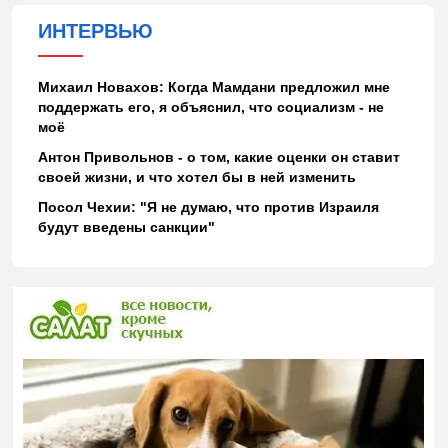
ИНТЕРВЬЮ
Михаил Новахов: Когда Мамдани предложил мне
поддержать его, я объяснил, что социализм - не
моё
Антон Привольнов - о том, какие оценки он ставит
своей жизни, и что хотел бы в ней изменить
Посол Чехии: "Я не думаю, что против Израиля
будут введены санкции"