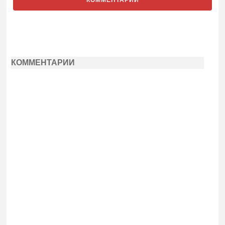
КОММЕНТАРИИ