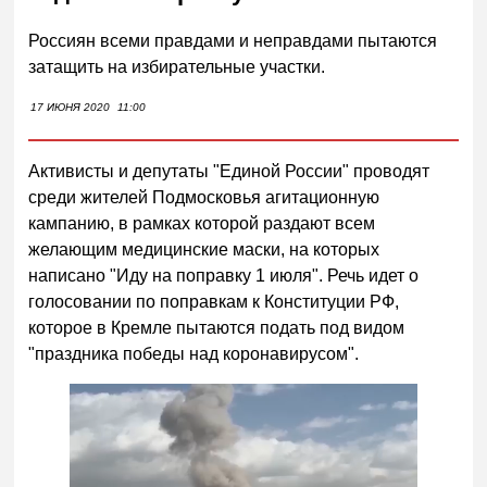
Россиян всеми правдами и неправдами пытаются
затащить на избирательные участки.
17 ИЮНЯ 2020
11:00
Активисты и депутаты "Единой России" проводят
среди жителей Подмосковья агитационную
кампанию, в рамках которой раздают всем
желающим медицинские маски, на которых
написано "Иду на поправку 1 июля". Речь идет о
голосовании по поправкам к Конституции РФ,
которое в Кремле пытаются подать под видом
"праздника победы над коронавирусом".