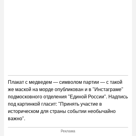
Плакат с медведем — символом партии — с такой
же маской на морде опубликован и в "Инстаграме"
подмосковного отделения "Единой России". Надпись
под картинкой гласит: "Принять участие в
историческом для страны событии необычайно
важно".
Реклама