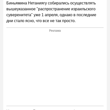
Биньямина Нетаниягу собирались осуществлять
вышеуказанное "распространение израильского
суверенитета" уже 1 апреля, однако в последние
дни стало ясно, что все не так просто.
Реклама