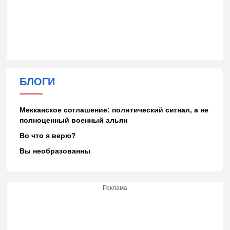
БЛОГИ
Мекканское соглашение: политический сигнал, а не
полноценный военный альян
Во что я верю?
Вы необразованны
Реклама