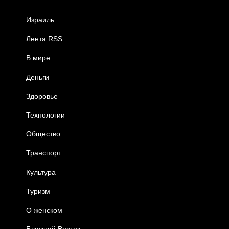
Израиль
Лента RSS
В мире
Деньги
Здоровье
Технологии
Общество
Транспорт
Культура
Туризм
О женском