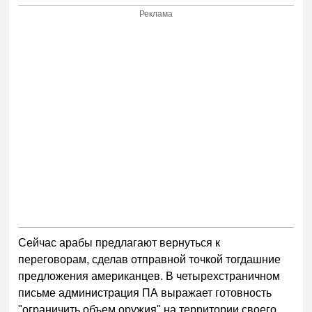
Реклама
Сейчас арабы предлагают вернуться к
переговорам, сделав отправной точкой тогдашние
предложения американцев. В четырехстраничном
письме администрация ПА выражает готовность
"ограничить объем оружия" на территории своего