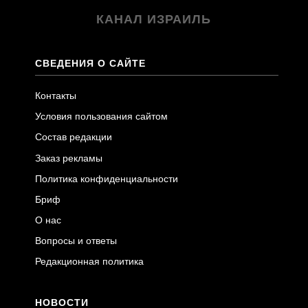
КАНАЛ ИЗРАИЛЬ
СВЕДЕНИЯ О САЙТЕ
Контакты
Условия пользования сайтом
Состав редакции
Заказ рекламы
Политика конфиденциальности
Бриф
О нас
Вопросы и ответы
Редакционная политика
НОВОСТИ