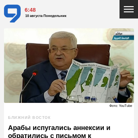
6:48
10 августа Понедельник
Фото: YouTube
БЛИЖНИЙ ВОСТОК
Арабы испугались аннексии и
обратились с письмом к