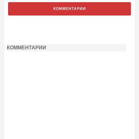
КОММЕНТАРИИ
КОММЕНТАРИИ