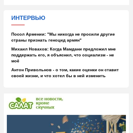
ИНТЕРВЬЮ
Посол Армении: "Мы никогда не просили другие
страны признать геноцид армян"
Михаил Новахов: Когда Мамдани предложил мне
поддержать его, я объяснил, что социализм - не
моё
Антон Привольнов - о том, какие оценки он ставит
своей жизни, и что хотел бы в ней изменить