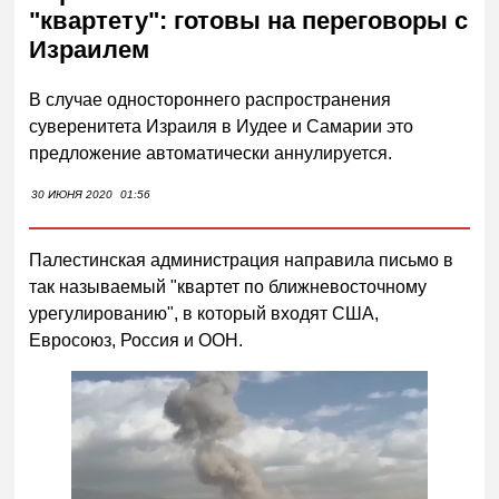
"квартету": готовы на переговоры с
Израилем
В случае одностороннего распространения
суверенитета Израиля в Иудее и Самарии это
предложение автоматически аннулируется.
30 ИЮНЯ 2020
01:56
Палестинская администрация направила письмо в
так называемый "квартет по ближневосточному
урегулированию", в который входят США,
Евросоюз, Россия и ООН.