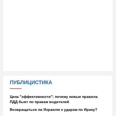
ПУБЛИЦИСТИКА
Цена "эффективности": почему новые правила
ПДД бьют по правам водителей
Возвращаться ли Израилю к ударам по Ирану?