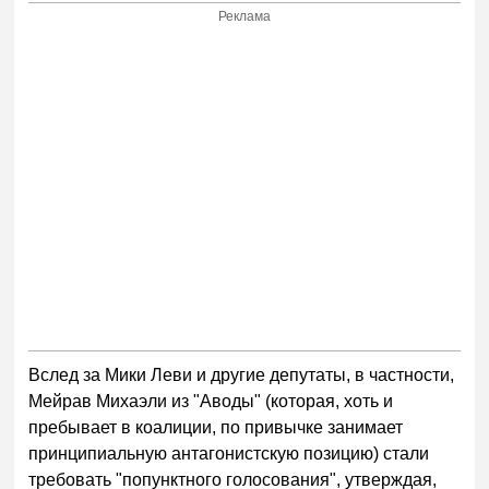
Реклама
Вслед за Мики Леви и другие депутаты, в частности,
Мейрав Михаэли из "Аводы" (которая, хоть и
пребывает в коалиции, по привычке занимает
принципиальную антагонистскую позицию) стали
требовать "попунктного голосования", утверждая,