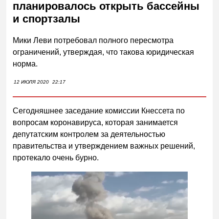
планировалось открыть бассейны
и спортзалы
Мики Леви потребовал полного пересмотра
ограничений, утверждая, что такова юридическая
норма.
12 ИЮЛЯ 2020
22:17
Сегодняшнее заседание комиссии Кнессета по
вопросам коронавируса, которая занимается
депутатским контролем за деятельностью
правительства и утверждением важных решений,
протекало очень бурно.