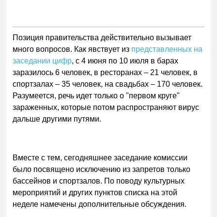
Позиция правительства действительно вызывает
много вопросов. Как явствует из
представленных на
заседании цифр
, с 4 июня по 10 июля в барах
заразилось 6 человек, в ресторанах – 21 человек, в
спортзалах – 35 человек, на свадьбах – 170 человек.
Разумеется, речь идет только о "первом круге"
зараженных, которые потом распространяют вирус
дальше другими путями.
Вместе с тем, сегодняшнее заседание комиссии
было посвящено исключению из запретов только
бассейнов и спортзалов. По поводу культурных
мероприятий и других пунктов списка на этой
неделе намечены дополнительные обсуждения.