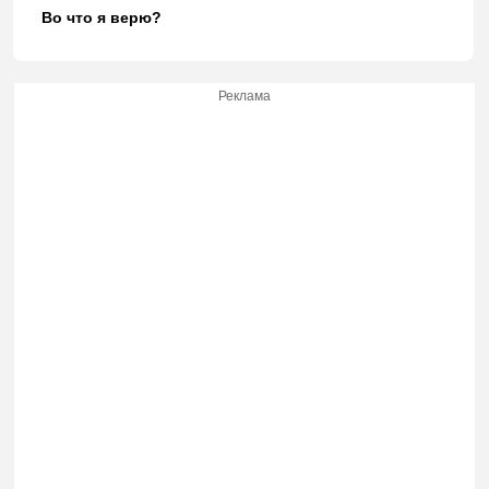
Во что я верю?
Реклама