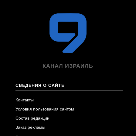
КАНАЛ ИЗРАИЛЬ
СВЕДЕНИЯ О САЙТЕ
Контакты
Условия пользования сайтом
Состав редакции
Заказ рекламы