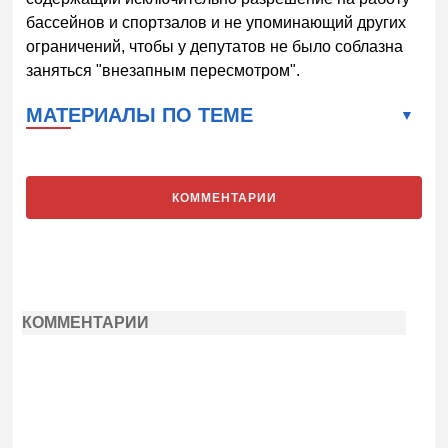
бассейнов и спортзалов и не упоминающий других
ограничений, чтобы у депутатов не было соблазна
заняться "внезапным пересмотром".
МАТЕРИАЛЫ ПО ТЕМЕ
КОММЕНТАРИИ
КОММЕНТАРИИ