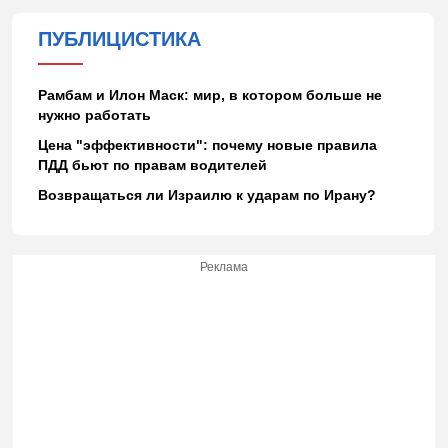
ПУБЛИЦИСТИКА
Рамбам и Илон Маск: мир, в котором больше не
нужно работать
Цена "эффективности": почему новые правила
ПДД бьют по правам водителей
Возвращаться ли Израилю к ударам по Ирану?
Реклама