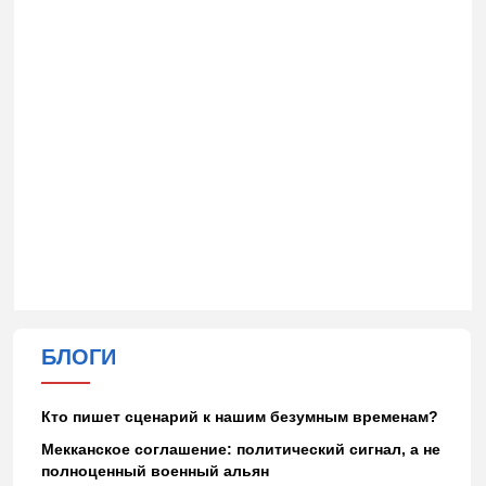
БЛОГИ
Кто пишет сценарий к нашим безумным временам?
Мекканское соглашение: политический сигнал, а не
полноценный военный альян