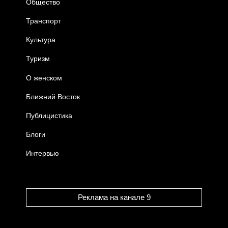
Общество
Транспорт
Культура
Туризм
О женском
Ближний Восток
Публицистика
Блоги
Интервью
Реклама на канале 9