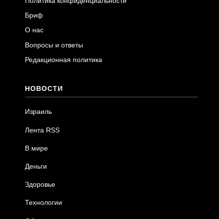
Политика конфиденциальности
Бриф
О нас
Вопросы и ответы
Редакционная политика
НОВОСТИ
Израиль
Лента RSS
В мире
Деньги
Здоровье
Технологии