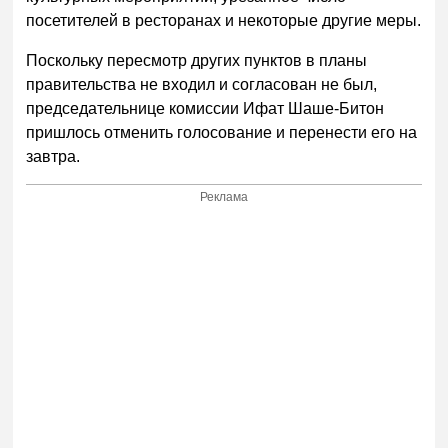
посетителей в ресторанах и некоторые другие меры.
Поскольку пересмотр других пунктов в планы
правительства не входил и согласован не был,
председательнице комиссии Ифат Шаше-Битон
пришлось отменить голосование и перенести его на
завтра.
Реклама