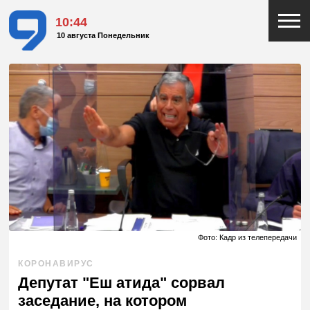
10:44
10 августа Понедельник
Фото: Кадр из телепередачи
КОРОНАВИРУС
Депутат "Еш атида" сорвал
заседание, на котором