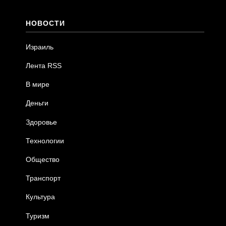
НОВОСТИ
Израиль
Лента RSS
В мире
Деньги
Здоровье
Технологии
Общество
Транспорт
Культура
Туризм