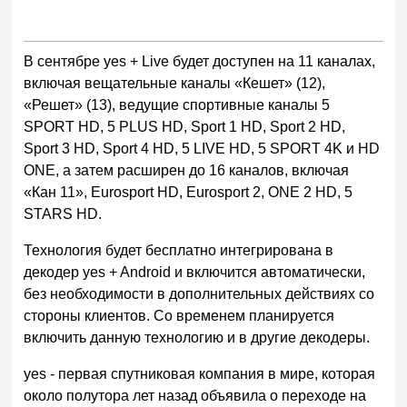
В сентябре yes + Live будет доступен на 11 каналах,
включая вещательные каналы «Кешет» (12),
«Решет» (13), ведущие спортивные каналы 5
SPORT HD, 5 PLUS HD, Sport 1 HD, Sport 2 HD,
Sport 3 HD, Sport 4 HD, 5 LIVE HD, 5 SPORT 4K и HD
ONE, а затем расширен до 16 каналов, включая
«Кан 11», Eurosport HD, Eurosport 2, ONE 2 HD, 5
STARS HD.
Технология будет бесплатно интегрирована в
декодер yes + Android и включится автоматически,
без необходимости в дополнительных действиях со
стороны клиентов. Со временем планируется
включить данную технологию и в другие декодеры.
yes - первая спутниковая компания в мире, которая
около полутора лет назад объявила о переходе на