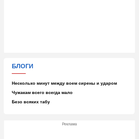
БЛОГИ
Несколько минут между воем сирены и ударом
Чужакам всего всегда мало
Безо всяких табу
Реклама