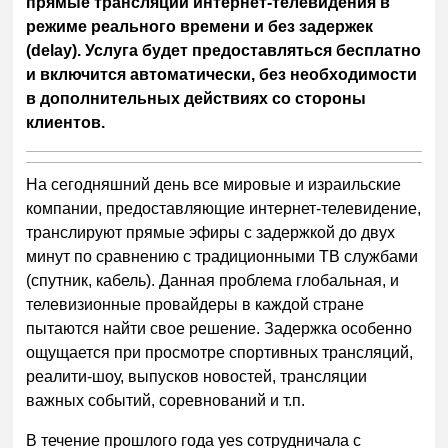
прямые трансляции интернет-телевидения в
режиме реального времени и без задержек
(delay). Услуга будет предоставляться бесплатно
и включится автоматически, без необходимости
в дополнительных действиях со стороны
клиентов.
На сегодняшний день все мировые и израильские
компании, предоставляющие интернет-телевидение,
транслируют прямые эфиры с задержкой до двух
минут по сравнению с традиционными ТВ службами
(спутник, кабель). Данная проблема глобальная, и
телевизионные провайдеры в каждой стране
пытаются найти свое решение. Задержка особенно
ощущается при просмотре спортивных трансляций,
реалити-шоу, выпусков новостей, трансляции
важных событий, соревнований и т.п.
В течение прошлого года yes сотрудничала с