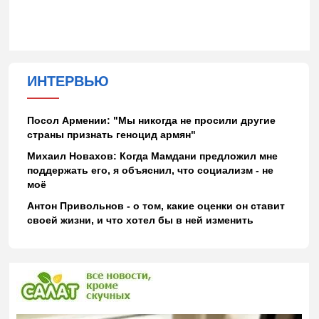
ИНТЕРВЬЮ
Посол Армении: "Мы никогда не просили другие
страны признать геноцид армян"
Михаил Новахов: Когда Мамдани предложил мне
поддержать его, я объяснил, что социализм - не
моё
Антон Привольнов - о том, какие оценки он ставит
своей жизни, и что хотел бы в ней изменить