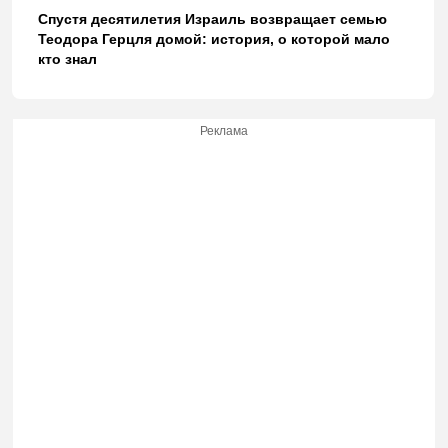
Спустя десятилетия Израиль возвращает семью
Теодора Герцля домой: история, о которой мало
кто знал
Реклама