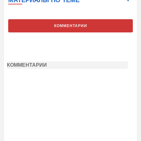
КОММЕНТАРИИ
КОММЕНТАРИИ