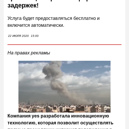
задержек!
Услуга будет предоставляться бесплатно и
включится автоматически.
22 ИЮЛЯ 2020
15:00
На правах рекламы
Компания yes разработала инновационную
технологию, которая позволит осуществлять