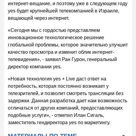
интернет-вещание, и поэтому уже в следующем году
yes будет крупнейшей телекомпанией в Израиле,
вещающей через интернет.
«Сегодня мы с гордостью представляем
инновационное технологическое решение
глобальной проблемы, которое значительно улучшит
качество просмотра и изменит облик интернет-
телевидения», - заявил Ран Гурон, генеральный
директор компании yes.
«Новая технология yes + Live даст ответ на
потребность, которая постоянно возникает у
телезрителей, и позволит смотреть трансляции без
задержки. Данная разработка дает нам возможность
отличаться от других компаний, предоставляющих
подобные услуги», - отметил Илан Сигаль,
заместитель гендиректора yes по маркетингу.
МАТЕРИАЛЫ ПО ТЕМЕ