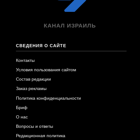
КАНАЛ ИЗРАИЛЬ
СВЕДЕНИЯ О САЙТЕ
Контакты
Условия пользования сайтом
Состав редакции
Заказ рекламы
Политика конфиденциальности
Бриф
О нас
Вопросы и ответы
Редакционная политика