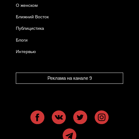
О женском
Ближний Восток
Публицистика
Блоги
Интервью
Реклама на канале 9