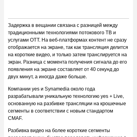
Задержка в вещании связана с разницей между
традиционными технологиями потокового ТВ и
услугами OTT. На веб-платформах контент не сразу
отображается на экране, так как трансляция делится
на короткие видео, и только затем транслируется на
экран. Разница с момента получения сигнала до его
появления на экране составляет от 40 секунд до
двух минут, а иногда даже больше.
Компании yes и Synamedia около года
разрабатывали уникальную технологию yes + Live,
основанную на разбивке трансляции на крошечные
сегменты в соответствии с новым стандартом
CMAF.
Разбивка видео на более короткие сегменты