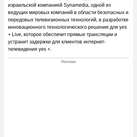
израильской компанией Synamedia, одной из
ведущих мировых компаний в области безопасных и
передовых телевизионных технологий, в разработке
инновационного технологического решения для yes
+ Live, которое обеспечит прямые трансляции и
устранит задержки для клиентов интернет-
телевидения yes +.
Реклама