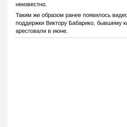
неизвестно.
Таким же образом ранее появилось видео
поддержки Виктору Бабарико, бывшему ка
арестовали в июне.