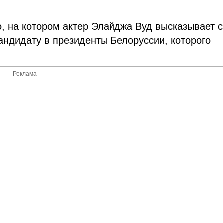
, на котором актер Элайджа Вуд высказывает 
ндидату в президенты Белоруссии, которого
Реклама