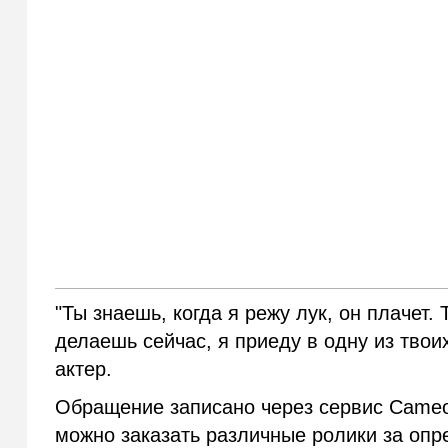
"Ты знаешь, когда я режу лук, он плачет.
делаешь сейчас, я приеду в одну из твои
актер.
Обращение записано через сервис Cameo
можно заказать различные ролики за опр