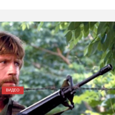
ВИДЕО