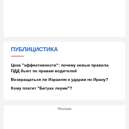
ПУБЛИЦИСТИКА
Цена "эффективности": почему новые правила
ПДД бьют по правам водителей
Возвращаться ли Израилю к ударам по Ирану?
Кому платит "Битуах леуми"?
Реклама