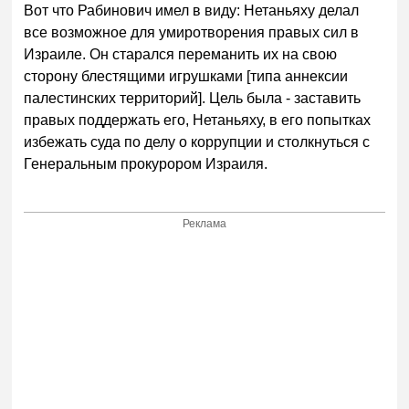
Вот что Рабинович имел в виду: Нетаньяху делал
все возможное для умиротворения правых сил в
Израиле. Он старался переманить их на свою
сторону блестящими игрушками [типа аннексии
палестинских территорий]. Цель была - заставить
правых поддержать его, Нетаньяху, в его попытках
избежать суда по делу о коррупции и столкнуться с
Генеральным прокурором Израиля.
Реклама