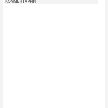
КОММЕНТАРИИ