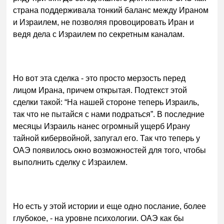
страна поддерживала тонкий баланс между Ираном
и Израилем, не позволяя провоцировать Иран и
ведя дела с Израилем по секретным каналам.
Но вот эта сделка - это просто мерзость перед
лицом Ирана, причем открытая. Подтекст этой
сделки такой: “На нашей стороне теперь Израиль,
так что не пытайся с нами подраться”. В последние
месяцы Израиль нанес огромный ущерб Ирану
тайной кибервойной, запугал его. Так что теперь у
ОАЭ появилось окно возможностей для того, чтобы
выполнить сделку с Израилем.
Но есть у этой истории и еще одно послание, более
глубокое, - на уровне психологии. ОАЭ как бы