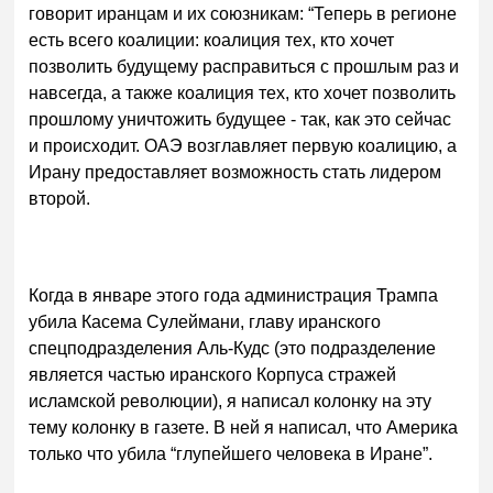
говорит иранцам и их союзникам: “Теперь в регионе
есть всего коалиции: коалиция тех, кто хочет
позволить будущему расправиться с прошлым раз и
навсегда, а также коалиция тех, кто хочет позволить
прошлому уничтожить будущее - так, как это сейчас
и происходит. ОАЭ возглавляет первую коалицию, а
Ирану предоставляет возможность стать лидером
второй.
Когда в январе этого года администрация Трампа
убила Касема Сулеймани, главу иранского
спецподразделения Аль-Кудс (это подразделение
является частью иранского Корпуса стражей
исламской революции), я написал колонку на эту
тему колонку в газете. В ней я написал, что Америка
только что убила “глупейшего человека в Иране”.