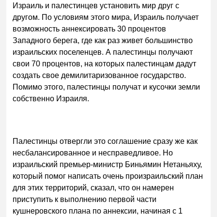
Израиль и палестинцев установить мир друг с
другом. По условиям этого мира, Израиль получает
возможность аннексировать 30 процентов
Западного берега, где как раз живет большинство
израильских поселенцев. А палестинцы получают
свои 70 процентов, на которых палестинцам дадут
создать свое демилитаризованное государство.
Помимо этого, палестинцы получат и кусочки земли
собственно Израиля.
Палестинцы отвергли это соглашение сразу же как
несбалансированное и несправедливое. Но
израильский премьер-министр Биньямин Нетаньяху,
который помог написать очень произраильский план
для этих территорий, сказал, что он намерен
приступить к выполнению первой части
кушнеровского плана по аннексии, начиная с 1