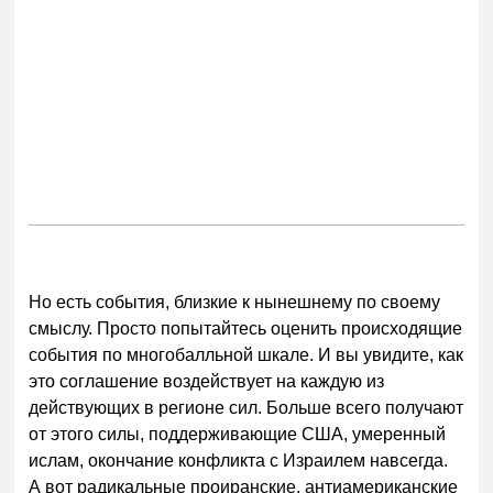
Но есть события, близкие к нынешнему по своему
смыслу. Просто попытайтесь оценить происходящие
события по многобалльной шкале. И вы увидите, как
это соглашение воздействует на каждую из
действующих в регионе сил. Больше всего получают
от этого силы, поддерживающие США, умеренный
ислам, окончание конфликта с Израилем навсегда.
А вот радикальные проиранские, антиамериканские