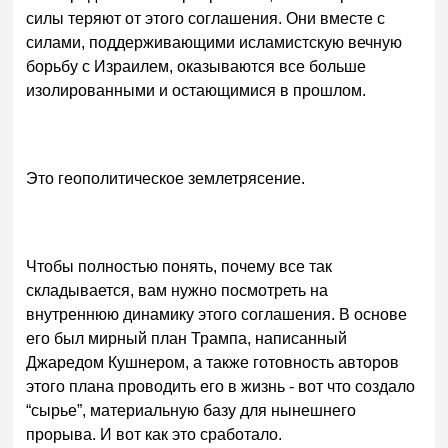
силы теряют от этого соглашения. Они вместе с
силами, поддерживающими исламистскую вечную
борьбу с Израилем, оказываются все больше
изолированными и остающимися в прошлом.
Это геополитическое землетрясение.
Чтобы полностью понять, почему все так
складывается, вам нужно посмотреть на
внутреннюю динамику этого соглашения. В основе
его был мирный план Трампа, написанный
Джаредом Кушнером, а также готовность авторов
этого плана проводить его в жизнь - вот что создало
“сырье”, материальную базу для нынешнего
прорыва. И вот как это сработало.