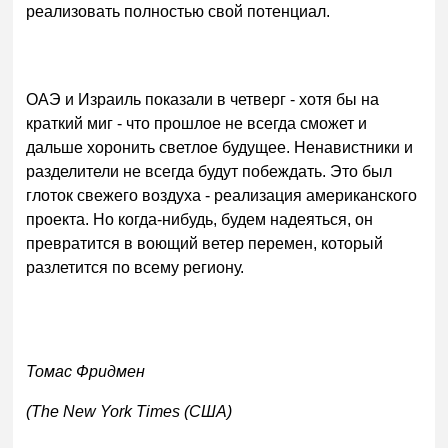
реализовать полностью свой потенциал.
ОАЭ и Израиль показали в четверг - хотя бы на
краткий миг - что прошлое не всегда сможет и
дальше хоронить светлое будущее. Ненавистники и
разделители не всегда будут побеждать. Это был
глоток свежего воздуха - реализация американского
проекта. Но когда-нибудь, будем надеяться, он
превратится в воющий ветер перемен, который
разлетится по всему региону.
Томас Фридмен
(The New York Times (США)