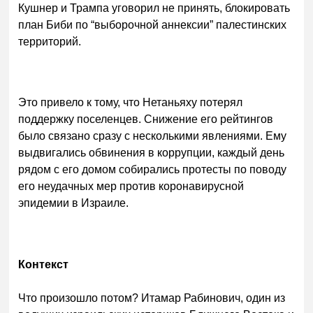
Кушнер и Трампа уговорил не принять, блокировать
план Биби по “выборочной аннексии” палестинских
территорий.
Это привело к тому, что Нетаньяху потерял
поддержку поселенцев. Снижение его рейтингов
было связано сразу с несколькими явлениями. Ему
выдвигались обвинения в коррупции, каждый день
рядом с его домом собирались протесты по поводу
его неудачных мер против коронавирусной
эпидемии в Израиле.
Контекст
Что произошло потом? Итамар Рабинович, один из