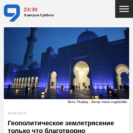
23:30
8 августа Суббота
Фото: Pixabay , Автор: mario-vogelsteller
МНЕНИЯ
Геополитическое землетрясение
только что благотворно