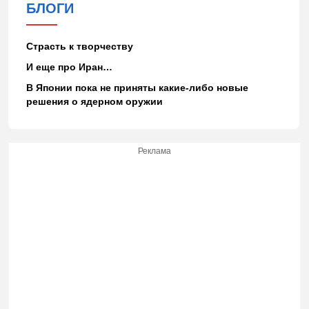
БЛОГИ
Страсть к творчеству
И еще про Иран…
В Японии пока не приняты какие-либо новые
решения о ядерном оружии
Реклама