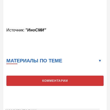
Источник:
"ИноСМИ"
МАТЕРИАЛЫ ПО ТЕМЕ
КОММЕНТАРИИ