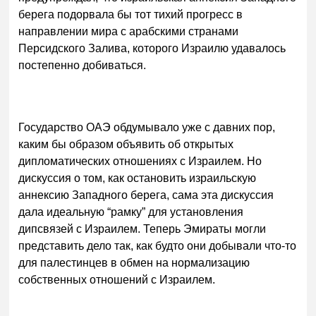
берега подорвала бы тот тихий прогресс в
направлении мира с арабскими странами
Персидского Залива, которого Израилю удавалось
постепенно добиваться.
Государство ОАЭ обдумывало уже с давних пор,
каким бы образом объявить об открытых
дипломатических отношениях с Израилем. Но
дискуссия о том, как остановить израильскую
аннексию Западного берега, сама эта дискуссия
дала идеальную “рамку” для установления
дипсвязей с Израилем. Теперь Эмираты могли
представить дело так, как будто они добывали что-то
для палестинцев в обмен на нормализацию
собственных отношений с Израилем.