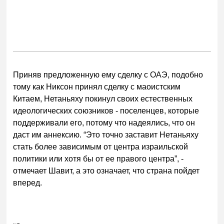
Приняв предложенную ему сделку с ОАЭ, подобно
тому как Никсон принял сделку с маоистским
Китаем, Нетаньяху покинул своих естественных
идеологических союзников - поселенцев, которые
поддерживали его, потому что надеялись, что он
даст им аннексию. “Это точно заставит Нетаньяху
стать более зависимым от центра израильской
политики или хотя бы от ее правого центра”, -
отмечает Шавит, а это означает, что страна пойдет
вперед.