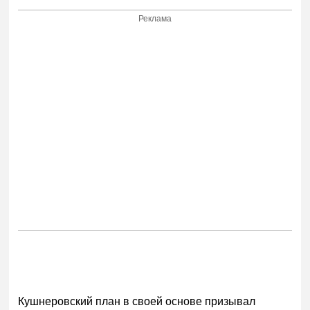
Реклама
Кушнеровский план в своей основе призывал