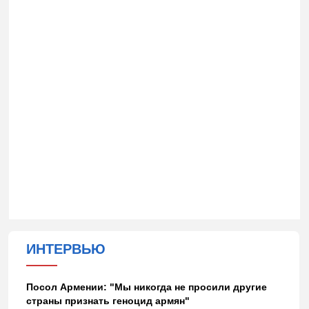
ИНТЕРВЬЮ
Посол Армении: "Мы никогда не просили другие
страны признать геноцид армян"