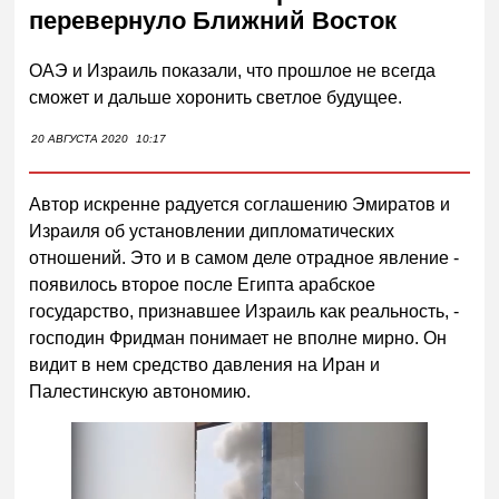
перевернуло Ближний Восток
ОАЭ и Израиль показали, что прошлое не всегда
сможет и дальше хоронить светлое будущее.
20 АВГУСТА 2020
10:17
Автор искренне радуется соглашению Эмиратов и
Израиля об установлении дипломатических
отношений. Это и в самом деле отрадное явление -
появилось второе после Египта арабское
государство, признавшее Израиль как реальность, -
господин Фридман понимает не вполне мирно. Он
видит в нем средство давления на Иран и
Палестинскую автономию.