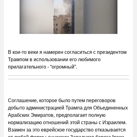
В кои-то веки я намерен согласиться с президентом
Трампом в использовании его любимого
прилагательного - “огромный”.
Соглашение, которое было путем переговоров
добыто администрацией Трампа для Объединенных
Арабских Эмиратов, предполагает полную
нормализацию отношений этой страны с Израилем.
Взамен за это еврейское государство отказывается