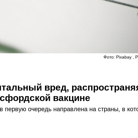
Фото: Pixabay , 
тальный вред, распространя
ксфордской вакцине
в первую очередь направлена на страны, в кот