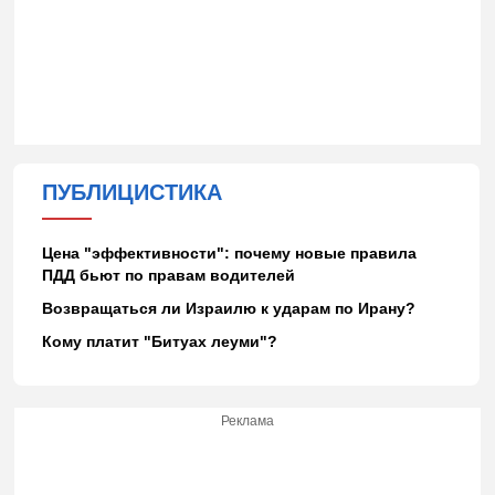
ПУБЛИЦИСТИКА
Цена "эффективности": почему новые правила
ПДД бьют по правам водителей
Возвращаться ли Израилю к ударам по Ирану?
Кому платит "Битуах леуми"?
Реклама