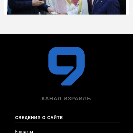
КАНАЛ ИЗРАИЛЬ
СВЕДЕНИЯ О САЙТЕ
Контакты