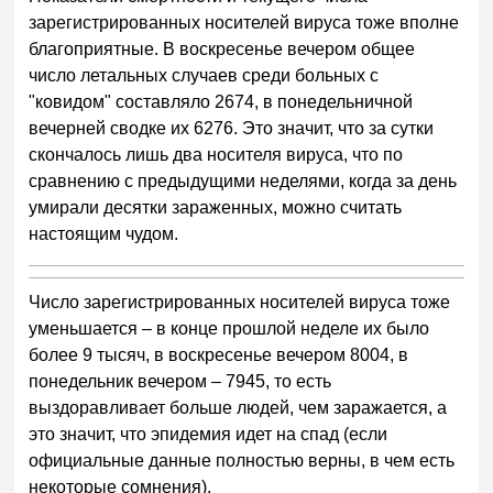
зарегистрированных носителей вируса тоже вполне
благоприятные. В воскресенье вечером общее
число летальных случаев среди больных с
"ковидом" составляло 2674, в понедельничной
вечерней сводке их 6276. Это значит, что за сутки
скончалось лишь два носителя вируса, что по
сравнению с предыдущими неделями, когда за день
умирали десятки зараженных, можно считать
настоящим чудом.
Число зарегистрированных носителей вируса тоже
уменьшается – в конце прошлой неделе их было
более 9 тысяч, в воскресенье вечером 8004, в
понедельник вечером – 7945, то есть
выздоравливает больше людей, чем заражается, а
это значит, что эпидемия идет на спад (если
официальные данные полностью верны, в чем есть
некоторые сомнения).