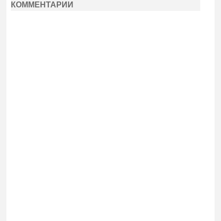
КОММЕНТАРИИ