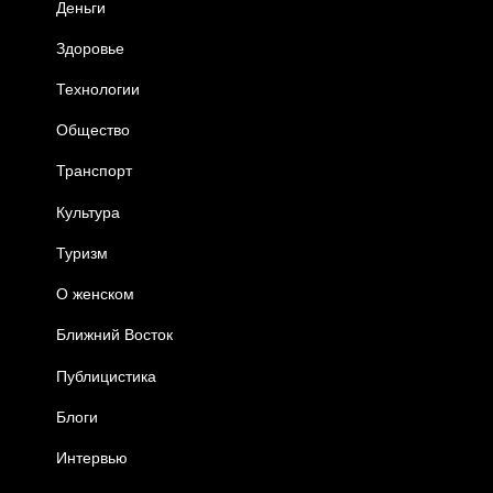
Деньги
Здоровье
Технологии
Общество
Транспорт
Культура
Туризм
О женском
Ближний Восток
Публицистика
Блоги
Интервью