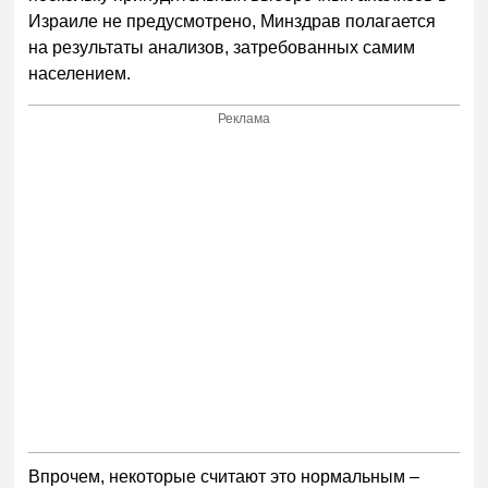
Израиле не предусмотрено, Минздрав полагается
на результаты анализов, затребованных самим
населением.
Реклама
Впрочем, некоторые считают это нормальным –