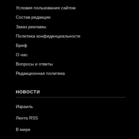
Условия пользования сайтом
Состав редакции
Заказ рекламы
Политика конфиденциальности
Бриф
О нас
Вопросы и ответы
Редакционная политика
НОВОСТИ
Израиль
Лента RSS
В мире