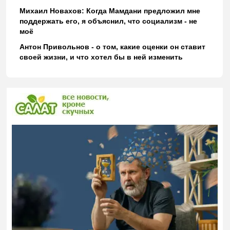
Михаил Новахов: Когда Мамдани предложил мне
поддержать его, я объяснил, что социализм - не
моё
Антон Привольнов - о том, какие оценки он ставит
своей жизни, и что хотел бы в ней изменить