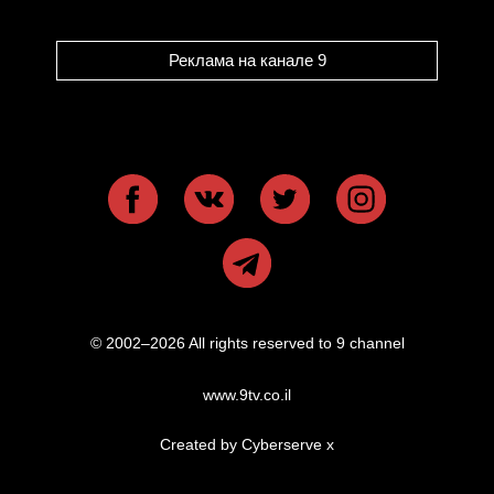
Реклама на канале 9
© 2002–2026 All rights reserved to 9 channel
www.9tv.co.il
Created by Cyberserve
x