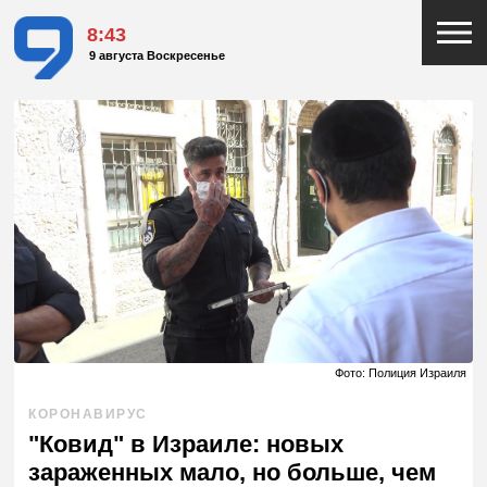
8:43
9 августа Воскресенье
Фото: Полиция Израиля
КОРОНАВИРУС
"Ковид" в Израиле: новых
зараженных мало, но больше, чем