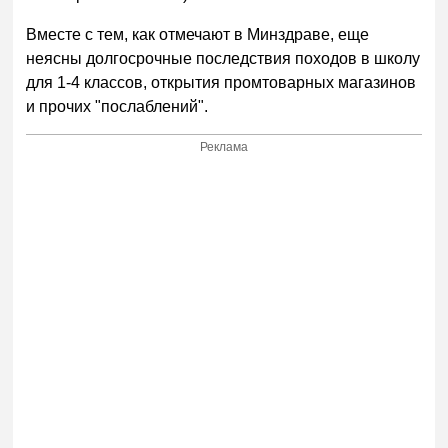
Вместе с тем, как отмечают в Минздраве, еще
неясны долгосрочные последствия походов в школу
для 1-4 классов, открытия промтоварных магазинов
и прочих "послаблений".
Реклама