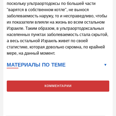
поскольку ультраортодоксы по большей части
"варятся в собственном котле", не вынося
заболеваемость наружу, то и несправедливо, чтобы
их показатели влияли на жизнь во всем остальном
Израиле. Таким образом, в ультраортодоксальных
населенных пунктах заболеваемость стала скрытой,
а весь остальной Израиль живет по своей
статистике, которая довольно скромна, по крайней
мере, на данный момент.
МАТЕРИАЛЫ ПО ТЕМЕ
КОММЕНТАРИИ