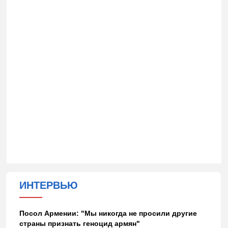
ИНТЕРВЬЮ
Посол Армении: "Мы никогда не просили другие
страны признать геноцид армян"