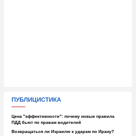
ПУБЛИЦИСТИКА
Цена "эффективности": почему новые правила
ПДД бьют по правам водителей
Возвращаться ли Израилю к ударам по Ирану?