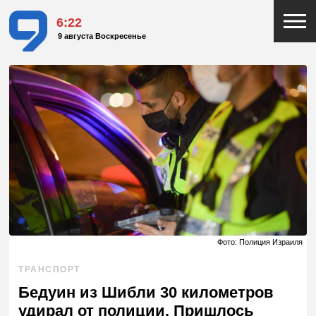
6:22
9 августа Воскресенье
Фото: Полиция Израиля
ТРАНСПОРТ
Бедуин из Шибли 30 километров
удирал от полиции. Пришлось