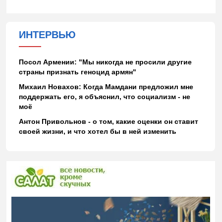
ИНТЕРВЬЮ
Посол Армении: "Мы никогда не просили другие
страны признать геноцид армян"
Михаил Новахов: Когда Мамдани предложил мне
поддержать его, я объяснил, что социализм - не
моё
Антон Привольнов - о том, какие оценки он ставит
своей жизни, и что хотел бы в ней изменить