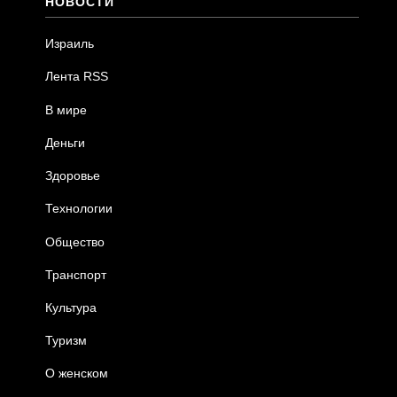
НОВОСТИ
Израиль
Лента RSS
В мире
Деньги
Здоровье
Технологии
Общество
Транспорт
Культура
Туризм
О женском