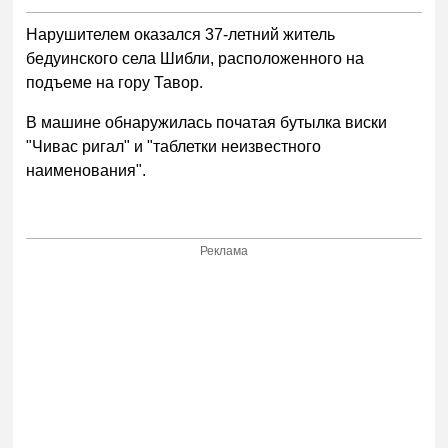
Нарушителем оказался 37-летний житель
бедуинского села Шибли, расположенного на
подъеме на гору Тавор.
В машине обнаружилась початая бутылка виски
"Чивас ригал" и "таблетки неизвестного
наименования".
Реклама