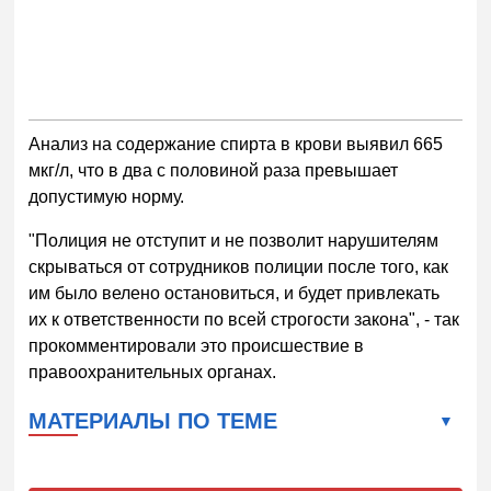
Анализ на содержание спирта в крови выявил 665
мкг/л, что в два с половиной раза превышает
допустимую норму.
"Полиция не отступит и не позволит нарушителям
скрываться от сотрудников полиции после того, как
им было велено остановиться, и будет привлекать
их к ответственности по всей строгости закона", - так
прокомментировали это происшествие в
правоохранительных органах.
МАТЕРИАЛЫ ПО ТЕМЕ