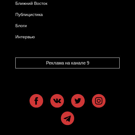
Ближний Восток
Публицистика
Блоги
Интервью
Реклама на канале 9