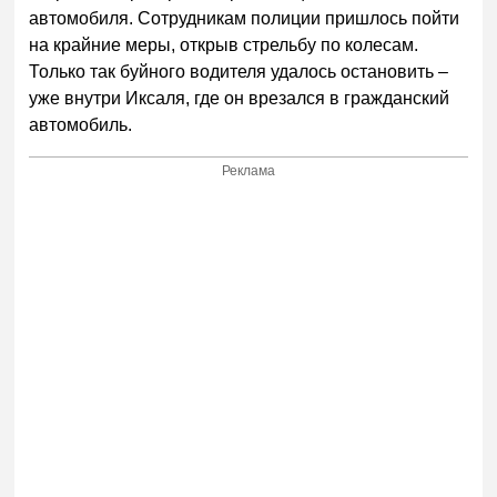
автомобиля. Сотрудникам полиции пришлось пойти
на крайние меры, открыв стрельбу по колесам.
Только так буйного водителя удалось остановить –
уже внутри Иксаля, где он врезался в гражданский
автомобиль.
Реклама