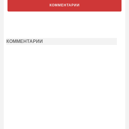
КОММЕНТАРИИ
КОММЕНТАРИИ