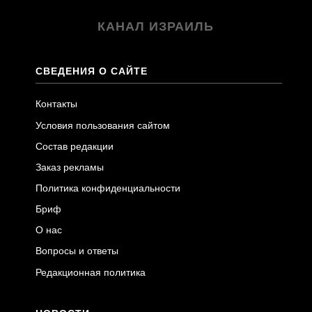
КАНАЛ ИЗРАИЛЬ
СВЕДЕНИЯ О САЙТЕ
Контакты
Условия пользования сайтом
Состав редакции
Заказ рекламы
Политика конфиденциальности
Бриф
О нас
Вопросы и ответы
Редакционная политика