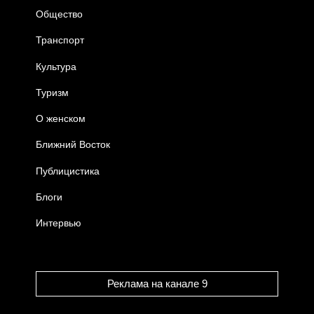
Общество
Транспорт
Культура
Туризм
О женском
Ближний Восток
Публицистика
Блоги
Интервью
Реклама на канале 9