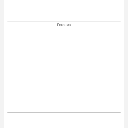
Реклама