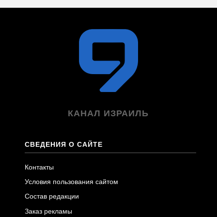
КАНАЛ ИЗРАИЛЬ
СВЕДЕНИЯ О САЙТЕ
Контакты
Условия пользования сайтом
Состав редакции
Заказ рекламы