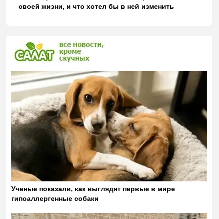
своей жизни, и что хотел бы в ней изменить