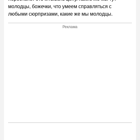
молодцы, божечки, что умеем справляться с
любыми сюрпризами, какие же мы молодцы.
Реклама