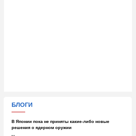
БЛОГИ
В Японии пока не приняты какие-либо новые
решения о ядерном оружии