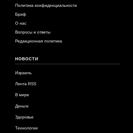
Политика конфиденциальности
Бриф
О нас
Вопросы и ответы
Редакционная политика
НОВОСТИ
Израиль
Лента RSS
В мире
Деньги
Здоровье
Технологии