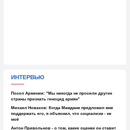
ИНТЕРВЬЮ
Посол Армении: "Мы никогда не просили другие
страны признать геноцид армян"
Михаил Новахов: Когда Мамдани предложил мне
поддержать его, я объяснил, что социализм - не
моё
Антон Привольнов - о том, какие оценки он ставит