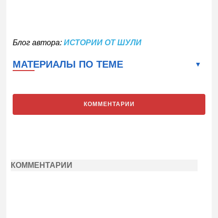
Блог автора:
ИСТОРИИ ОТ ШУЛИ
МАТЕРИАЛЫ ПО ТЕМЕ
КОММЕНТАРИИ
КОММЕНТАРИИ