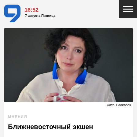
16:52
7 августа Пятница
Фото: Facebook
МНЕНИЯ
Ближневосточный экшен