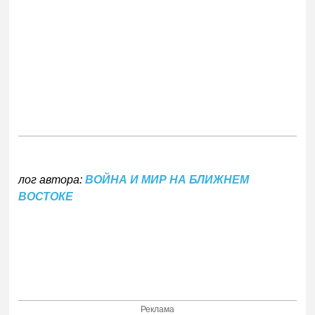
лог автора:
ВОЙНА И МИР НА БЛИЖНЕМ
ВОСТОКЕ
Реклама