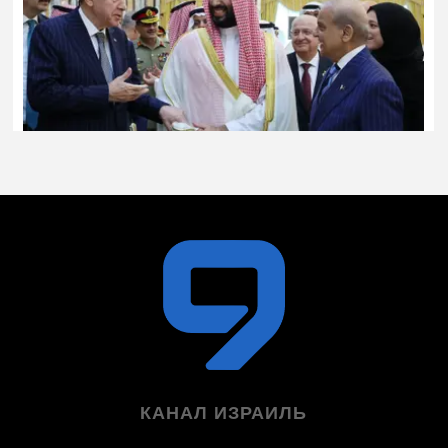
КАНАЛ ИЗРАИЛЬ