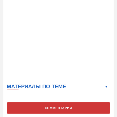
МАТЕРИАЛЫ ПО ТЕМЕ
КОММЕНТАРИИ