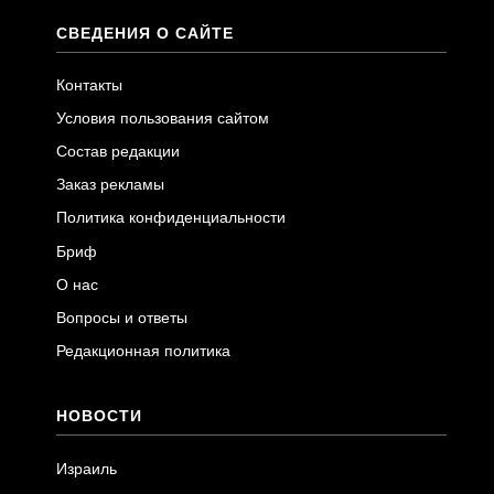
СВЕДЕНИЯ О САЙТЕ
Контакты
Условия пользования сайтом
Состав редакции
Заказ рекламы
Политика конфиденциальности
Бриф
О нас
Вопросы и ответы
Редакционная политика
НОВОСТИ
Израиль