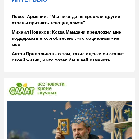
Посол Армении: "Мы никогда не просили другие
страны признать геноцид армян"
Михаил Новахов: Когда Мамдани предложил мне
поддержать его, я объяснил, что социализм - не
моё
Антон Привольнов - о том, какие оценки он ставит
своей жизни, и что хотел бы в ней изменить