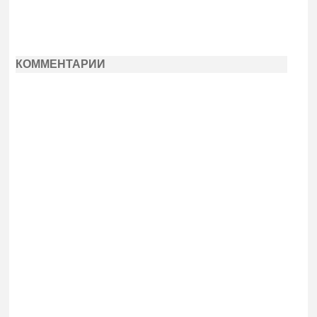
КОММЕНТАРИИ