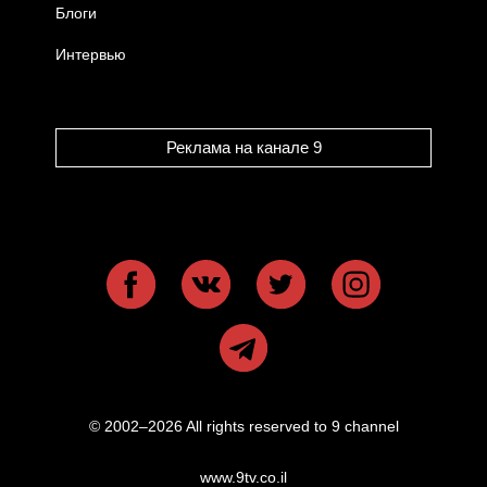
Блоги
Интервью
Реклама на канале 9
© 2002–2026 All rights reserved to 9 channel
www.9tv.co.il