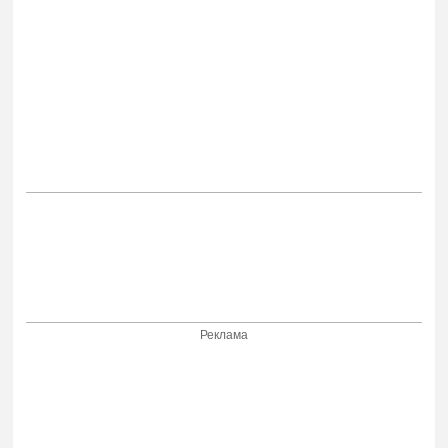
Реклама