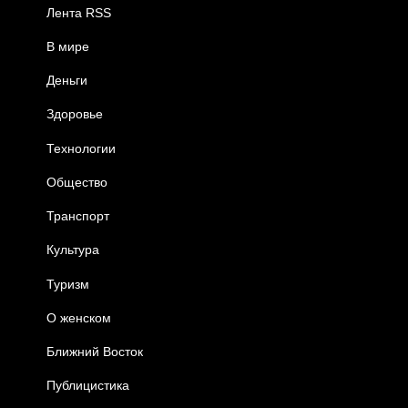
Лента RSS
В мире
Деньги
Здоровье
Технологии
Общество
Транспорт
Культура
Туризм
О женском
Ближний Восток
Публицистика