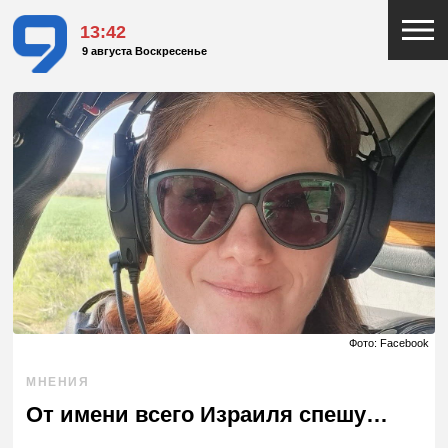
13:42
9 августа Воскресенье
Фото: Facebook
МНЕНИЯ
От имени всего Израиля спешу…