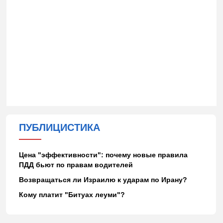
ПУБЛИЦИСТИКА
Цена "эффективности": почему новые правила
ПДД бьют по правам водителей
Возвращаться ли Израилю к ударам по Ирану?
Кому платит "Битуах леуми"?