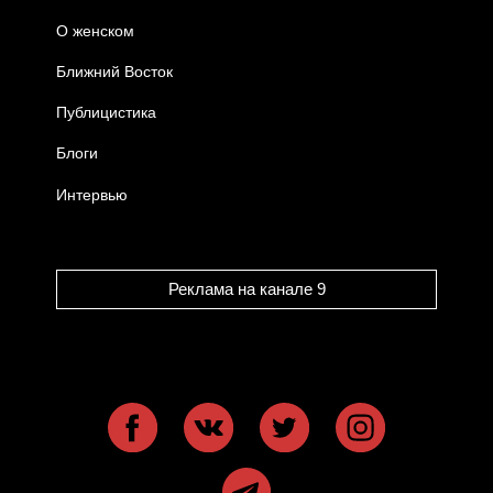
О женском
Ближний Восток
Публицистика
Блоги
Интервью
Реклама на канале 9