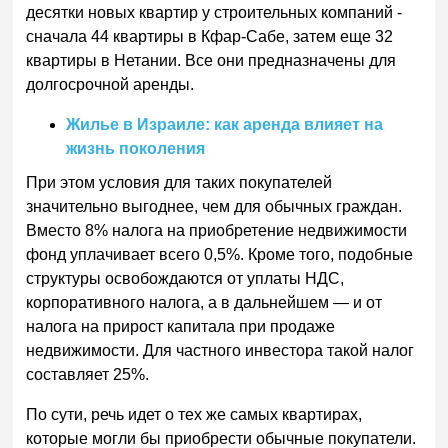
десятки новых квартир у строительных компаний -
сначала 44 квартиры в Кфар-Сабе, затем еще 32
квартиры в Нетании. Все они предназначены для
долгосрочной аренды.
Жилье в Израиле: как аренда влияет на
жизнь поколения
При этом условия для таких покупателей
значительно выгоднее, чем для обычных граждан.
Вместо 8% налога на приобретение недвижимости
фонд уплачивает всего 0,5%. Кроме того, подобные
структуры освобождаются от уплаты НДС,
корпоративного налога, а в дальнейшем — и от
налога на прирост капитала при продаже
недвижимости. Для частного инвестора такой налог
составляет 25%.
По сути, речь идет о тех же самых квартирах,
которые могли бы приобрести обычные покупатели.