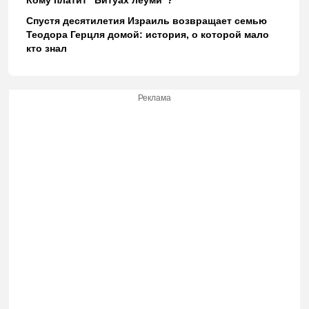
Спустя десятилетия Израиль возвращает семью
Теодора Герцля домой: история, о которой мало
кто знал
Реклама