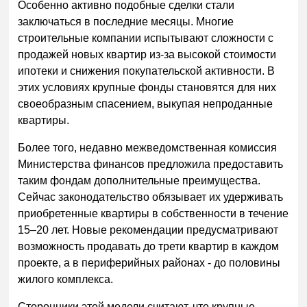
Особенно активно подобные сделки стали
заключаться в последние месяцы. Многие
строительные компании испытывают сложности с
продажей новых квартир из-за высокой стоимости
ипотеки и снижения покупательской активности. В
этих условиях крупные фонды становятся для них
своеобразным спасением, выкупая непроданные
квартиры.
Более того, недавно межведомственная комиссия
Министерства финансов предложила предоставить
таким фондам дополнительные преимущества.
Сейчас законодательство обязывает их удерживать
приобретенные квартиры в собственности в течение
15–20 лет. Новые рекомендации предусматривают
возможность продавать до трети квартир в каждом
проекте, а в периферийных районах - до половины
жилого комплекса.
Сторонники этой модели считают, что крупные