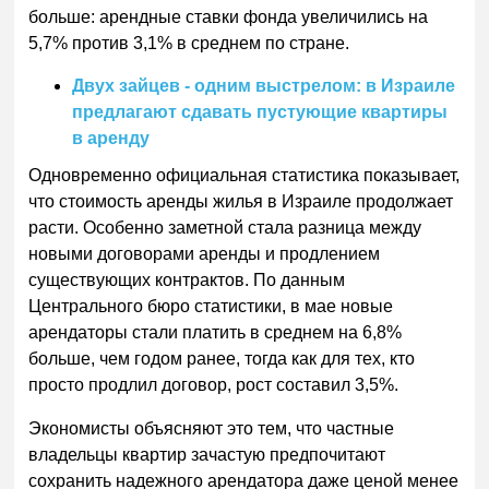
больше: арендные ставки фонда увеличились на
5,7% против 3,1% в среднем по стране.
Двух зайцев - одним выстрелом: в Израиле
предлагают сдавать пустующие квартиры
в аренду
Одновременно официальная статистика показывает,
что стоимость аренды жилья в Израиле продолжает
расти. Особенно заметной стала разница между
новыми договорами аренды и продлением
существующих контрактов. По данным
Центрального бюро статистики, в мае новые
арендаторы стали платить в среднем на 6,8%
больше, чем годом ранее, тогда как для тех, кто
просто продлил договор, рост составил 3,5%.
Экономисты объясняют это тем, что частные
владельцы квартир зачастую предпочитают
сохранить надежного арендатора даже ценой менее