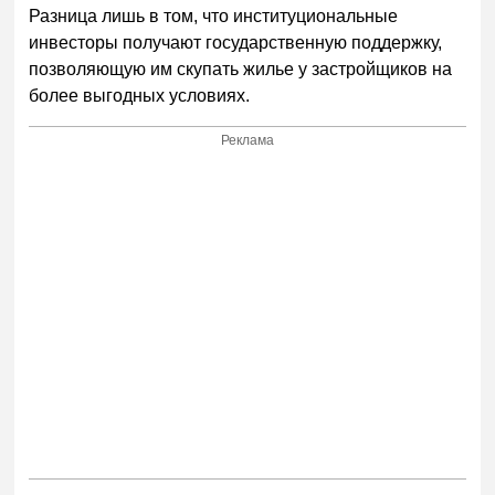
Разница лишь в том, что институциональные
инвесторы получают государственную поддержку,
позволяющую им скупать жилье у застройщиков на
более выгодных условиях.
Реклама