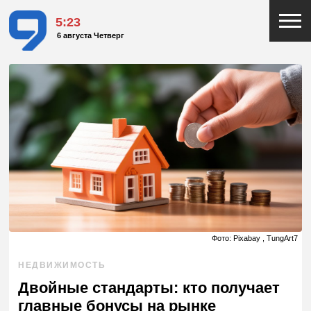
5:23
6 августа Четверг
Фото: Pixabay , TungArt7
НЕДВИЖИМОСТЬ
Двойные стандарты: кто получает
главные бонусы на рынке