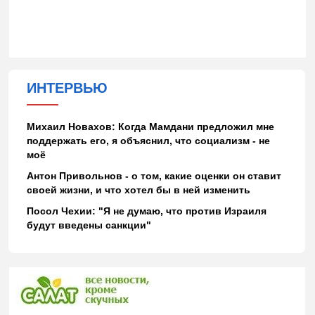
ИНТЕРВЬЮ
Михаил Новахов: Когда Мамдани предложил мне
поддержать его, я объяснил, что социализм - не
моё
Антон Привольнов - о том, какие оценки он ставит
своей жизни, и что хотел бы в ней изменить
Посол Чехии: "Я не думаю, что против Израиля
будут введены санкции"