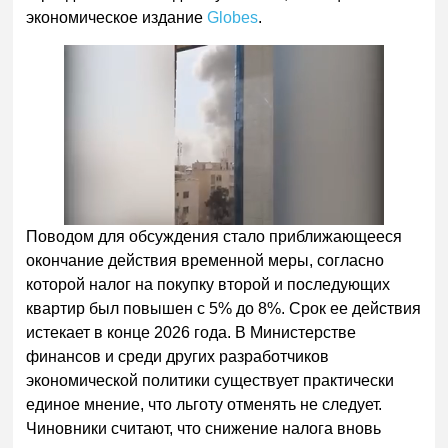
экономическое издание
Globes
.
Поводом для обсуждения стало приближающееся
окончание действия временной меры, согласно
которой налог на покупку второй и последующих
квартир был повышен с 5% до 8%. Срок ее действия
истекает в конце 2026 года. В Министерстве
финансов и среди других разработчиков
экономической политики существует практически
единое мнение, что льготу отменять не следует.
Чиновники считают, что снижение налога вновь