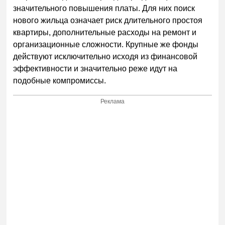
значительного повышения платы. Для них поиск
нового жильца означает риск длительного простоя
квартиры, дополнительные расходы на ремонт и
организационные сложности. Крупные же фонды
действуют исключительно исходя из финансовой
эффективности и значительно реже идут на
подобные компромиссы.
Реклама