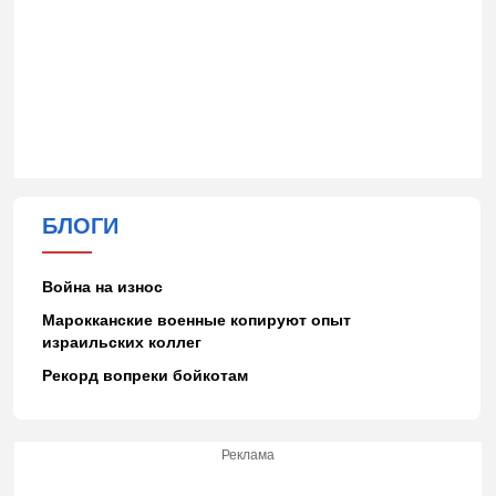
БЛОГИ
Война на износ
Марокканские военные копируют опыт
израильских коллег
Рекорд вопреки бойкотам
Реклама