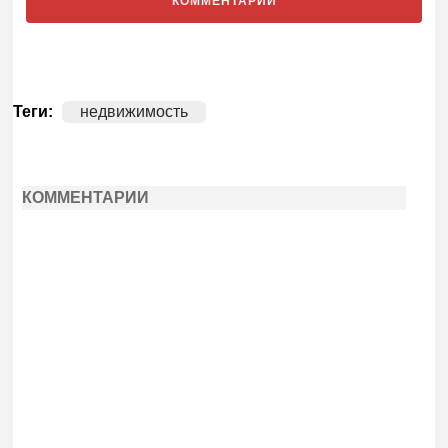
КОММЕНТАРИИ
Теги:
недвижимость
КОММЕНТАРИИ