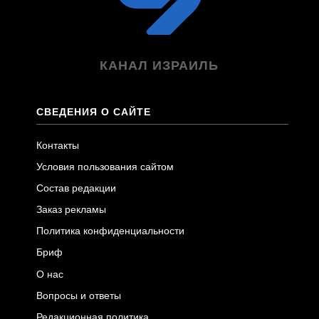
КАНАЛ ИЗРАИЛЬ
СВЕДЕНИЯ О САЙТЕ
Контакты
Условия пользования сайтом
Состав редакции
Заказ рекламы
Политика конфиденциальности
Бриф
О нас
Вопросы и ответы
Редакционная политика