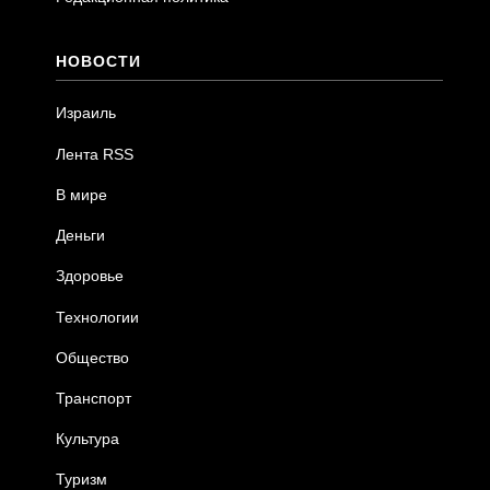
НОВОСТИ
Израиль
Лента RSS
В мире
Деньги
Здоровье
Технологии
Общество
Транспорт
Культура
Туризм