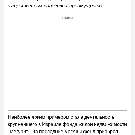
существенных налоговых преимуществ.
Реклама
Наиболее ярким примером стала деятельность
крупнейшего в Израиле фонда жилой недвижимости
"Мегурит". За последние месяцы фонд приобрел