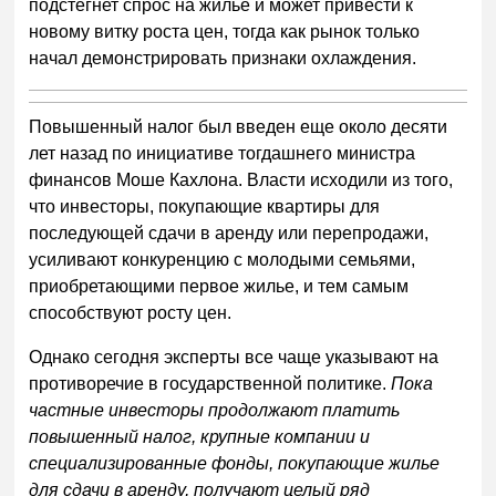
подстегнет спрос на жилье и может привести к
новому витку роста цен, тогда как рынок только
начал демонстрировать признаки охлаждения.
Повышенный налог был введен еще около десяти
лет назад по инициативе тогдашнего министра
финансов Моше Кахлона. Власти исходили из того,
что инвесторы, покупающие квартиры для
последующей сдачи в аренду или перепродажи,
усиливают конкуренцию с молодыми семьями,
приобретающими первое жилье, и тем самым
способствуют росту цен.
Однако сегодня эксперты все чаще указывают на
противоречие в государственной политике.
Пока
частные инвесторы продолжают платить
повышенный налог, крупные компании и
специализированные фонды, покупающие жилье
для сдачи в аренду, получают целый ряд