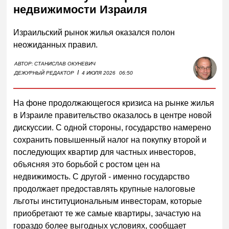
недвижимости Израиля
Израильский рынок жилья оказался полон
неожиданных правил.
АВТОР:
СТАНИСЛАВ ОКУНЕВИЧ
I
ДЕЖУРНЫЙ РЕДАКТОР
4 ИЮЛЯ 2026
06:50
На фоне продолжающегося кризиса на рынке жилья
в Израиле правительство оказалось в центре новой
дискуссии. С одной стороны, государство намерено
сохранить повышенный налог на покупку второй и
последующих квартир для частных инвесторов,
объясняя это борьбой с ростом цен на
недвижимость. С другой - именно государство
продолжает предоставлять крупные налоговые
льготы институциональным инвесторам, которые
приобретают те же самые квартиры, зачастую на
гораздо более выгодных условиях, сообщает