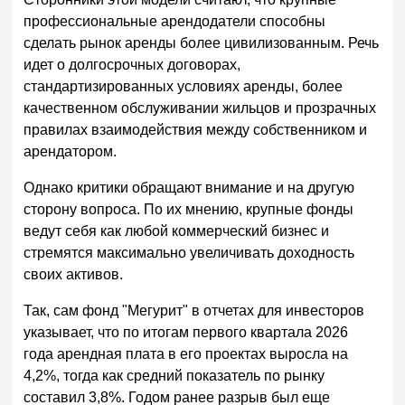
профессиональные арендодатели способны
сделать рынок аренды более цивилизованным. Речь
идет о долгосрочных договорах,
стандартизированных условиях аренды, более
качественном обслуживании жильцов и прозрачных
правилах взаимодействия между собственником и
арендатором.
Однако критики обращают внимание и на другую
сторону вопроса. По их мнению, крупные фонды
ведут себя как любой коммерческий бизнес и
стремятся максимально увеличивать доходность
своих активов.
Так, сам фонд "Мегурит" в отчетах для инвесторов
указывает, что по итогам первого квартала 2026
года арендная плата в его проектах выросла на
4,2%, тогда как средний показатель по рынку
составил 3,8%. Годом ранее разрыв был еще