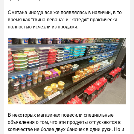
Сметана иногда все же появлялась в наличии, в то
время как "гвина левана" и "котедж" практически
полностью исчезли из продажи.
В некоторых магазинах повесили специальные
объявления о том, что эти продукты отпускаются в
количестве не более двух баночек в одни руки. Но и