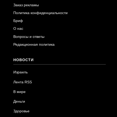
Заказ рекламы
Политика конфиденциальности
Бриф
О нас
Вопросы и ответы
Редакционная политика
НОВОСТИ
Израиль
Лента RSS
В мире
Деньги
Здоровье