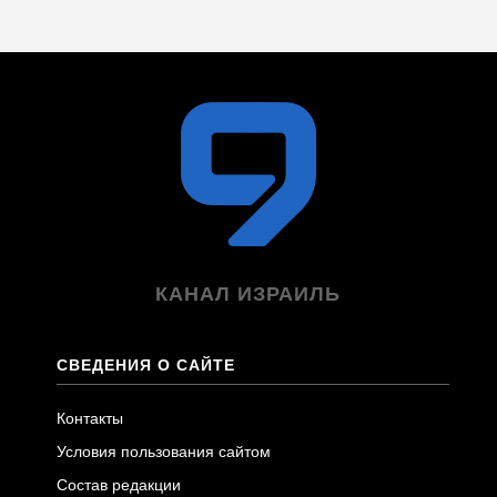
КАНАЛ ИЗРАИЛЬ
СВЕДЕНИЯ О САЙТЕ
Контакты
Условия пользования сайтом
Состав редакции