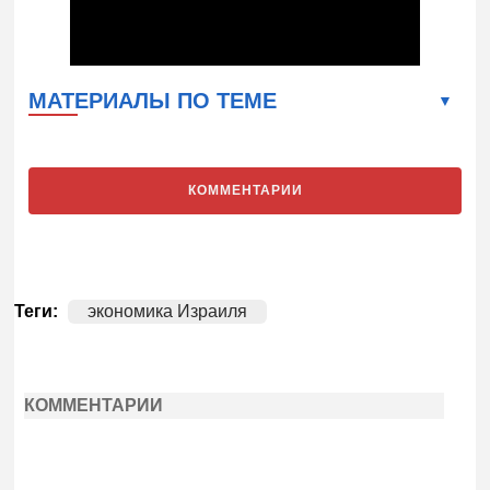
МАТЕРИАЛЫ ПО ТЕМЕ
КОММЕНТАРИИ
Теги:
экономика Израиля
КОММЕНТАРИИ