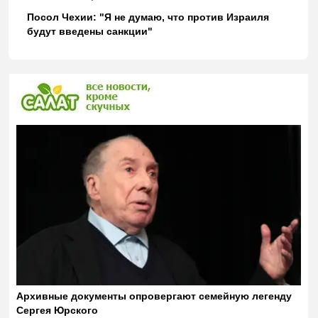
Посол Чехии: "Я не думаю, что против Израиля
будут введены санкции"