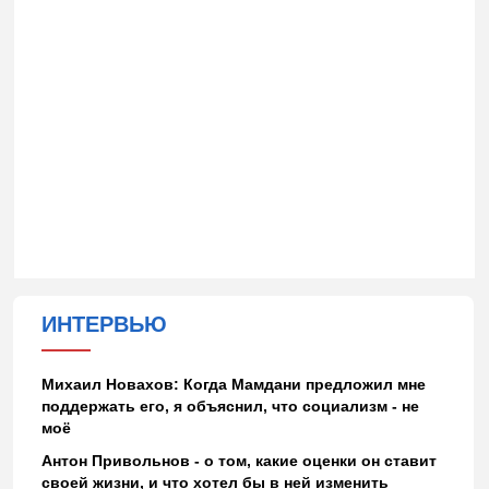
ИНТЕРВЬЮ
Михаил Новахов: Когда Мамдани предложил мне
поддержать его, я объяснил, что социализм - не
моё
Антон Привольнов - о том, какие оценки он ставит
своей жизни, и что хотел бы в ней изменить