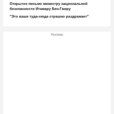
Открытое письмо министру национальной
безопасности Итамару Бен-Гвиру
"Это ваше туда-сюда страшно раздражает"
Реклама