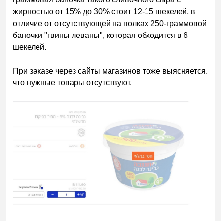
жирностью от 15% до 30% стоит 12-15 шекелей, в
отличие от отсутствующей на полках 250-граммовой
баночки "гвины леваны", которая обходится в 6
шекелей.
При заказе через сайты магазинов тоже выясняется,
что нужные товары отсутствуют.