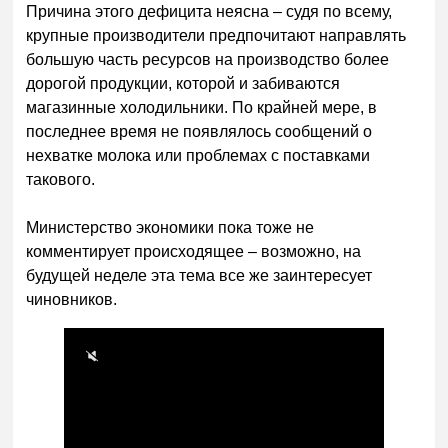
Причина этого дефицита неясна – судя по всему,
крупные производители предпочитают направлять
большую часть ресурсов на производство более
дорогой продукции, которой и забиваются
магазинные холодильники. По крайней мере, в
последнее время не появлялось сообщений о
нехватке молока или проблемах с поставками
такового.
Министерство экономики пока тоже не
комментирует происходящее – возможно, на
будущей неделе эта тема все же заинтересует
чиновников.