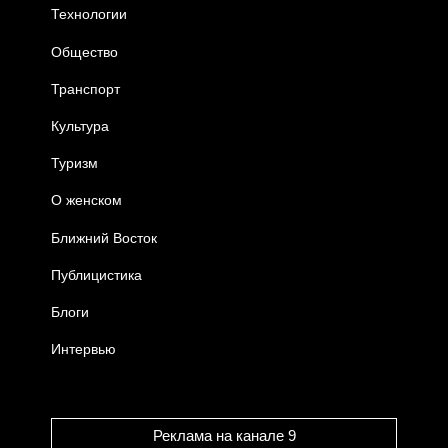
Технологии
Общество
Транспорт
Культура
Туризм
О женском
Ближний Восток
Публицистика
Блоги
Интервью
Реклама на канале 9