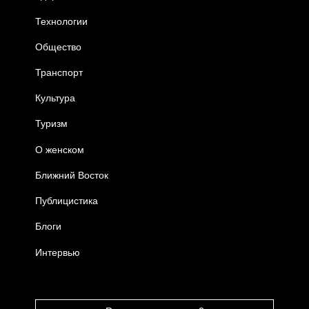
Технологии
Общество
Транспорт
Культура
Туризм
О женском
Ближний Восток
Публицистика
Блоги
Интервью