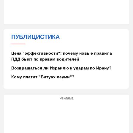
ПУБЛИЦИСТИКА
Цена "эффективности": почему новые правила
ПДД бьют по правам водителей
Возвращаться ли Израилю к ударам по Ирану?
Кому платит "Битуах леуми"?
Реклама