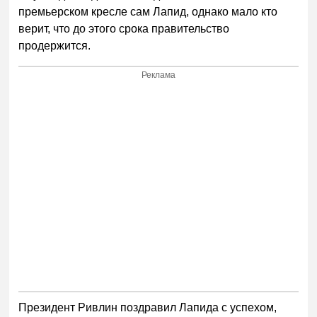
премьерском кресле сам Лапид, однако мало кто
верит, что до этого срока правительство
продержится.
Реклама
Президент Ривлин поздравил Лапида с успехом,