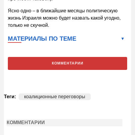
Ясно одно – в ближайшие месяцы политическую
жизнь Израиля можно будет назвать какой угодно,
только не скучной.
МАТЕРИАЛЫ ПО ТЕМЕ
КОММЕНТАРИИ
Теги:
коалиционные переговоры
КОММЕНТАРИИ