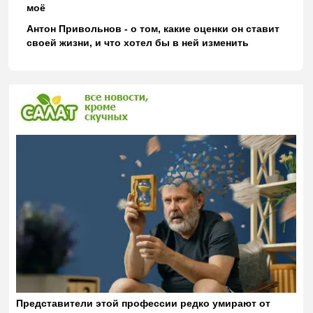
моё
Антон Привольнов - о том, какие оценки он ставит
своей жизни, и что хотел бы в ней изменить