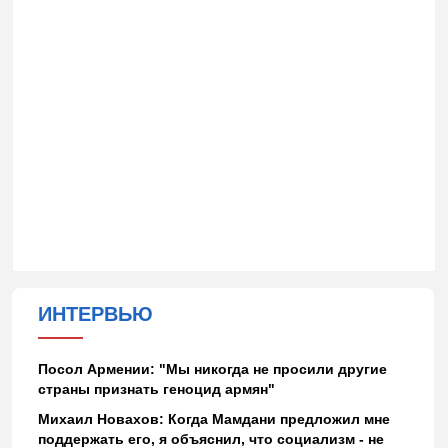
ИНТЕРВЬЮ
Посол Армении: "Мы никогда не просили другие
страны признать геноцид армян"
Михаил Новахов: Когда Мамдани предложил мне
поддержать его, я объяснил, что социализм - не