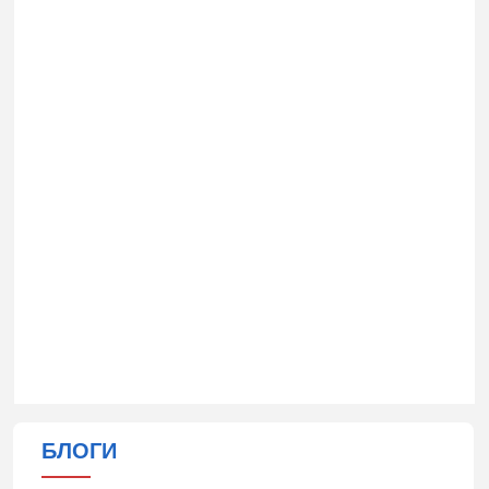
БЛОГИ