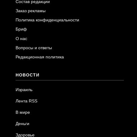
Состав редакции
Заказ рекламы
Политика конфиденциальности
Бриф
О нас
Вопросы и ответы
Редакционная политика
НОВОСТИ
Израиль
Лента RSS
В мире
Деньги
Здоровье