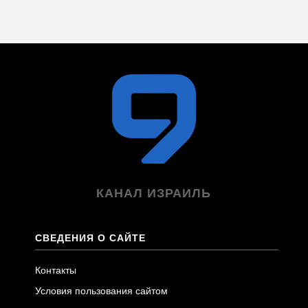
КАНАЛ ИЗРАИЛЬ
СВЕДЕНИЯ О САЙТЕ
Контакты
Условия пользования сайтом