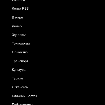
Лента RSS
В мире
Деньги
Здоровье
Технологии
Общество
Транспорт
Культура
Туризм
О женском
Ближний Восток
Публицистика