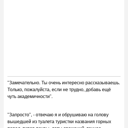
"Замечательно. Ты очень интересно рассказываешь.
Только, пожалуйста, если не трудно, добавь ещё
чуть академичности".
"Запросто", - отвечаю я и обрушиваю на голову
вышедшей из туалета туристки названия горных