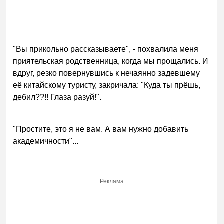
"Вы прикольно рассказываете", - похвалила меня
приятельская родственница, когда мы прощались. И
вдруг, резко повернувшись к нечаянно задевшему
её китайскому туристу, закричала: "Куда ты прёшь,
дебил??!! Глаза разуй!".
"Простите, это я не вам. А вам нужно добавить
академичности"...
Реклама