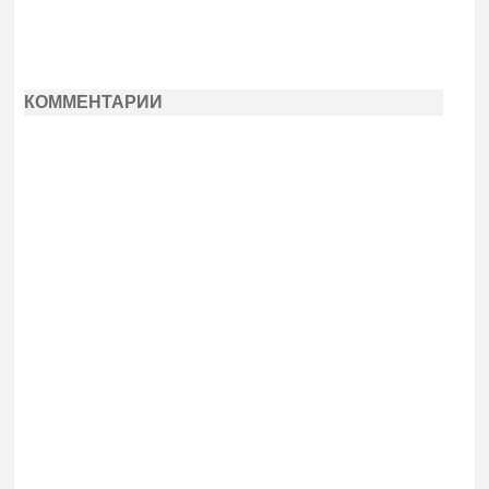
КОММЕНТАРИИ