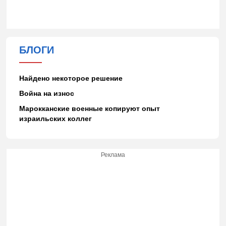
БЛОГИ
Найдено некоторое решение
Война на износ
Марокканские военные копируют опыт
израильских коллег
Реклама