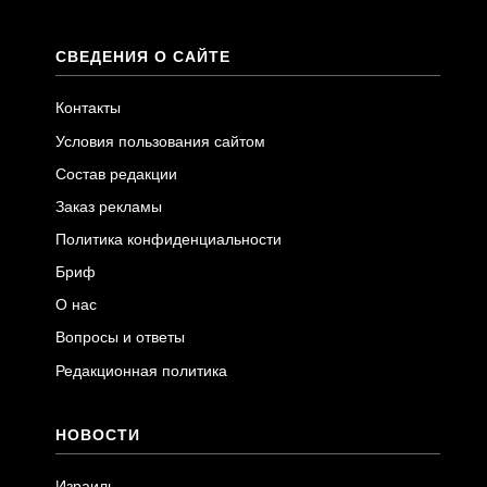
СВЕДЕНИЯ О САЙТЕ
Контакты
Условия пользования сайтом
Состав редакции
Заказ рекламы
Политика конфиденциальности
Бриф
О нас
Вопросы и ответы
Редакционная политика
НОВОСТИ
Израиль