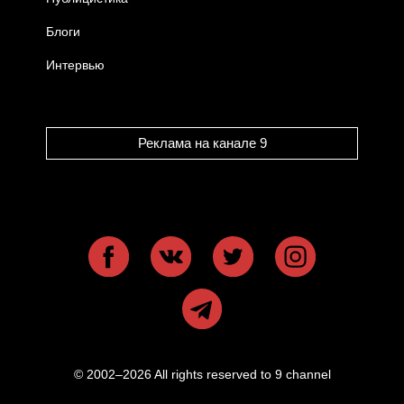
Блоги
Интервью
Реклама на канале 9
© 2002–2026 All rights reserved to 9 channel