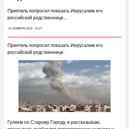
Приятель попросил показать Иерусалим его
российской родственнице...
22 НОЯБРЯ 2019
15:27
Приятель попросил показать Иерусалим его
российской родственнице.
Гуляем по Старому Городу, я рассказываю,