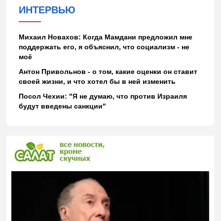
ИНТЕРВЬЮ
Михаил Новахов: Когда Мамдани предложил мне
поддержать его, я объяснил, что социализм - не
моё
Антон Привольнов - о том, какие оценки он ставит
своей жизни, и что хотел бы в ней изменить
Посол Чехии: "Я не думаю, что против Израиля
будут введены санкции"