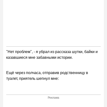
"Нет проблем", - я убрал из рассказа шутки, байки и
казавшиеся мне забавными истории.
Ещё через полчаса, отправив родственницу в
туалет, приятель шепнул мне:
Реклама