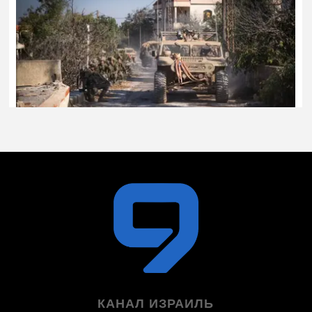
КАНАЛ ИЗРАИЛЬ