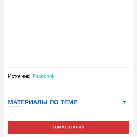
Источник:
Facebook
МАТЕРИАЛЫ ПО ТЕМЕ
КОММЕНТАРИИ