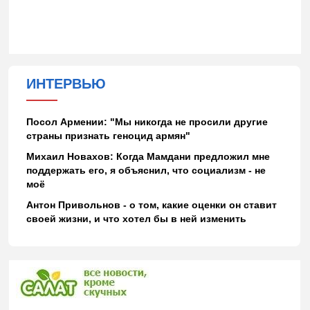
ИНТЕРВЬЮ
Посол Армении: "Мы никогда не просили другие
страны признать геноцид армян"
Михаил Новахов: Когда Мамдани предложил мне
поддержать его, я объяснил, что социализм - не
моё
Антон Привольнов - о том, какие оценки он ставит
своей жизни, и что хотел бы в ней изменить