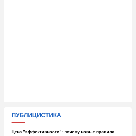
ПУБЛИЦИСТИКА
Цена "эффективности": почему новые правила