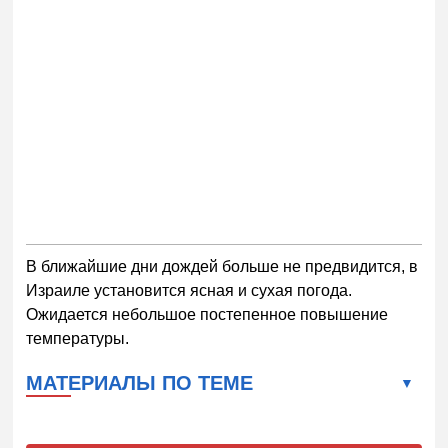
В ближайшие дни дождей больше не предвидится, в
Израиле установится ясная и сухая погода.
Ожидается небольшое постепенное повышение
температуры.
МАТЕРИАЛЫ ПО ТЕМЕ