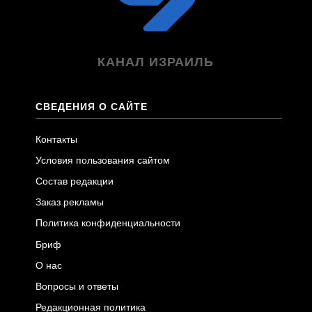
КАНАЛ ИЗРАИЛЬ
СВЕДЕНИЯ О САЙТЕ
Контакты
Условия пользования сайтом
Состав редакции
Заказ рекламы
Политика конфиденциальности
Бриф
О нас
Вопросы и ответы
Редакционная политика