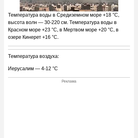
Температура воды в Средиземном море +18 °С,
высота волн — 30-220 см. Температура воды в
Красном море +23 °С, в Мертвом море +20 °С, в
озере Кинерет +16 °С.
Температура воздуха:
Иерусалим — 4-12 °С
Реклама