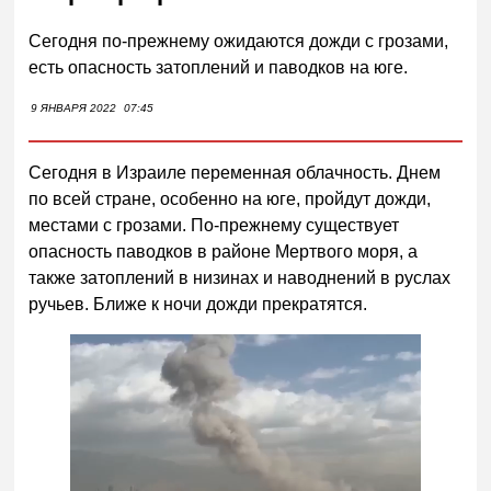
Сегодня по-прежнему ожидаются дожди с грозами,
есть опасность затоплений и паводков на юге.
9 ЯНВАРЯ 2022
07:45
Сегодня в Израиле переменная облачность. Днем
по всей стране, особенно на юге, пройдут дожди,
местами с грозами. По-прежнему существует
опасность паводков в районе Мертвого моря, а
также затоплений в низинах и наводнений в руслах
ручьев. Ближе к ночи дожди прекратятся.