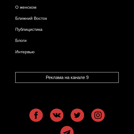
О женском
Ближний Восток
Публицистика
Блоги
Интервью
Реклама на канале 9