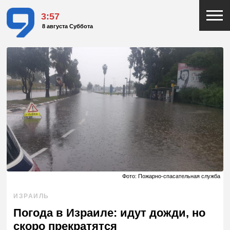
3:57
8 августа Суббота
Фото: Пожарно-спасательная служба
ИЗРАИЛЬ
Погода в Израиле: идут дожди, но
скоро прекратятся