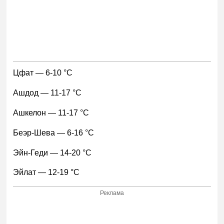
Цфат — 6-10 °С
Ашдод — 11-17 °С
Ашкелон — 11-17 °С
Беэр-Шева — 6-16 °С
Эйн-Геди — 14-20 °С
Эйлат — 12-19 °С
Реклама