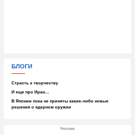
БЛОГИ
Страсть к творчеству
И еще про Иран…
В Японии пока не приняты какие-либо новые
решения о ядерном оружии
Реклама