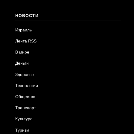
НОВОСТИ
Израиль
Лента RSS
В мире
Деньги
Здоровье
Технологии
Общество
Транспорт
Культура
Туризм