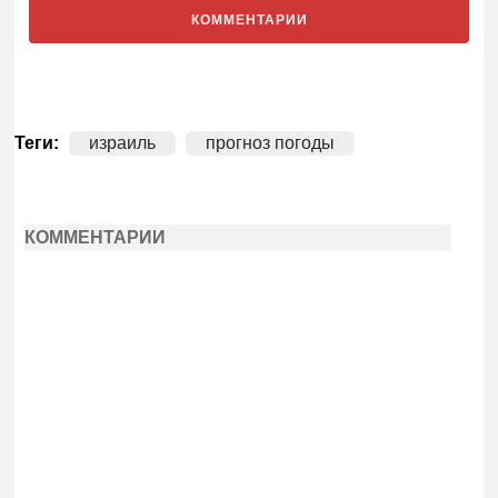
КОММЕНТАРИИ
Теги:
израиль
прогноз погоды
КОММЕНТАРИИ