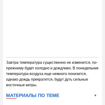
Завтра температура существенно не изменится, по-
прежнему будет холодно и дождливо. В понедельник
температура воздуха еще немного понизится,
однако дождь прекратится, будут дуть сильные
восточные ветры.
МАТЕРИАЛЫ ПО ТЕМЕ