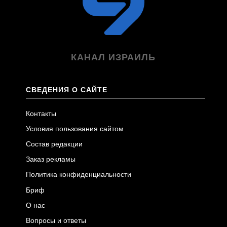
КАНАЛ ИЗРАИЛЬ
СВЕДЕНИЯ О САЙТЕ
Контакты
Условия пользования сайтом
Состав редакции
Заказ рекламы
Политика конфиденциальности
Бриф
О нас
Вопросы и ответы