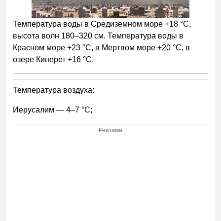
Температура воды в Средиземном море +18 °С,
высота волн 180–320 см. Температура воды в
Красном море +23 °С, в Мертвом море +20 °С, в
озере Кинерет +16 °С.
Температура воздуха:
Иерусалим — 4–7 °С;
Реклама