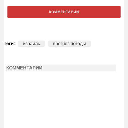
КОММЕНТАРИИ
Теги:
израиль
прогноз погоды
КОММЕНТАРИИ