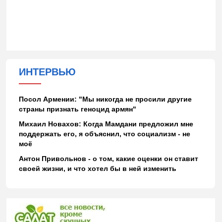
ИНТЕРВЬЮ
Посол Армении: "Мы никогда не просили другие
страны признать геноцид армян"
Михаил Новахов: Когда Мамдани предложил мне
поддержать его, я объяснил, что социализм - не
моё
Антон Привольнов - о том, какие оценки он ставит
своей жизни, и что хотел бы в ней изменить