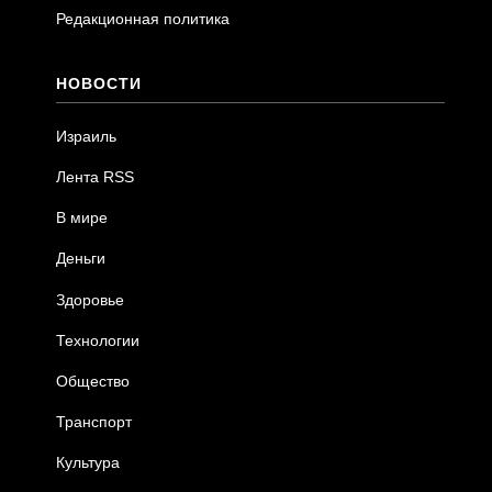
Редакционная политика
НОВОСТИ
Израиль
Лента RSS
В мире
Деньги
Здоровье
Технологии
Общество
Транспорт
Культура