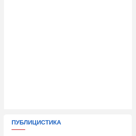
ПУБЛИЦИСТИКА