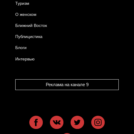
Туризм
О женском
Ближний Восток
Публицистика
Блоги
Интервью
Реклама на канале 9