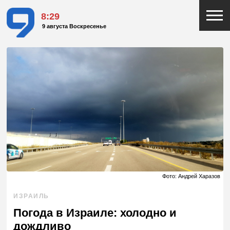
8:29
9 августа Воскресенье
Фото: Андрей Харазов
ИЗРАИЛЬ
Погода в Израиле: холодно и
дождливо