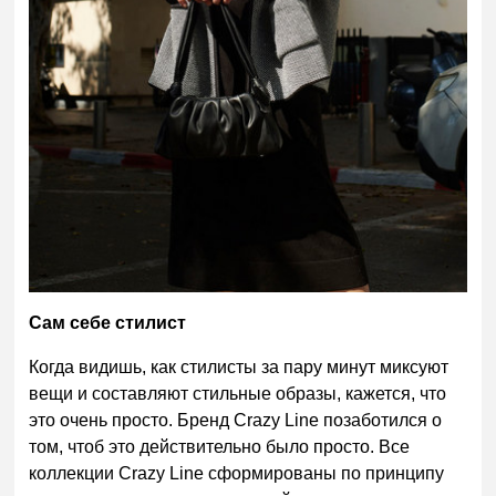
Сам себе стилист
Когда видишь, как стилисты за пару минут миксуют
вещи и составляют стильные образы, кажется, что
это очень просто. Бренд
Crazy
Line
позаботился о
том, чтоб это действительно было просто. Все
коллекции Crazy Line сформированы по принципу