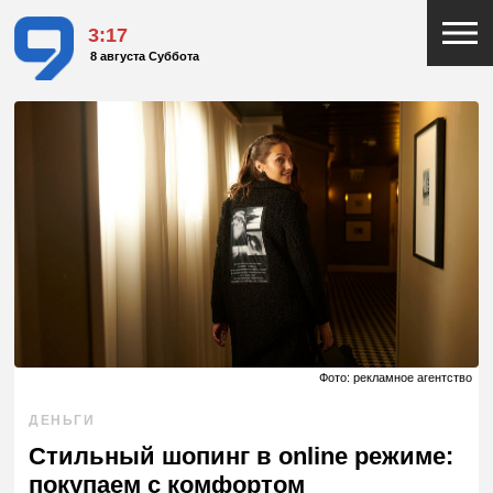
3:17
8 августа Суббота
Фото: рекламное агентство
ДЕНЬГИ
Стильный шопинг в online режиме:
покупаем с комфортом