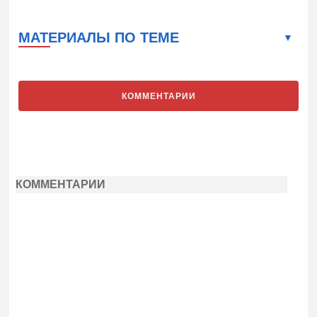
МАТЕРИАЛЫ ПО ТЕМЕ
КОММЕНТАРИИ
КОММЕНТАРИИ