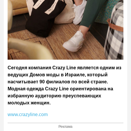
Сегодня компания Crazy Line является одним из
ведущих Домов моды в Израиле, который
насчитывает 90 филиалов по всей стране.
Модная одежда Crazy Line ориентирована на
избранную аудиторию преуспевающих
молодых женщин.
www.crazyline.com
Реклама