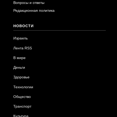
Вопросы и ответы
Редакционная политика
НОВОСТИ
Израиль
Лента RSS
В мире
Деньги
Здоровье
Технологии
Общество
Транспорт
Культура