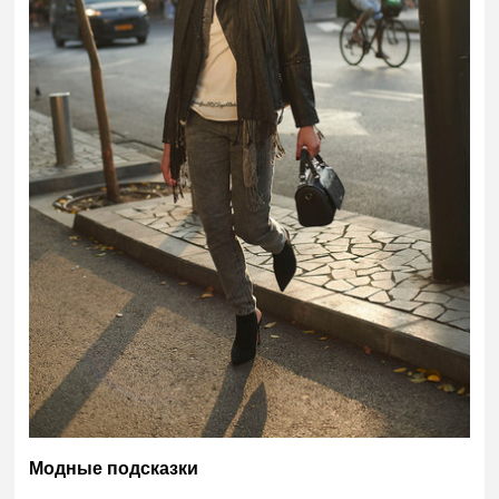
Модные подсказки