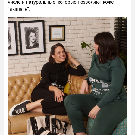
числе и натуральные, которые позволяют коже
"дышать".