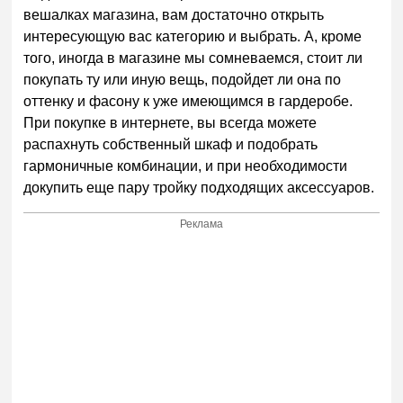
вешалках магазина, вам достаточно открыть
интересующую вас категорию и выбрать. А, кроме
того, иногда в магазине мы сомневаемся, стоит ли
покупать ту или иную вещь, подойдет ли она по
оттенку и фасону к уже имеющимся в гардеробе.
При покупке в интернете, вы всегда можете
распахнуть собственный шкаф и подобрать
гармоничные комбинации, и при необходимости
докупить еще пару тройку подходящих аксессуаров.
Реклама