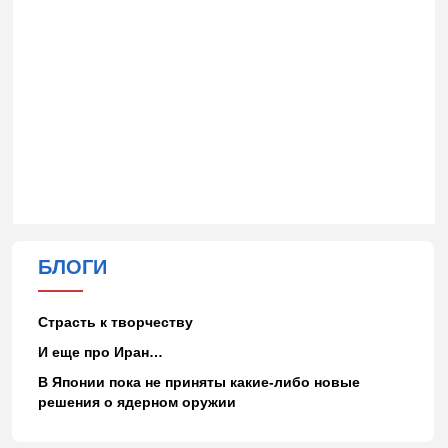
БЛОГИ
Страсть к творчеству
И еще про Иран…
В Японии пока не приняты какие-либо новые
решения о ядерном оружии