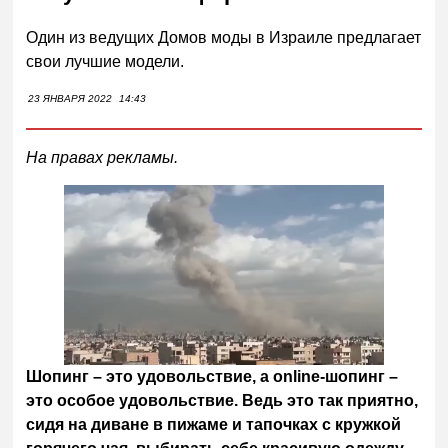
Один из ведущих Домов моды в Израиле предлагает
свои лучшие модели.
23 ЯНВАРЯ 2022
14:43
На правах рекламы.
Шопинг – это удовольствие, а
online
-шопинг –
это особое удовольствие. Ведь это так приятно,
сидя на диване в пижаме и тапочках с кружкой