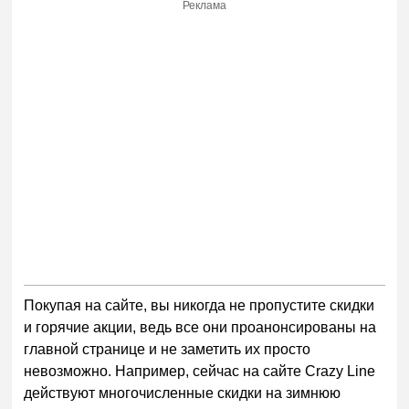
Реклама
Покупая на сайте, вы никогда не пропустите скидки
и горячие акции, ведь все они проанонсированы на
главной странице и не заметить их просто
невозможно. Например, сейчас на сайте
Crazy
Line
действуют многочисленные скидки на зимнюю