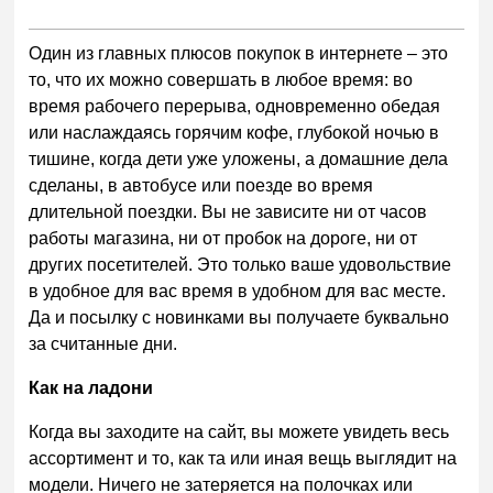
Один из главных плюсов покупок в интернете – это
то, что их можно совершать в любое время: во
время рабочего перерыва, одновременно обедая
или наслаждаясь горячим кофе, глубокой ночью в
тишине, когда дети уже уложены, а домашние дела
сделаны, в автобусе или поезде во время
длительной поездки. Вы не зависите ни от часов
работы магазина, ни от пробок на дороге, ни от
других посетителей. Это только ваше удовольствие
в удобное для вас время в удобном для вас месте.
Да и посылку с новинками вы получаете буквально
за считанные дни.
Как на ладони
Когда вы заходите на сайт, вы можете увидеть весь
ассортимент и то, как та или иная вещь выглядит на
модели. Ничего не затеряется на полочках или