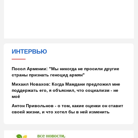
ИНТЕРВЬЮ
Посол Армении: "Мы никогда не просили другие
страны признать геноцид армян"
Михаил Новахов: Когда Мамдани предложил мне
поддержать его, я объяснил, что социализм - не
моё
Антон Привольнов - о том, какие оценки он ставит
своей жизни, и что хотел бы в ней изменить