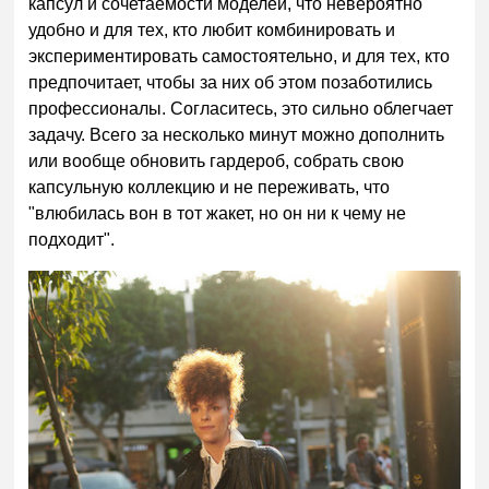
капсул и сочетаемости моделей, что невероятно
удобно и для тех, кто любит комбинировать и
экспериментировать самостоятельно, и для тех, кто
предпочитает, чтобы за них об этом позаботились
профессионалы. Согласитесь, это сильно облегчает
задачу. Всего за несколько минут можно дополнить
или вообще обновить гардероб, собрать свою
капсульную коллекцию и не переживать, что
"влюбилась вон в тот жакет, но он ни к чему не
подходит".