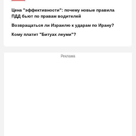
Цена "эффективности": почему новые правила
ПДД бьют по правам водителей
Возвращаться ли Израилю к ударам по Ирану?
Кому платит "Битуах леуми"?
Реклама