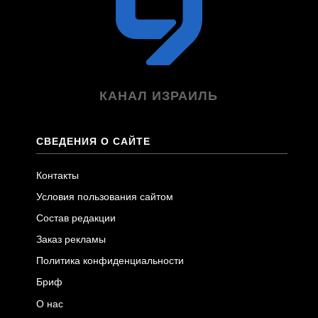
КАНАЛ ИЗРАИЛЬ
СВЕДЕНИЯ О САЙТЕ
Контакты
Условия пользования сайтом
Состав редакции
Заказ рекламы
Политика конфиденциальности
Бриф
О нас