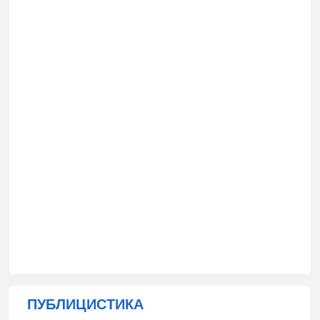
ПУБЛИЦИСТИКА