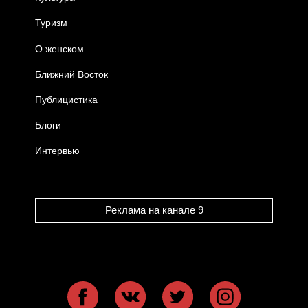
Туризм
О женском
Ближний Восток
Публицистика
Блоги
Интервью
Реклама на канале 9