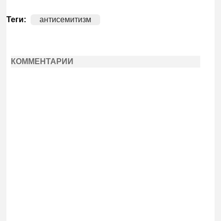
Теги:
антисемитизм
КОММЕНТАРИИ