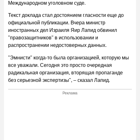
Международном уголовном суде.
Текст доклада стал достоянием гласности еще до
официальной публикации. Вчера министр
иностранных дел Израиля Яир Лапид обвинил
"правозащитников" в использовании и
распространении недостоверных данных.
"Эмнисти" когда-то была организацией, которую мы
все уважали. Сегодня это просто очередная
радикальная организация, вторящая пропаганде
без серьезной экспертизы", – сказал Лапид.
Реклама