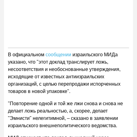
В официальном
сообщении
израильского МИДа
указано, что "этот доклад транслирует ложь,
несоответствия и необоснованные утверждения,
исходящие от известных антиизраильских
организаций, с целью перепродажи испорченных
товаров в новой упаковке".
"Повторение одной и той же лжи снова и снова не
делает ложь реальностью, а, скорее, делает
"Эмнисти" нелегитимной, – сказано в заявлении
израильского внешнеполитического ведомства.