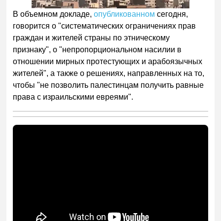
В объемном докладе,
опубликованном
сегодня,
говорится о "систематических ограничениях прав
граждан и жителей страны по этническому
признаку", о "непропорциональном насилии в
отношении мирных протестующих и арабоязычных
жителей", а также о решениях, направленных на то,
чтобы "не позволить палестинцам получить равные
права с израильскими евреями".