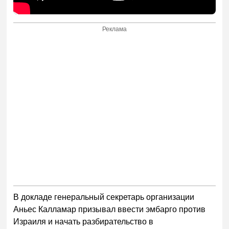
Реклама
В докладе генеральный секретарь организации
Аньес Калламар призывал ввести эмбарго против
Израиля и начать разбирательство в