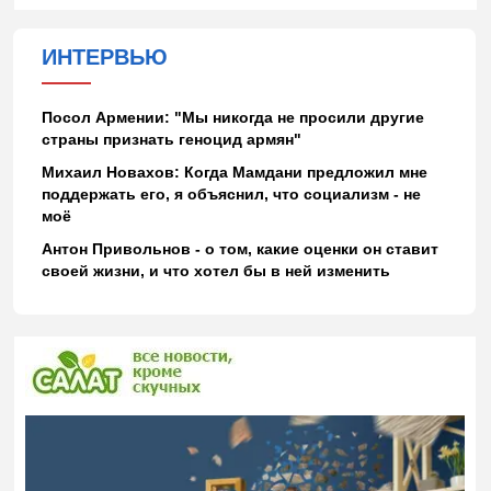
ИНТЕРВЬЮ
Посол Армении: "Мы никогда не просили другие
страны признать геноцид армян"
Михаил Новахов: Когда Мамдани предложил мне
поддержать его, я объяснил, что социализм - не
моё
Антон Привольнов - о том, какие оценки он ставит
своей жизни, и что хотел бы в ней изменить