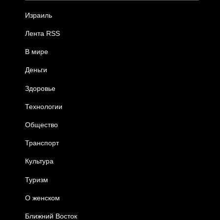
Израиль
Лента RSS
В мире
Деньги
Здоровье
Технологии
Общество
Транспорт
Культура
Туризм
О женском
Ближний Восток