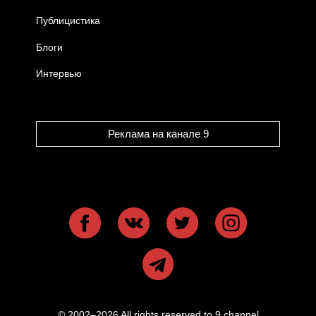
Публицистика
Блоги
Интервью
Реклама на канале 9
© 2002–2026 All rights reserved to 9 channel