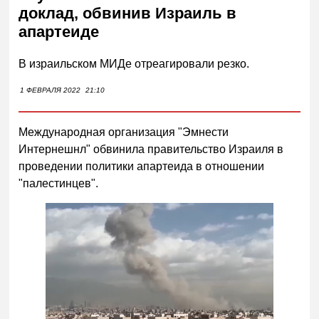
доклад, обвинив Израиль в
апартеиде
В израильском МИДе отреагировали резко.
1 ФЕВРАЛЯ 2022
21:10
Международная организация "Эмнести
Интернешнл" обвинила правительство Израиля в
проведении политики апартеида в отношении
"палестинцев".