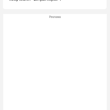
Реклама