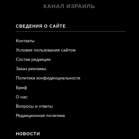
КАНАЛ ИЗРАИЛЬ
СВЕДЕНИЯ О САЙТЕ
Контакты
Условия пользования сайтом
Состав редакции
Заказ рекламы
Политика конфиденциальности
Бриф
О нас
Вопросы и ответы
Редакционная политика
НОВОСТИ