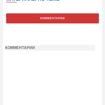
КОММЕНТАРИИ
КОММЕНТАРИИ