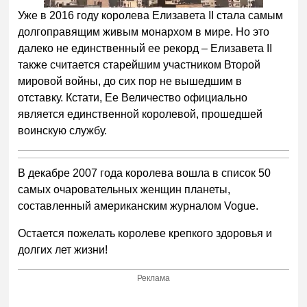
Уже в 2016 году королева Елизавета II стала самым
долгоправящим живым монархом в мире. Но это
далеко не единственный ее рекорд – Елизавета II
также считается старейшим участником Второй
мировой войны, до сих пор не вышедшим в
отставку. Кстати, Ее Величество официально
является единственной королевой, прошедшей
воинскую службу.
В декабре 2007 года королева вошла в список 50
самых очаровательных женщин планеты,
составленный американским журналом Vogue.
Остается пожелать королеве крепкого здоровья и
долгих лет жизни!
Реклама