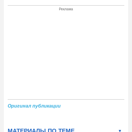
Реклама
Оригинал публикации
МАТЕРИАЛЫ ПО ТЕМЕ