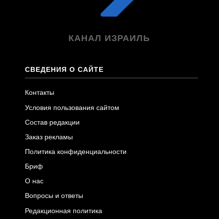
КАНАЛ ИЗРАИЛЬ
СВЕДЕНИЯ О САЙТЕ
Контакты
Условия пользования сайтом
Состав редакции
Заказ рекламы
Политика конфиденциальности
Бриф
О нас
Вопросы и ответы
Редакционная политика