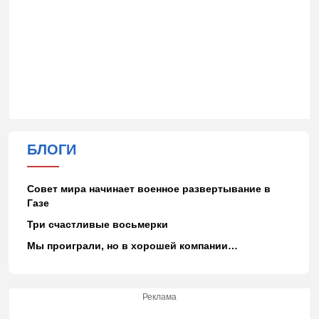
БЛОГИ
Совет мира начинает военное развертывание в
Газе
Три счастливые восьмерки
Мы проиграли, но в хорошей компании…
Реклама