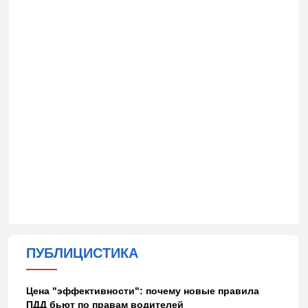
ПУБЛИЦИСТИКА
Цена "эффективности": почему новые правила
ПДД бьют по правам водителей