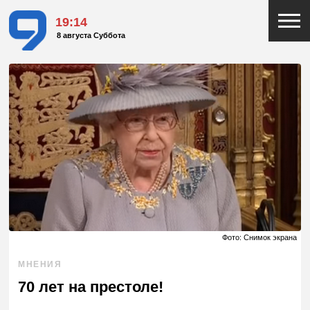
19:14
8 августа Суббота
Фото: Снимок экрана
МНЕНИЯ
70 лет на престоле!