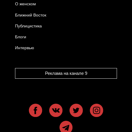
О женском
Ближний Восток
Публицистика
Блоги
Интервью
Реклама на канале 9