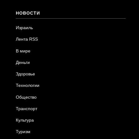
НОВОСТИ
Израиль
Лента RSS
В мире
Деньги
Здоровье
Технологии
Общество
Транспорт
Культура
Туризм