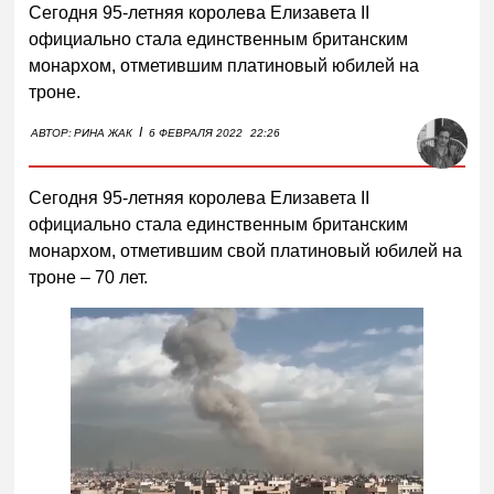
Сегодня 95-летняя королева Елизавета II
официально стала единственным британским
монархом, отметившим платиновый юбилей на
троне.
I
АВТОР:
РИНА ЖАК
6 ФЕВРАЛЯ 2022
22:26
Сегодня 95-летняя королева Елизавета II
официально стала единственным британским
монархом, отметившим свой платиновый юбилей на
троне – 70 лет.