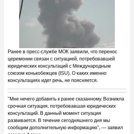
Ранее в пресс-службе МОК заявили, что перенос
церемонии связан с ситуацией, потребовавшей
юридических консультаций с Международным
союзом конькобежцев (ISU). О каких именно
консультациях идет речь, не поясняется.
"Мне нечего добавить к ранее сказанному. Возникла
срочная ситуация, потребовавшая юридических
консультаций. В данный момент ситуация
развивается. В течение сегодняшнего дня мы
сообщим дополнительную информацию", — заявил