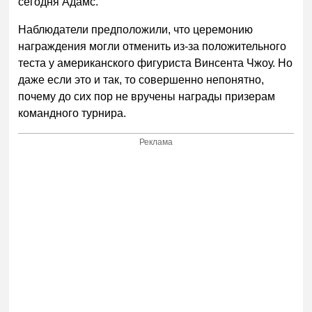
сегодня Адамс.
Наблюдатели предположили, что церемонию
награждения могли отменить из-за положительного
теста у американского фигуриста Винсента Чжоу. Но
даже если это и так, то совершенно непонятно,
почему до сих пор не вручены награды призерам
командного турнира.
Реклама