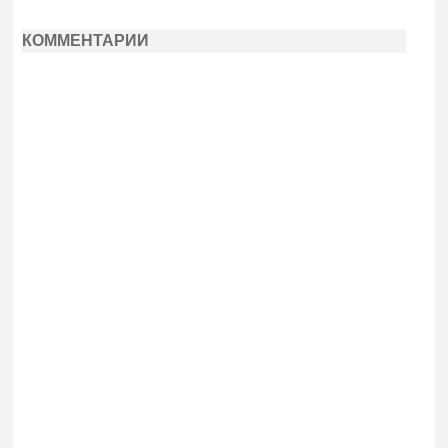
КОММЕНТАРИИ