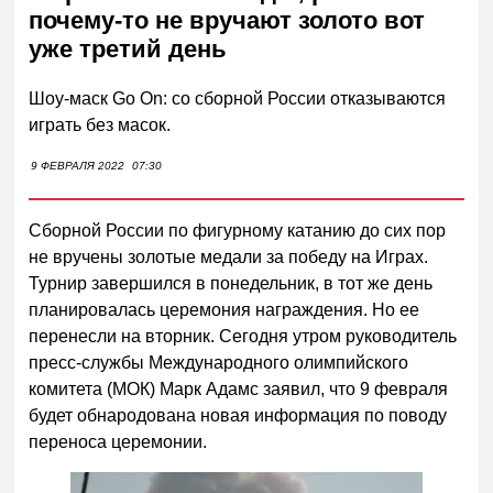
почему-то не вручают золото вот
уже третий день
Шоу-маск Go On: со сборной России отказываются
играть без масок.
9 ФЕВРАЛЯ 2022
07:30
Сборной России по фигурному катанию до сих пор
не вручены золотые медали за победу на Играх.
Турнир завершился в понедельник, в тот же день
планировалась церемония награждения. Но ее
перенесли на вторник. Сегодня утром руководитель
пресс-службы Международного олимпийского
комитета (МОК) Марк Адамс заявил, что 9 февраля
будет обнародована новая информация по поводу
переноса церемонии.