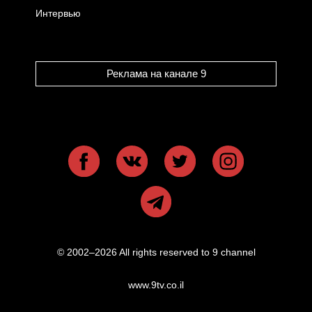
Интервью
Реклама на канале 9
© 2002–2026 All rights reserved to 9 channel
www.9tv.co.il