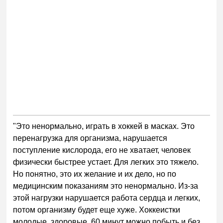
"Это ненормально, играть в хоккей в масках. Это
перенагрузка для организма, нарушается
поступление кислорода, его не хватает, человек
физически быстрее устает. Для легких это тяжело.
Но понятно, это их желание и их дело, но по
медицинским показаниям это ненормально. Из-за
этой нагрузки нарушается работа сердца и легких,
потом организму будет еще хуже. Хоккеистки
молодые, здоровые, 60 минут можно побыть и без