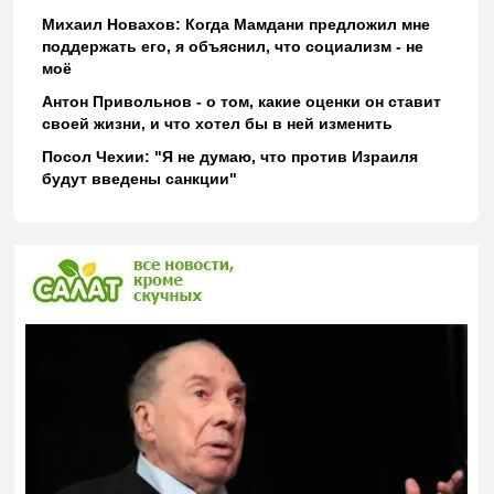
Михаил Новахов: Когда Мамдани предложил мне
поддержать его, я объяснил, что социализм - не
моё
Антон Привольнов - о том, какие оценки он ставит
своей жизни, и что хотел бы в ней изменить
Посол Чехии: "Я не думаю, что против Израиля
будут введены санкции"