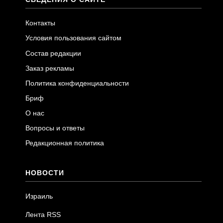
Контакты
Условия пользования сайтом
Состав редакции
Заказ рекламы
Политика конфиденциальности
Бриф
О нас
Вопросы и ответы
Редакционная политика
НОВОСТИ
Израиль
Лента RSS