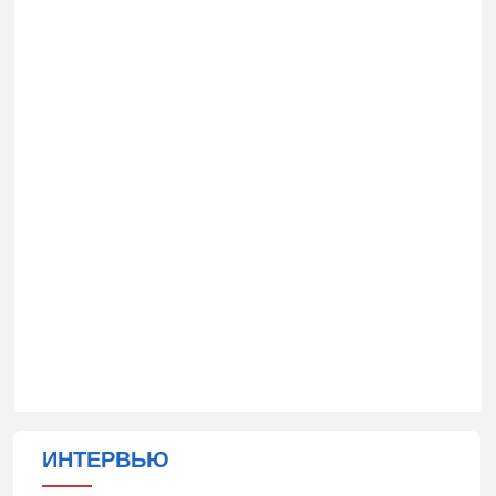
ИНТЕРВЬЮ