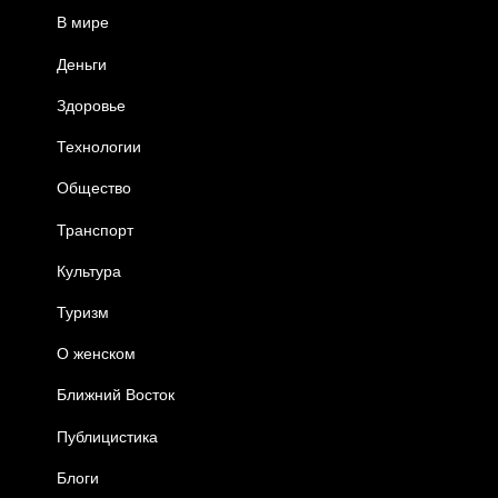
В мире
Деньги
Здоровье
Технологии
Общество
Транспорт
Культура
Туризм
О женском
Ближний Восток
Публицистика
Блоги