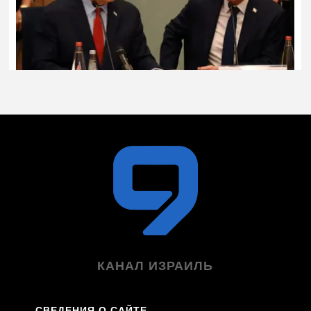
КАНАЛ ИЗРАИЛЬ
СВЕДЕНИЯ О САЙТЕ