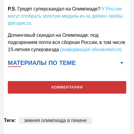
P.S.
Грядет суперскандал на Олимпиаде?
У России
могут отобрать золотую медаль из-за допинг-пробы
фигуриста.
Допинговый скандал на Олимпиаде: под
подозрением почти вся сборная России, в том числе
15-летняя суперзвезда
(информация обновляется).
МАТЕРИАЛЫ ПО ТЕМЕ
КОММЕНТАРИИ
Теги:
зимняя олимпиада в пекине