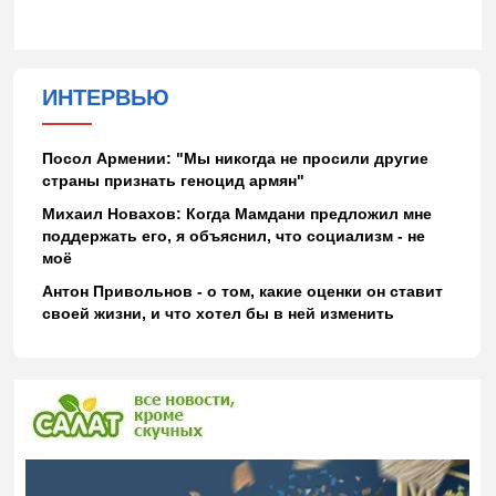
ИНТЕРВЬЮ
Посол Армении: "Мы никогда не просили другие
страны признать геноцид армян"
Михаил Новахов: Когда Мамдани предложил мне
поддержать его, я объяснил, что социализм - не
моё
Антон Привольнов - о том, какие оценки он ставит
своей жизни, и что хотел бы в ней изменить