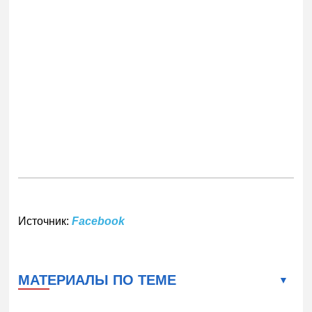
Источник:
Facebook
МАТЕРИАЛЫ ПО ТЕМЕ