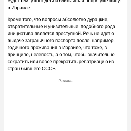
будет тем, у кого дети и ближайшая родня уже живут
в Израиле.
Кроме того, что вопросы абсолютно дурацкие,
отвратительные и унизительные, подобного рода
инициатива является преступной. Речь не идет о
выдаче заграничного паспорта после, например,
годичного проживания в Израиле, что тоже, в
принципе, нелепость, а о том, чтобы значительно
сократить или вовсе прекратить репатриацию из
стран бывшего СССР.
Реклама