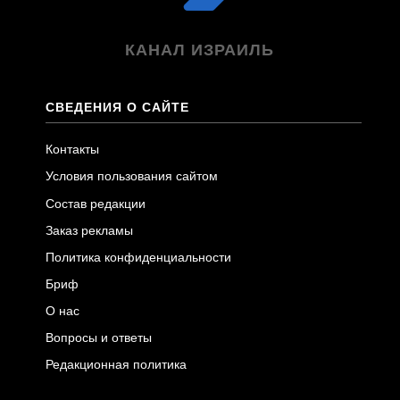
КАНАЛ ИЗРАИЛЬ
СВЕДЕНИЯ О САЙТЕ
Контакты
Условия пользования сайтом
Состав редакции
Заказ рекламы
Политика конфиденциальности
Бриф
О нас
Вопросы и ответы
Редакционная политика