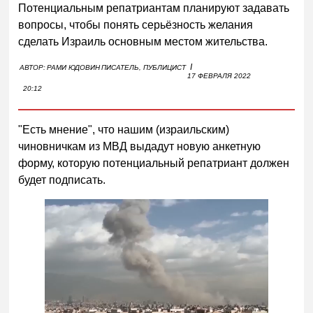
Потенциальным репатриантам планируют задавать
вопросы, чтобы понять серьёзность желания
сделать Израиль основным местом жительства.
I
АВТОР:
РАМИ ЮДОВИН
ПИСАТЕЛЬ, ПУБЛИЦИСТ
17 ФЕВРАЛЯ 2022
20:12
"Есть мнение", что нашим (израильским)
чиновничкам из МВД выдадут новую анкетную
форму, которую потенциальный репатриант должен
будет подписать.