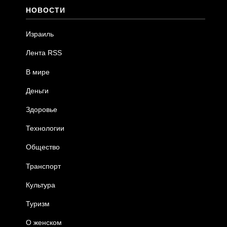
НОВОСТИ
Израиль
Лента RSS
В мире
Деньги
Здоровье
Технологии
Общество
Транспорт
Культура
Туризм
О женском