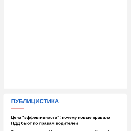
ПУБЛИЦИСТИКА
Цена "эффективности": почему новые правила
ПДД бьют по правам водителей