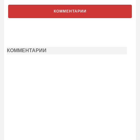
КОММЕНТАРИИ
КОММЕНТАРИИ