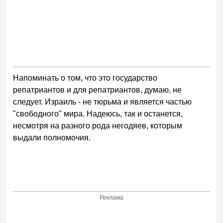
Напоминать о том, что это государство
репатриантов и для репатриантов, думаю, не
следует. Израиль - не тюрьма и является частью
"свободного" мира. Надеюсь, так и останется,
несмотря на разного рода негодяев, которым
выдали полномочия.
Реклама