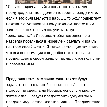
"Я, нижеподписавшийся после того, как меня
предупредили, что я должен говорить правду и что,
если я это обязательство нарушу, то буду подвергнут
наказанию, установленному законом, настоящим
заявляю, что я просил получить статус
"репатрианта" в Израиле, чтобы немедленно и
навсегда поселиться в Израиле и сделать Израиль
центром своей жизни. Я также настоящим заявляю,
что вся информация и подробности, которые я
предоставил в своем заявлении, являются полными
и правильными".
Предполагается, что заявителям так же будут
задавать вопросы, чтобы понять серьёзность
намерений сделать ли Израиль основным местом
жительства. Следует предоставить документы о
продаже имущества: квартир, машин. Предпочтение