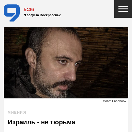
5:46
9 августа Воскресенье
Фото: Facebook
МНЕНИЯ
Израиль - не тюрьма