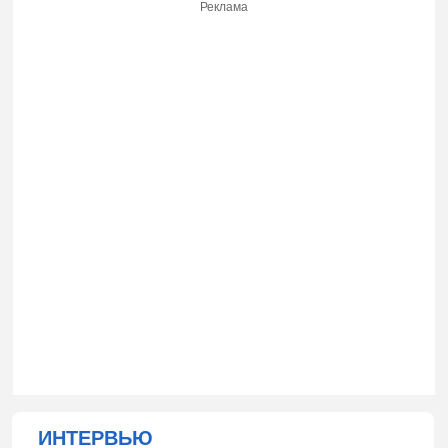
Реклама
ИНТЕРВЬЮ