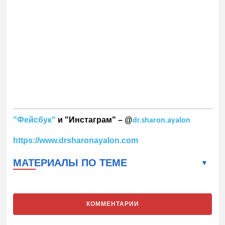
"Фейсбук"
и "Инстаграм" – @
dr.sharon.ayalon
https://www.drsharonayalon.com
МАТЕРИАЛЫ ПО ТЕМЕ
КОММЕНТАРИИ