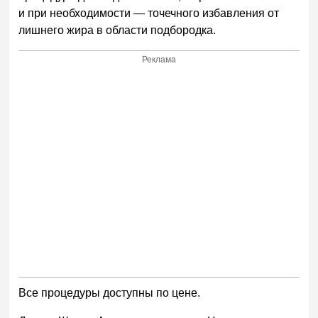
и при необходимости — точечного избавления от
лишнего жира в области подбородка.
Реклама
Все процедуры доступны по цене.