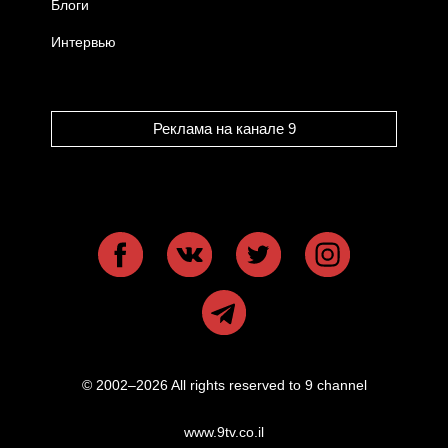
Блоги
Интервью
Реклама на канале 9
© 2002–2026 All rights reserved to 9 channel
www.9tv.co.il