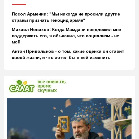
Посол Армении: "Мы никогда не просили другие
страны признать геноцид армян"
Михаил Новахов: Когда Мамдани предложил мне
поддержать его, я объяснил, что социализм - не
моё
Антон Привольнов - о том, какие оценки он ставит
своей жизни, и что хотел бы в ней изменить