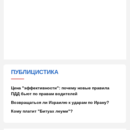
ПУБЛИЦИСТИКА
Цена "эффективности": почему новые правила
ПДД бьют по правам водителей
Возвращаться ли Израилю к ударам по Ирану?
Кому платит "Битуах леуми"?