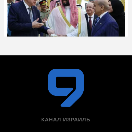
КАНАЛ ИЗРАИЛЬ