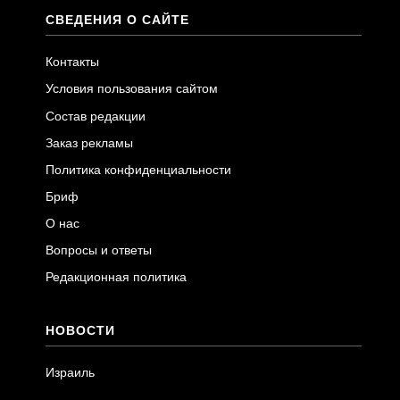
СВЕДЕНИЯ О САЙТЕ
Контакты
Условия пользования сайтом
Состав редакции
Заказ рекламы
Политика конфиденциальности
Бриф
О нас
Вопросы и ответы
Редакционная политика
НОВОСТИ
Израиль