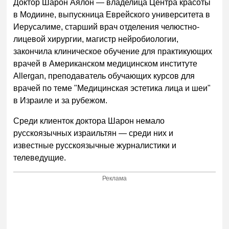
Доктор Шарон Аялон — владелица Центра красоты
в Модиине, выпускница Еврейского университета в
Иерусалиме, старший врач отделения челюстно-
лицевой хирургии, магистр нейробиологии,
закончила клиническое обучение для практикующих
врачей в Американском медицинском институте
Allergan, преподаватель обучающих курсов для
врачей по теме "Медицинская эстетика лица и шеи"
в Израиле и за рубежом.
Среди клиенток доктора Шарон немало
русскоязычных израильтян — среди них и
известные русскоязычные журналистики и
телеведущие.
Реклама