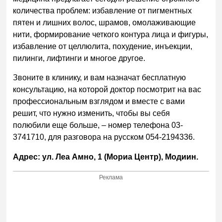
количества проблем: избавление от пигментных
пятен и лишних волос, шрамов, омолаживающие
нити, формирование четкого контура лица и фигуры,
избавление от целлюлита, похудение, инъекции,
пилинги, лифтинги и многое другое.
Звоните в клинику, и вам назначат бесплатную
консультацию, на которой доктор посмотрит на вас
профессиональным взглядом и вместе с вами
решит, что нужно изменить, чтобы вы себя
полюбили еще больше, – номер телефона 03-
3741710, для разговора на русском 054-2194336.
Адрес: ул. Леа Амно, 1 (Мориа Центр), Модиин.
Реклама