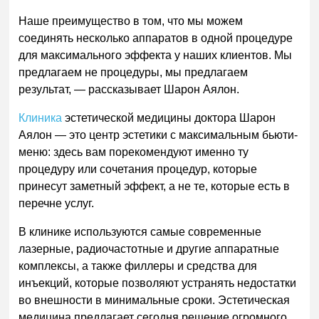
Наше преимущество в том, что мы можем
соединять несколько аппаратов в одной процедуре
для максимального эффекта у наших клиентов. Мы
предлагаем не процедуры, мы предлагаем
результат, — рассказывает Шарон Аялон.
Клиника
эстетической медицины доктора Шарон
Аялон — это центр эстетики с максимальным бьюти-
меню: здесь вам порекомендуют именно ту
процедуру или сочетания процедур, которые
принесут заметный эффект, а не те, которые есть в
перечне услуг.
В клинике используются самые современные
лазерные, радиочастотные и другие аппаратные
комплексы, а также филлеры и средства для
инъекций, которые позволяют устранять недостатки
во внешности в минимальные сроки. Эстетическая
медицина предлагает сегодня решение огромного