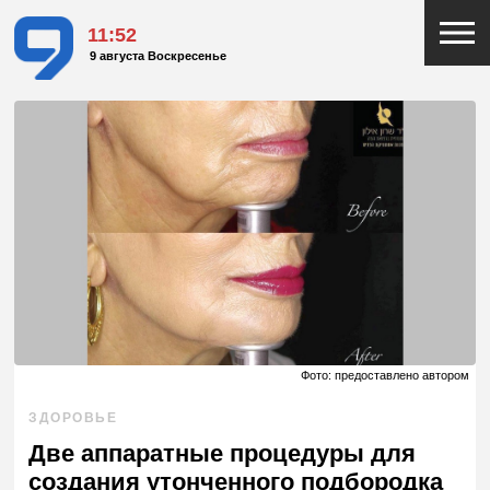
11:52
9 августа Воскресенье
Фото: предоставлено автором
ЗДОРОВЬЕ
Две аппаратные процедуры для
создания утонченного подбородка