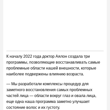
К началу 2022 года доктор Аялон создала три
программы, позволяющие восстанавливать самые
проблемные области нашей внешности, которые
наиболее подвержены влиянию возраста.
— Мы разработали комплексы процедур для
заметного восстановления самых проблемных
частей лица — области вокруг глаз и овала лица,
еще одна наша программа заметно улучшает
состояние волос и их густоту.