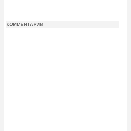
КОММЕНТАРИИ