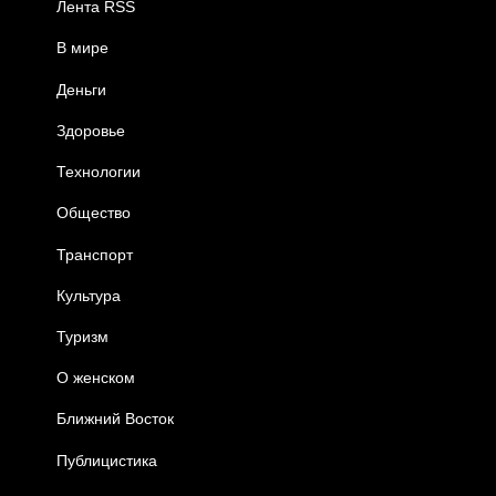
Лента RSS
В мире
Деньги
Здоровье
Технологии
Общество
Транспорт
Культура
Туризм
О женском
Ближний Восток
Публицистика