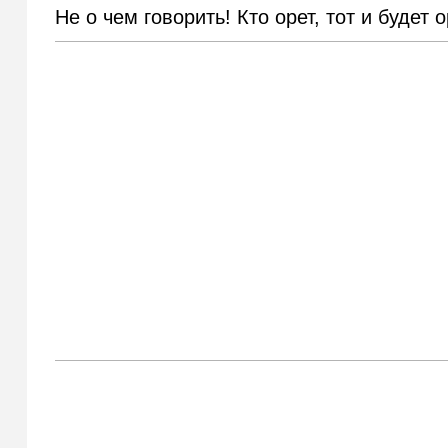
Не о чем говорить! Кто орет, тот и будет о