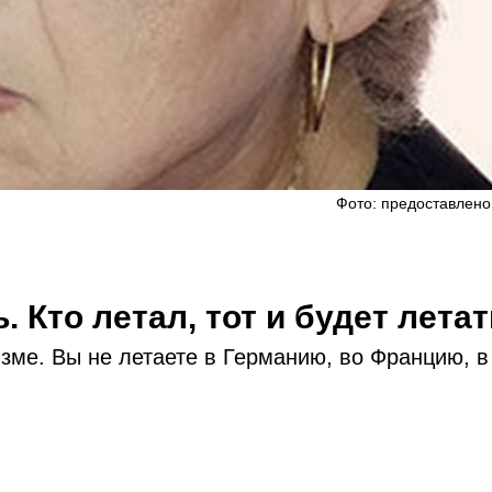
Фото: предоставлено
. Кто летал, тот и будет летать
зме. Вы не летаете в Германию, во Францию, в