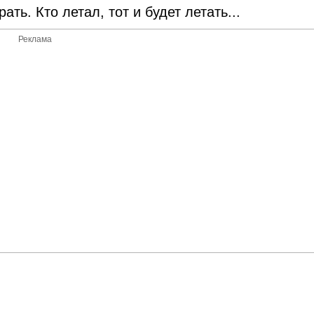
рать. Кто летал, тот и будет летать...
Реклама