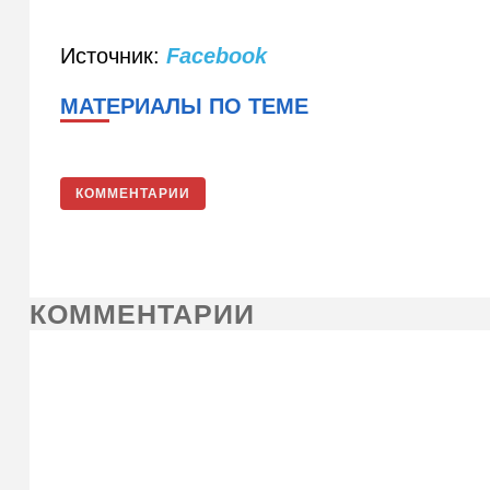
Источник:
Facebook
МАТЕРИАЛЫ ПО ТЕМЕ
КОММЕНТАРИИ
КОММЕНТАРИИ