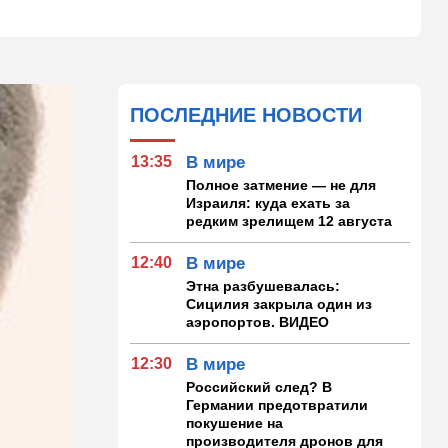
ПОСЛЕДНИЕ НОВОСТИ
13:35
В мире
Полное затмение — не для
Израиля: куда ехать за
редким зрелищем 12 августа
12:40
В мире
Этна разбушевалась:
Сицилия закрыла один из
аэропортов. ВИДЕО
12:30
В мире
Российский след? В
Германии предотвратили
покушение на
производителя дронов для