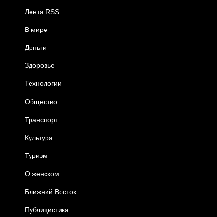
Лента RSS
В мире
Деньги
Здоровье
Технологии
Общество
Транспорт
Культура
Туризм
О женском
Ближний Восток
Публицистика