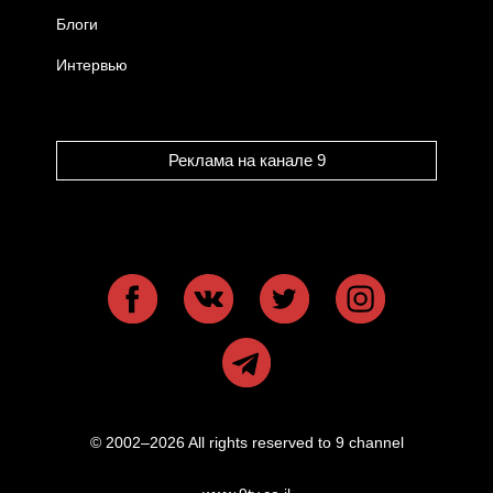
Блоги
Интервью
Реклама на канале 9
© 2002–2026 All rights reserved to 9 channel