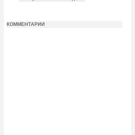
КОММЕНТАРИИ