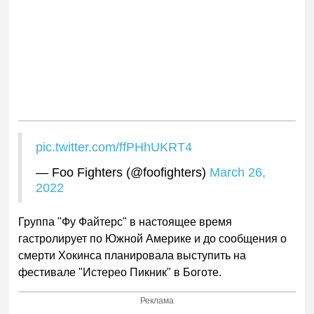
pic.twitter.com/ffPHhUKRT4
— Foo Fighters (@foofighters)
March 26,
2022
Группа "Фу Файтерс" в настоящее время
гастролирует по Южной Америке и до сообщения о
смерти Хокинса планировала выступить на
фестивале "Истерео Пикник" в Боготе.
Реклама