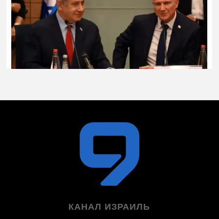
КАНАЛ ИЗРАИЛЬ