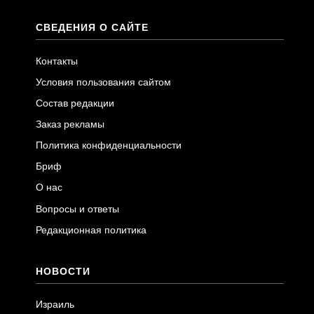
СВЕДЕНИЯ О САЙТЕ
Контакты
Условия пользования сайтом
Состав редакции
Заказ рекламы
Политика конфиденциальности
Бриф
О нас
Вопросы и ответы
Редакционная политика
НОВОСТИ
Израиль