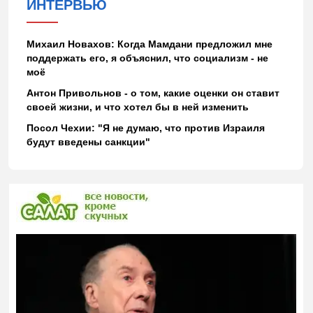
ИНТЕРВЬЮ
Михаил Новахов: Когда Мамдани предложил мне
поддержать его, я объяснил, что социализм - не
моё
Антон Привольнов - о том, какие оценки он ставит
своей жизни, и что хотел бы в ней изменить
Посол Чехии: "Я не думаю, что против Израиля
будут введены санкции"