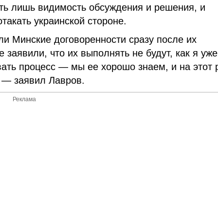
ть лишь видимость обсуждения и решения, и
такать украинской стороне.
али Минские договоренности сразу после их
 заявили, что их выполнять не будут, как я уже
ать процесс — мы ее хорошо знаем, и на этот 
, — заявил Лавров.
Реклама