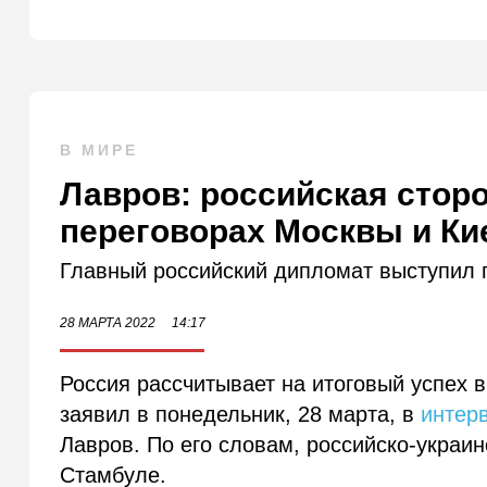
В МИРЕ
Лавров: российская сторо
переговорах Москвы и Ки
Главный российский дипломат выступил 
28 МАРТА 2022
14:17
Россия рассчитывает на итоговый успех 
заявил в понедельник, 28 марта, в
интер
Лавров. По его словам, российско-украин
Стамбуле.