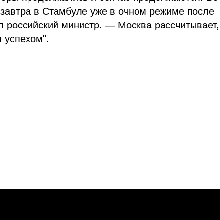
-завтра в Стамбуле уже в очном режиме после
 российский министр. — Москва рассчитывает,
 успехом".