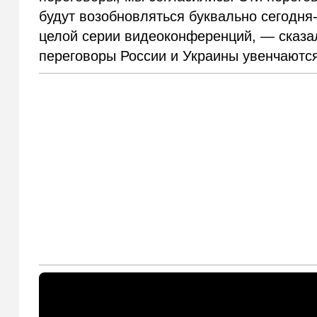
будут возобновляться буквально сегодня
целой серии видеоконференций, — сказал
переговоры России и Украины увенчаются