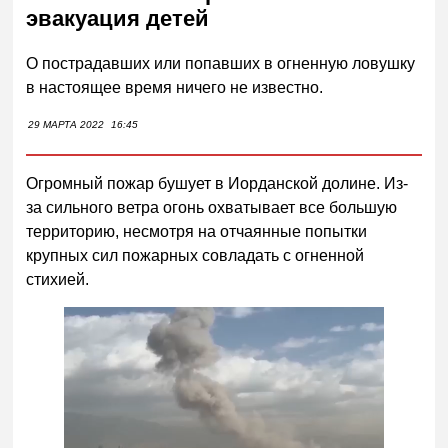
эвакуация детей
О пострадавших или попавших в огненную ловушку
в настоящее время ничего не известно.
29 МАРТА 2022
16:45
Огромный пожар бушует в Иорданской долине. Из-
за сильного ветра огонь охватывает все большую
территорию, несмотря на отчаянные попытки
крупных сил пожарных совладать с огненной
стихией.