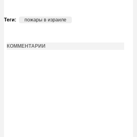
Теги:
пожары в израиле
КОММЕНТАРИИ