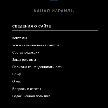
КАНАЛ ИЗРАИЛЬ
СВЕДЕНИЯ О САЙТЕ
Контакты
Условия пользования сайтом
Состав редакции
Заказ рекламы
Политика конфиденциальности
Бриф
О нас
Вопросы и ответы
Редакционная политика