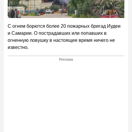
С огнем борются более 20 пожарных бригад Иудеи
и Самарии. О пострадавших или попавших в
огненную ловушку в настоящее время ничего не
известно.
Реклама