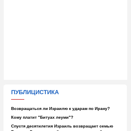
ПУБЛИЦИСТИКА
Возвращаться ли Израилю к ударам по Ирану?
Кому платит "Битуах леуми"?
Спустя десятилетия Израиль возвращает семью