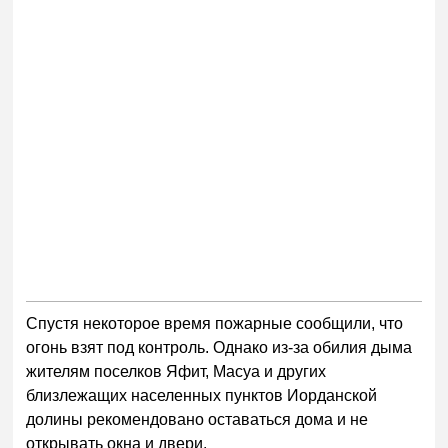
Спустя некоторое время пожарные сообщили, что
огонь взят под контроль. Однако из-за обилия дыма
жителям поселков Яфит, Масуа и других
близлежащих населенных пунктов Иорданской
долины рекомендовано оставаться дома и не
открывать окна и двери.