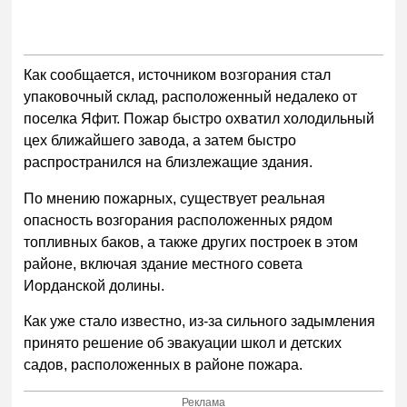
Как сообщается, источником возгорания стал
упаковочный склад, расположенный недалеко от
поселка Яфит. Пожар быстро охватил холодильный
цех ближайшего завода, а затем быстро
распространился на близлежащие здания.
По мнению пожарных, существует реальная
опасность возгорания расположенных рядом
топливных баков, а также других построек в этом
районе, включая здание местного совета
Иорданской долины.
Как уже стало известно, из-за сильного задымления
принято решение об эвакуации школ и детских
садов, расположенных в районе пожара.
Реклама