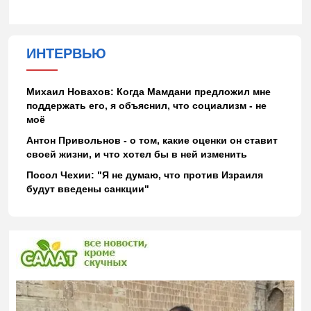
ИНТЕРВЬЮ
Михаил Новахов: Когда Мамдани предложил мне
поддержать его, я объяснил, что социализм - не
моё
Антон Привольнов - о том, какие оценки он ставит
своей жизни, и что хотел бы в ней изменить
Посол Чехии: "Я не думаю, что против Израиля
будут введены санкции"