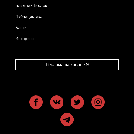
Ближний Восток
Публицистика
Блоги
Интервью
Реклама на канале 9