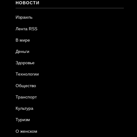
НОВОСТИ
Израиль
Лента RSS
В мире
Деньги
Здоровье
Технологии
Общество
Транспорт
Культура
Туризм
О женском