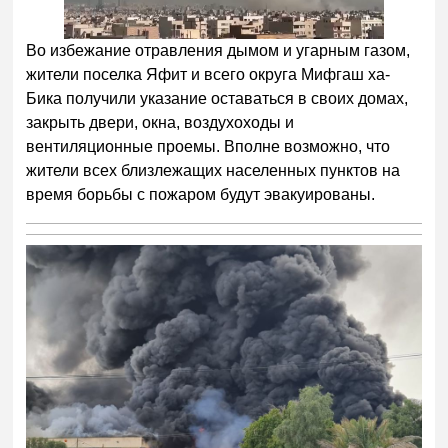
Во избежание отравления дымом и угарным газом,
жители поселка Яфит и всего округа Мифгаш ха-
Бика получили указание оставаться в своих домах,
закрыть двери, окна, воздухоходы и
вентиляционные проемы. Вполне возможно, что
жители всех близлежащих населенных пунктов на
время борьбы с пожаром будут эвакуированы.