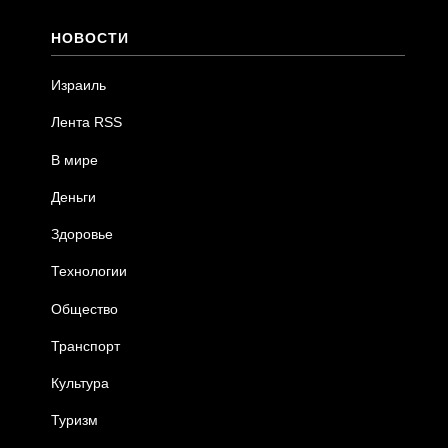
НОВОСТИ
Израиль
Лента RSS
В мире
Деньги
Здоровье
Технологии
Общество
Транспорт
Культура
Туризм