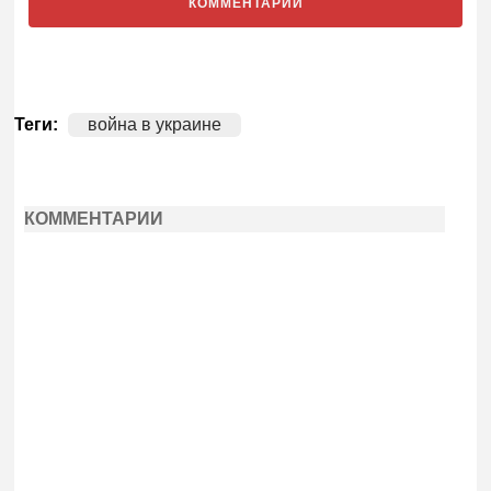
КОММЕНТАРИИ
Теги:
война в украине
КОММЕНТАРИИ