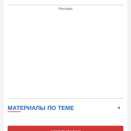
Реклама
МАТЕРИАЛЫ ПО ТЕМЕ