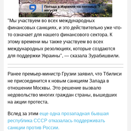
"Мы участвуем во всех международных
финансовых санкциях, и это действительно уже что-
то означает для нашего финансового сектора. К
этому времени мы также участвуем во всех
международных резолюциях, которые создаются
для поддержки Украины", — сказала Зурабишвили.
Ранее премьер-министр Грузии заявил, что Тбилиси
не присоединится к новым санкциям Запада в
отношении Москвы. Это решение вызвало
недовольство многих граждан страны, вышедших
на акции протеста.
Вслед за этим
еще одна прозападная бывшая
республика СССР отказалась поддерживать
санкции против России.