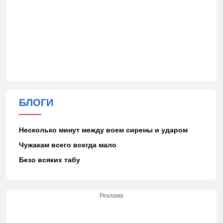
БЛОГИ
Несколько минут между воем сирены и ударом
Чужакам всего всегда мало
Безо всяких табу
Реклама