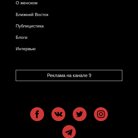
О женском
Ближний Восток
Публицистика
Блоги
Интервью
Реклама на канале 9