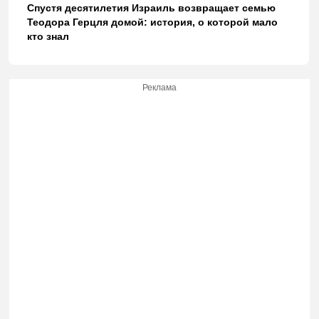
Спустя десятилетия Израиль возвращает семью
Теодора Герцля домой: история, о которой мало
кто знал
Реклама