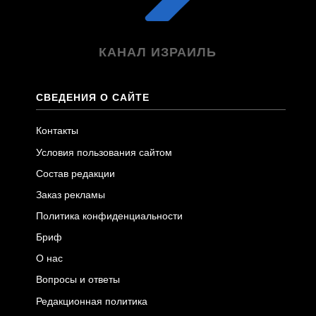
КАНАЛ ИЗРАИЛЬ
СВЕДЕНИЯ О САЙТЕ
Контакты
Условия пользования сайтом
Состав редакции
Заказ рекламы
Политика конфиденциальности
Бриф
О нас
Вопросы и ответы
Редакционная политика