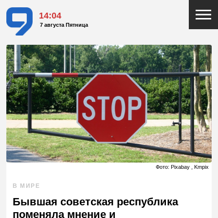
14:04
7 августа Пятница
Фото: Pixabay , Kmpix
В МИРЕ
Бывшая советская республика
поменяла мнение и