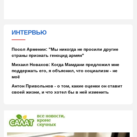
ИНТЕРВЬЮ
Посол Армении: "Мы никогда не просили другие
страны признать геноцид армян"
Михаил Новахов: Когда Мамдани предложил мне
поддержать его, я объяснил, что социализм - не
моё
Антон Привольнов - о том, какие оценки он ставит
своей жизни, и что хотел бы в ней изменить