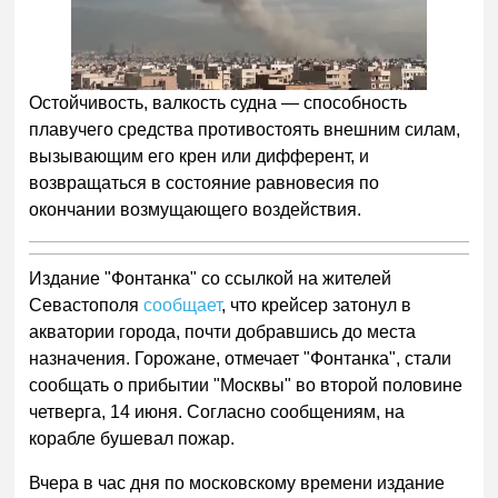
Остойчивость, валкость судна — способность
плавучего средства противостоять внешним силам,
вызывающим его крен или дифферент, и
возвращаться в состояние равновесия по
окончании возмущающего воздействия.
Издание "Фонтанка" со ссылкой на жителей
Севастополя
сообщает
, что крейсер затонул в
акватории города, почти добравшись до места
назначения. Горожане, отмечает "Фонтанка", стали
сообщать о прибытии "Москвы" во второй половине
четверга, 14 июня. Согласно сообщениям, на
корабле бушевал пожар.
Вчера в час дня по московскому времени издание