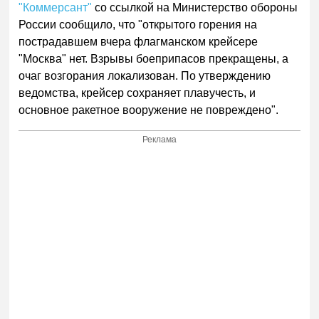
"Коммерсант"
со ссылкой на Министерство обороны
России сообщило, что "открытого горения на
пострадавшем вчера флагманском крейсере
"Москва" нет. Взрывы боеприпасов прекращены, а
очаг возгорания локализован. По утверждению
ведомства, крейсер сохраняет плавучесть, и
основное ракетное вооружение не повреждено".
Реклама