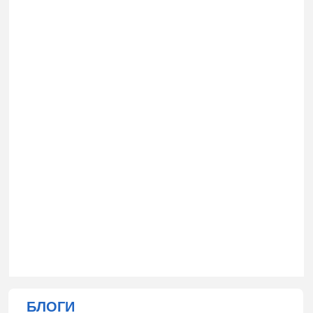
БЛОГИ