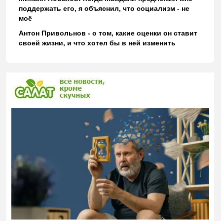
поддержать его, я объяснил, что социализм - не
моё
Антон Привольнов - о том, какие оценки он ставит
своей жизни, и что хотел бы в ней изменить