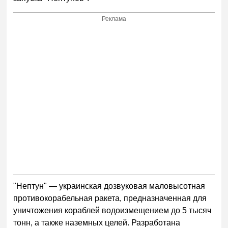
Реклама
"Нептун" — украинская дозвуковая маловысотная
противокорабельная ракета, предназначенная для
уничтожения кораблей водоизмещением до 5 тысяч
тонн, а также наземных целей. Разработана