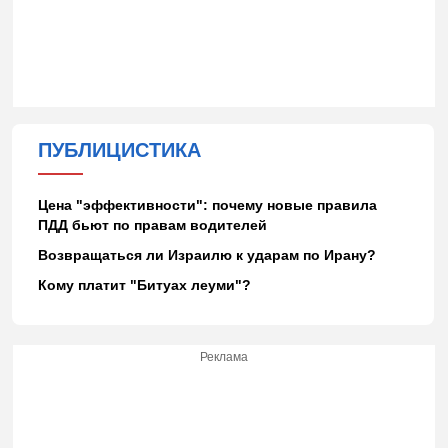
ПУБЛИЦИСТИКА
Цена "эффективности": почему новые правила
ПДД бьют по правам водителей
Возвращаться ли Израилю к ударам по Ирану?
Кому платит "Битуах леуми"?
Реклама