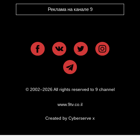
Реклама на канале 9
© 2002–2026 All rights reserved to 9 channel
www.9tv.co.il
Created by Cyberserve
x