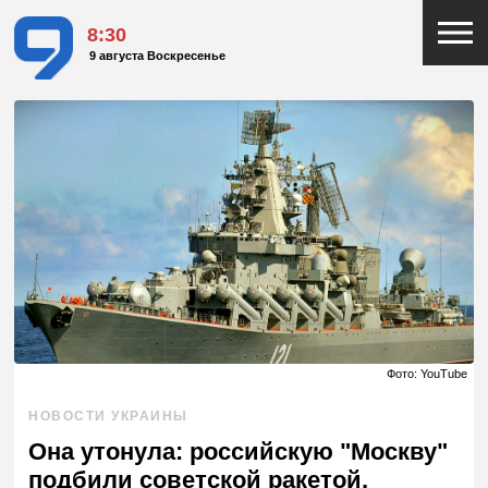
8:30
9 августа Воскресенье
Фото: YouTube
НОВОСТИ УКРАИНЫ
Она утонула: российскую "Москву"
подбили советской ракетой,