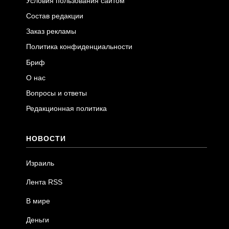
Условия пользования сайтом
Состав редакции
Заказ рекламы
Политика конфиденциальности
Бриф
О нас
Вопросы и ответы
Редакционная политика
НОВОСТИ
Израиль
Лента RSS
В мире
Деньги