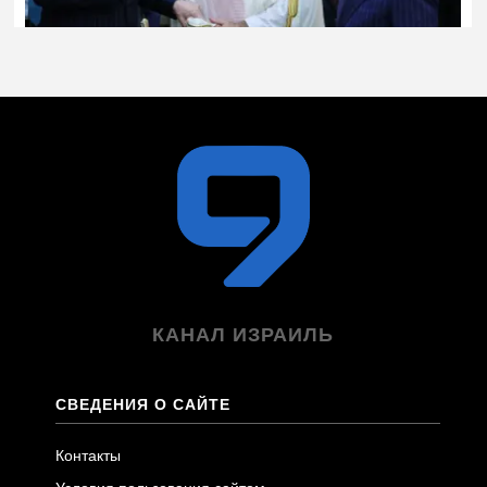
КАНАЛ ИЗРАИЛЬ
СВЕДЕНИЯ О САЙТЕ
Контакты