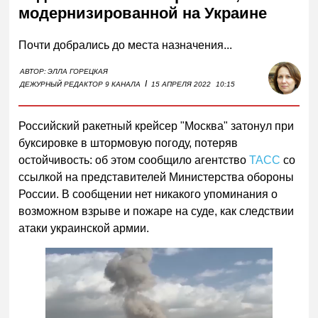
модернизированной на Украине
Почти добрались до места назначения...
АВТОР:
ЭЛЛА ГОРЕЦКАЯ
I
ДЕЖУРНЫЙ РЕДАКТОР 9 КАНАЛА
15 АПРЕЛЯ 2022
10:15
Российский ракетный крейсер "Москва" затонул при
буксировке в штормовую погоду, потеряв
остойчивость: об этом сообщило агентство
ТАСС
со
ссылкой на представителей Министерства обороны
России. В сообщении нет никакого упоминания о
возможном взрыве и пожаре на суде, как следствии
атаки украинской армии.