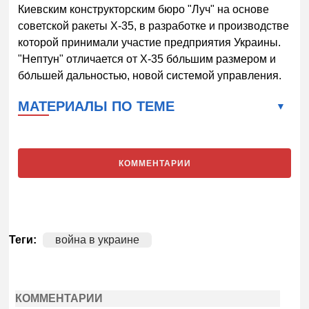
Киевским конструкторским бюро "Луч" на основе
советской ракеты Х-35, в разработке и производстве
которой принимали участие предприятия Украины.
"Нептун" отличается от Х-35 бо́льшим размером и
бо́льшей дальностью, новой системой управления.
МАТЕРИАЛЫ ПО ТЕМЕ
КОММЕНТАРИИ
Теги:
война в украине
КОММЕНТАРИИ