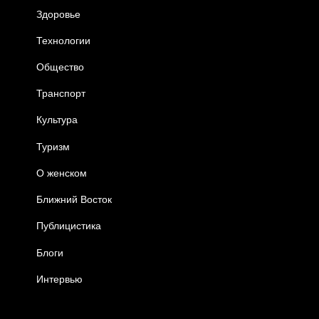
Здоровье
Технологии
Общество
Транспорт
Культура
Туризм
О женском
Ближний Восток
Публицистика
Блоги
Интервью