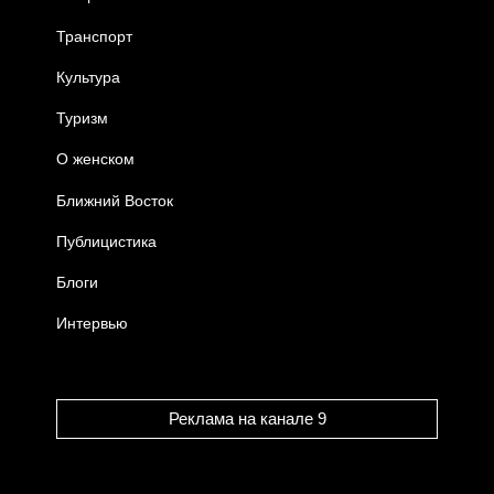
Транспорт
Культура
Туризм
О женском
Ближний Восток
Публицистика
Блоги
Интервью
Реклама на канале 9