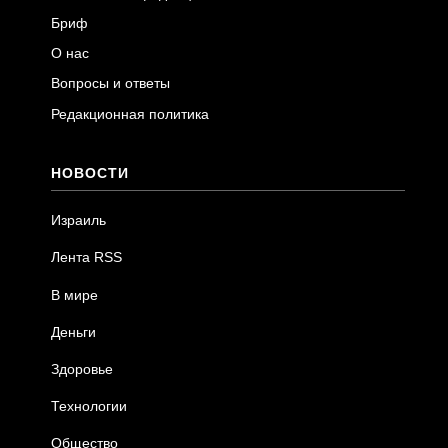
Бриф
О нас
Вопросы и ответы
Редакционная политика
НОВОСТИ
Израиль
Лента RSS
В мире
Деньги
Здоровье
Технологии
Общество