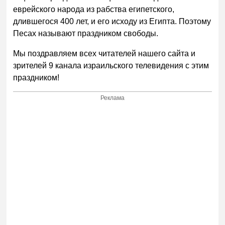
еврейского народа из рабства египетского,
длившегося 400 лет, и его исходу из Египта. Поэтому
Песах называют праздником свободы.
Мы поздравляем всех читателей нашего сайта и
зрителей 9 канала израильского телевидения с этим
праздником!
Реклама