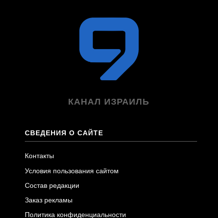
КАНАЛ ИЗРАИЛЬ
СВЕДЕНИЯ О САЙТЕ
Контакты
Условия пользования сайтом
Состав редакции
Заказ рекламы
Политика конфиденциальности