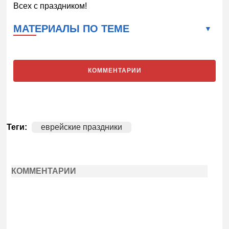
Всех с праздником!
МАТЕРИАЛЫ ПО ТЕМЕ
КОММЕНТАРИИ
Теги:
еврейские праздники
КОММЕНТАРИИ