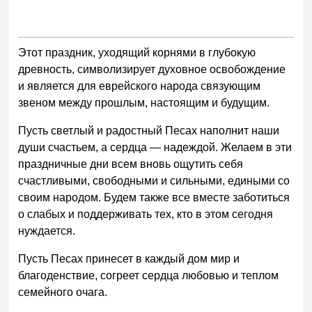
Этот праздник, уходящий корнями в глубокую
древность, символизирует духовное освобождение
и является для еврейского народа связующим
звеном между прошлым, настоящим и будущим.
Пусть светлый и радостный Песах наполнит наши
души счастьем, а сердца — надеждой. Желаем в эти
праздничные дни всем вновь ощутить себя
счастливыми, свободными и сильными, едиными со
своим народом. Будем также все вместе заботиться
о слабых и поддерживать тех, кто в этом сегодня
нуждается.
Пусть Песах принесет в каждый дом мир и
благоденствие, согреет сердца любовью и теплом
семейного очага.