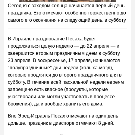
Сегодня с заходом солнца начинается первый день
праздника. Его отмечают особенно торжественно до
самого его окончания на следующий день, в субботу.
В Израиле празднование Песаха будет
продолжаться целую неделю — до 22 апреля — и
завершится вторым праздничным днем в субботу,
23 апреля. В воскресенье, 17 апреля, начинаются
"полупраздничные" дни недели (холь ха-моэд),
которые продлятся до второго праздничного дня в
субботу. В течение всей пасхальной недели евреям
запрещено есть квасное (продукты, которые
участвовали или могли участвовать в процессе
брожения), да и вообще хранить его дома.
Вне Эрец-Исраэль Песах отмечают на один день
дольше, праздник в диаспоре отмечают 8 дней.