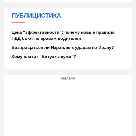
ПУБЛИЦИСТИКА
Цена "эффективности": почему новые правила
ПДД бьют по правам водителей
Возвращаться ли Израилю к ударам по Ирану?
Кому платит "Битуах леуми"?
Реклама