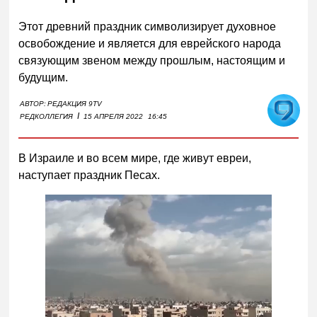
Этот древний праздник символизирует духовное
освобождение и является для еврейского народа
связующим звеном между прошлым, настоящим и
будущим.
АВТОР:
РЕДАКЦИЯ 9TV
I
РЕДКОЛЛЕГИЯ
15 АПРЕЛЯ 2022
16:45
В Израиле и во всем мире, где живут евреи,
наступает праздник Песах.