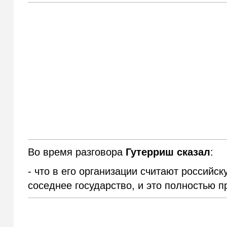
Во время разговора
Гутерриш сказал
:
- что в его организации считают российс
соседнее государство, и это полностью 