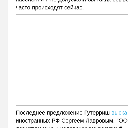
часто происходят сейчас.
Последнее предложение Гутерриш
выска
иностранных РФ Сергеем Лавровым. "ООН