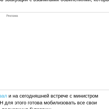
Реклама
зал
и на сегодняшней встрече с министром
 для этого готова мобилизовать все свои