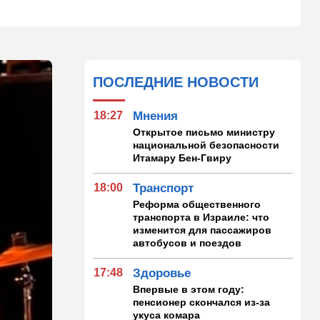
ПОСЛЕДНИЕ НОВОСТИ
18:27
Мнения
Открытое письмо министру
национальной безопасности
Итамару Бен-Гвиру
18:00
Транспорт
Реформа общественного
транспорта в Израиле: что
изменится для пассажиров
автобусов и поездов
17:48
Здоровье
Впервые в этом году:
пенсионер скончался из-за
укуса комара