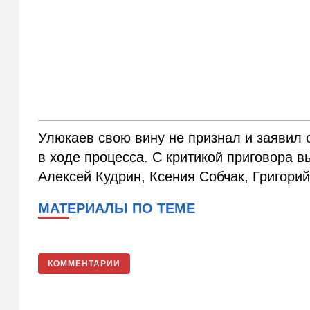
Улюкаев свою вину не признал и заявил
в ходе процесса. С критикой приговора 
Алексей Кудрин, Ксения Собчак, Григори
МАТЕРИАЛЫ ПО ТЕМЕ
КОММЕНТАРИИ