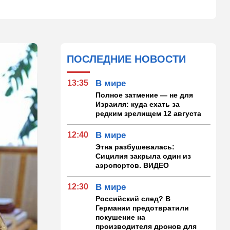
ПОСЛЕДНИЕ НОВОСТИ
13:35
В мире
Полное затмение — не для
Израиля: куда ехать за
редким зрелищем 12 августа
12:40
В мире
Этна разбушевалась:
Сицилия закрыла один из
аэропортов. ВИДЕО
12:30
В мире
Российский след? В
Германии предотвратили
покушение на
производителя дронов для