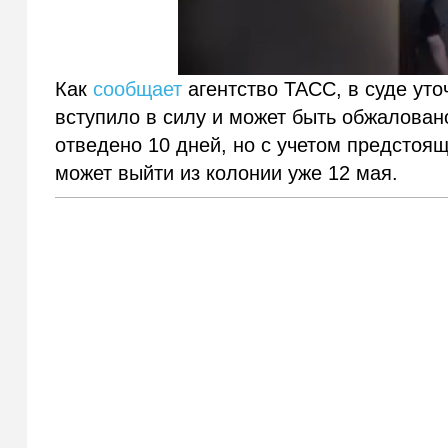
Как
сообщает
агентство ТАСС, в суде уто
вступило в силу и может быть обжалован
отведено 10 дней, но с учетом предсто
может выйти из колонии уже 12 мая.