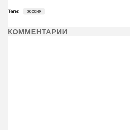
россия
Теги:
КОММЕНТАРИИ