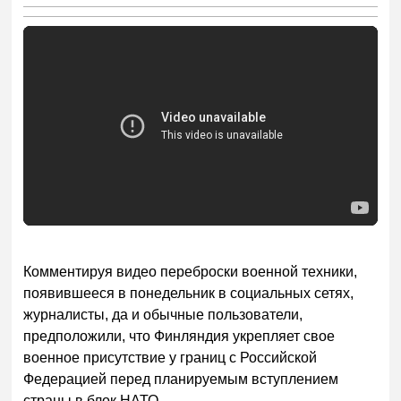
Комментируя видео переброски военной техники,
появившееся в понедельник в социальных сетях,
журналисты, да и обычные пользователи,
предположили, что Финляндия укрепляет свое
военное присутствие у границ с Российской
Федерацией перед планируемым вступлением
страны в блок НАТО.