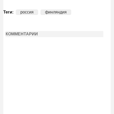
Теги:
россия
финляндия
КОММЕНТАРИИ