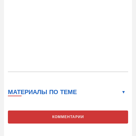
МАТЕРИАЛЫ ПО ТЕМЕ
КОММЕНТАРИИ