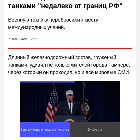
танками "недалеко от границ РФ"
Военную технику перебросили к месту
международных учений.
5 МАЯ 2022
17:00
Длинный железнодорожный состав, груженый
танками, удивил не только жителей города Тампере,
через который он проходил, но и все мировые СМИ.
Следующее видео через
Отмена
4