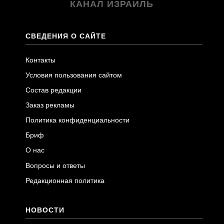
КАНАЛ ИЗРАИЛЬ
СВЕДЕНИЯ О САЙТЕ
Контакты
Условия пользования сайтом
Состав редакции
Заказ рекламы
Политика конфиденциальности
Бриф
О нас
Вопросы и ответы
Редакционная политика
НОВОСТИ