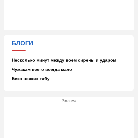
БЛОГИ
Несколько минут между воем сирены и ударом
Чужакам всего всегда мало
Безо всяких табу
Реклама