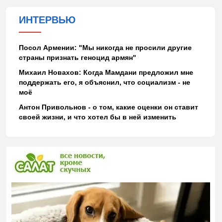
ИНТЕРВЬЮ
Посол Армении: "Мы никогда не просили другие
страны признать геноцид армян"
Михаил Новахов: Когда Мамдани предложил мне
поддержать его, я объяснил, что социализм - не
моё
Антон Привольнов - о том, какие оценки он ставит
своей жизни, и что хотел бы в ней изменить