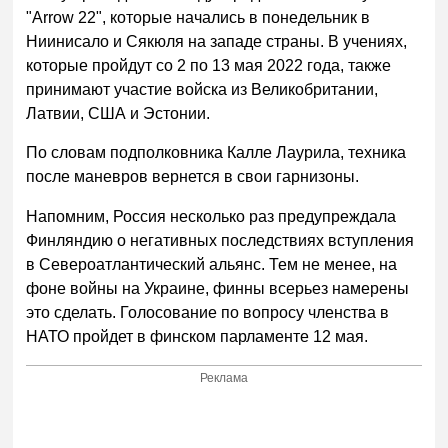
"Arrow 22", которые начались в понедельник в
Ниинисало и Сякюля на западе страны. В учениях,
которые пройдут со 2 по 13 мая 2022 года, также
принимают участие войска из Великобритании,
Латвии, США и Эстонии.
По словам подполковника Калле Лаурила, техника
после маневров вернется в свои гарнизоны.
Напомним, Россия несколько раз предупреждала
Финляндию о негативных последствиях вступления
в Североатлантический альянс. Тем не менее, на
фоне войны на Украине, финны всерьез намерены
это сделать. Голосование по вопросу членства в
НАТО пройдет в финском парламенте 12 мая.
Реклама