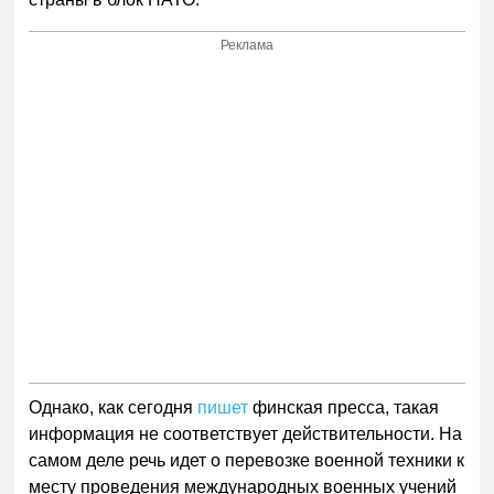
Реклама
Однако, как сегодня
пишет
финская пресса, такая
информация не соответствует действительности. На
самом деле речь идет о перевозке военной техники к
месту проведения международных военных учений