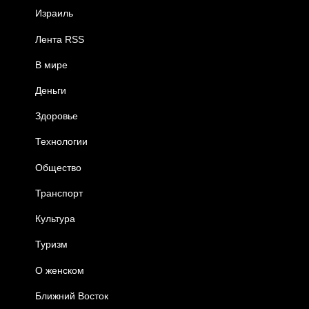
Израиль
Лента RSS
В мире
Деньги
Здоровье
Технологии
Общество
Транспорт
Культура
Туризм
О женском
Ближний Восток