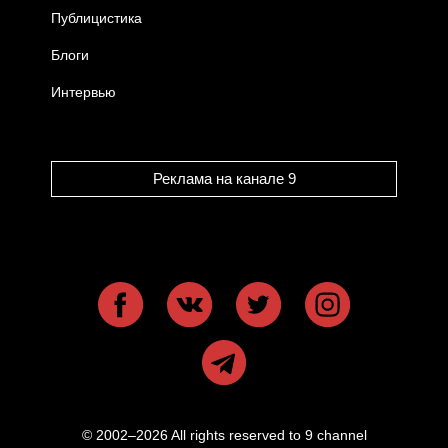
Публицистика
Блоги
Интервью
Реклама на канале 9
© 2002–2026 All rights reserved to 9 channel