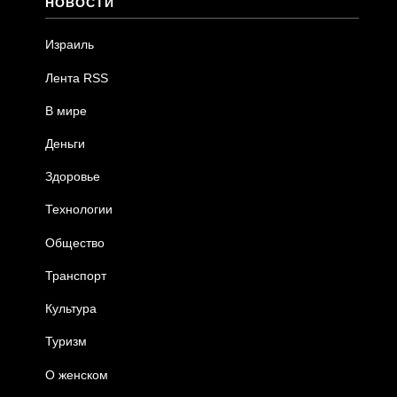
НОВОСТИ
Израиль
Лента RSS
В мире
Деньги
Здоровье
Технологии
Общество
Транспорт
Культура
Туризм
О женском