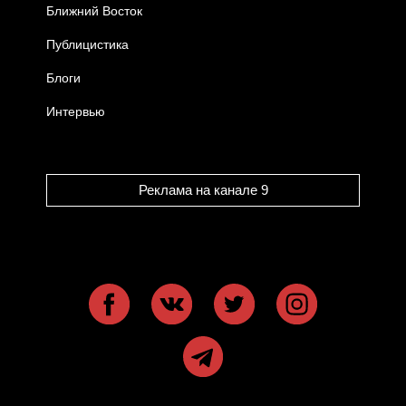
Ближний Восток
Публицистика
Блоги
Интервью
Реклама на канале 9