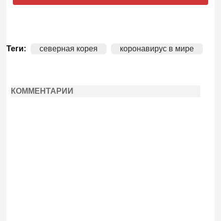
Теги:
северная корея
коронавирус в мире
КОММЕНТАРИИ