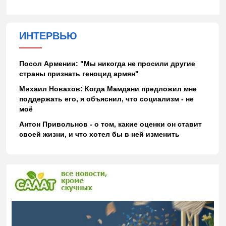
ИНТЕРВЬЮ
Посол Армении: "Мы никогда не просили другие
страны признать геноцид армян"
Михаил Новахов: Когда Мамдани предложил мне
поддержать его, я объяснил, что социализм - не
моё
Антон Привольнов - о том, какие оценки он ставит
своей жизни, и что хотел бы в ней изменить