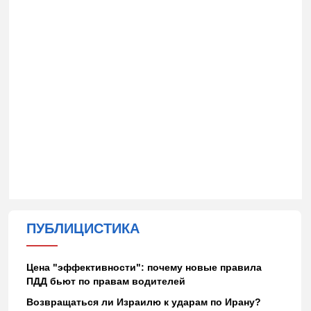
ПУБЛИЦИСТИКА
Цена "эффективности": почему новые правила
ПДД бьют по правам водителей
Возвращаться ли Израилю к ударам по Ирану?