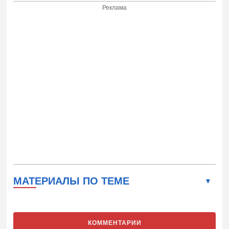
Реклама
МАТЕРИАЛЫ ПО ТЕМЕ
КОММЕНТАРИИ