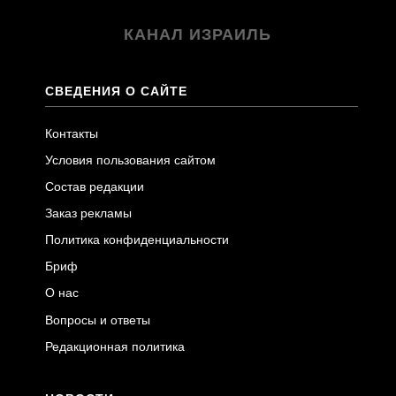
КАНАЛ ИЗРАИЛЬ
СВЕДЕНИЯ О САЙТЕ
Контакты
Условия пользования сайтом
Состав редакции
Заказ рекламы
Политика конфиденциальности
Бриф
О нас
Вопросы и ответы
Редакционная политика