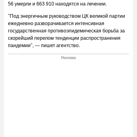
56 умерли и 663 910 находятся на лечении.
"Под энергичным руководством ЦК великой партии
ежедневно разворачивается интенсивная
государственная противоэпидемическая борьба за
скорейший перелом тенденции распространения
пандемии", — пишет агентство.
Реклама