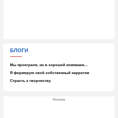
БЛОГИ
Мы проиграли, но в хорошей компании…
Я формирую свой собственный нарратив
Страсть к творчеству
Реклама