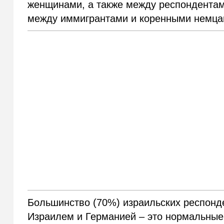
женщинами, а также между респондентам
между иммигрантами и коренными немца
Большинство (70%) израильских респонд
Израилем и Германией – это нормальные