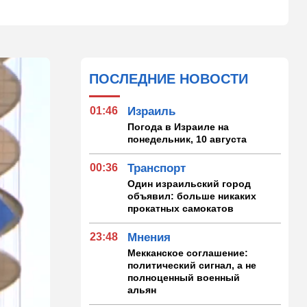
ПОСЛЕДНИЕ НОВОСТИ
01:46
Израиль
Погода в Израиле на
понедельник, 10 августа
00:36
Транспорт
Один израильский город
объявил: больше никаких
прокатных самокатов
23:48
Мнения
Мекканское соглашение:
политический сигнал, а не
полноценный военный
альян