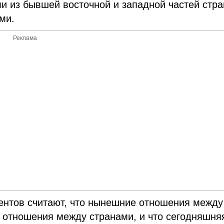
и из бывшей восточной и западной частей стра
ми.
Реклама
ентов считают, что нынешние отношения между
 отношения между странами, и что сегодняшня