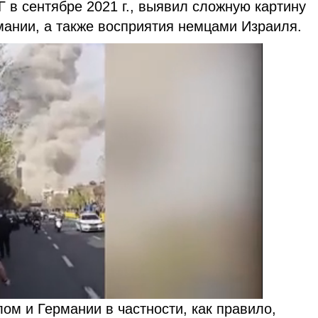
 в сентябре 2021 г., выявил сложную картину
мании, а также восприятия немцами Израиля.
ом и Германии в частности, как правило,