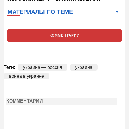
МАТЕРИАЛЫ ПО ТЕМЕ
КОММЕНТАРИИ
Теги:
украина — россия
украина
война в украине
КОММЕНТАРИИ