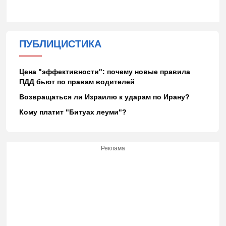
ПУБЛИЦИСТИКА
Цена "эффективности": почему новые правила
ПДД бьют по правам водителей
Возвращаться ли Израилю к ударам по Ирану?
Кому платит "Битуах леуми"?
Реклама