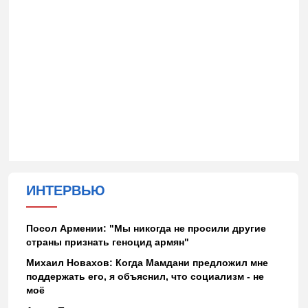
ИНТЕРВЬЮ
Посол Армении: "Мы никогда не просили другие
страны признать геноцид армян"
Михаил Новахов: Когда Мамдани предложил мне
поддержать его, я объяснил, что социализм - не
моё