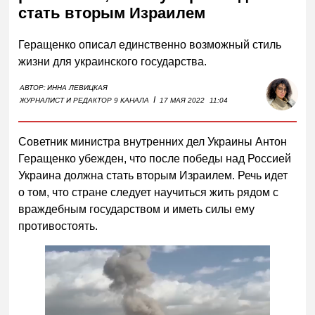
стать вторым Израилем
Геращенко описал единственно возможный стиль
жизни для украинского государства.
АВТОР:
ИННА ЛЕВИЦКАЯ
I
ЖУРНАЛИСТ И РЕДАКТОР 9 КАНАЛА
17 МАЯ 2022
11:04
Советник министра внутренних дел Украины Антон
Геращенко убежден, что после победы над Россией
Украина должна стать вторым Израилем. Речь идет
о том, что стране следует научиться жить рядом с
враждебным государством и иметь силы ему
противостоять.