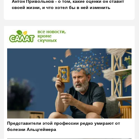
Антон Привольнов - о том, какие оценки он ставит
своей жизни, и что хотел бы в ней изменить