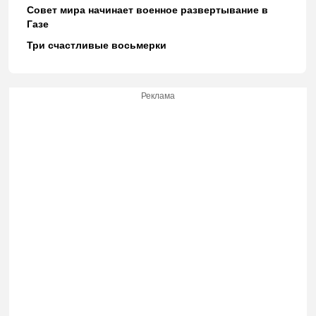
Совет мира начинает военное развертывание в
Газе
Три счастливые восьмерки
Реклама