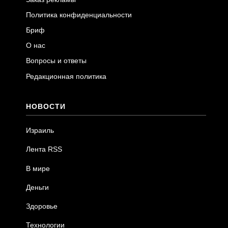
Политика конфиденциальности
Бриф
О нас
Вопросы и ответы
Редакционная политика
НОВОСТИ
Израиль
Лента RSS
В мире
Деньги
Здоровье
Технологии