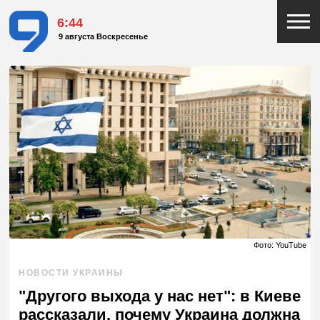
6:44
9 августа Воскресенье
Фото: YouTube
НОВОСТИ УКРАИНЫ
"Другого выхода у нас нет": в Киеве
рассказали, почему Украина должна