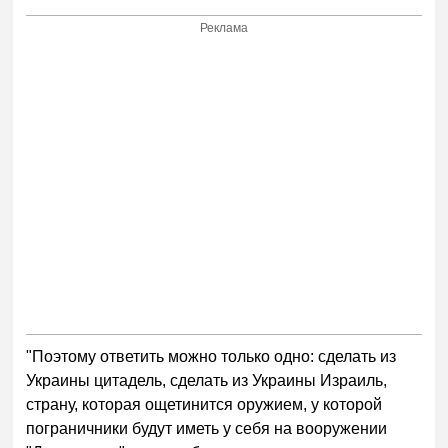
Реклама
"Поэтому ответить можно только одно: сделать из
Украины цитадель, сделать из Украины Израиль,
страну, которая ощетинится оружием, у которой
пограничники будут иметь у себя на вооружении