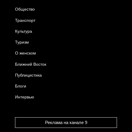
Общество
Транспорт
Культура
Туризм
О женском
Ближний Восток
Публицистика
Блоги
Интервью
Реклама на канале 9