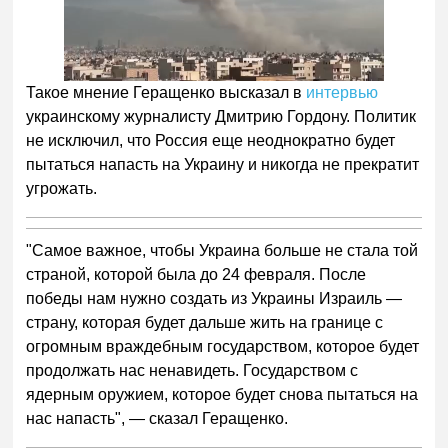
Такое мнение Геращенко высказал в
интервью
украинскому журналисту Дмитрию Гордону. Политик
не исключил, что Россия еще неоднократно будет
пытаться напасть на Украину и никогда не прекратит
угрожать.
"Самое важное, чтобы Украина больше не стала той
страной, которой была до 24 февраля. После
победы нам нужно создать из Украины Израиль —
страну, которая будет дальше жить на границе с
огромным враждебным государством, которое будет
продолжать нас ненавидеть. Государством с
ядерным оружием, которое будет снова пытаться на
нас напасть", — сказал Геращенко.