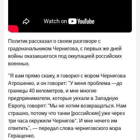
Политик рассказал о своем разговоре с
градоначальником Чернигова, с первых же дней
войны оказавшегося под оккупацией российских
военных.
"Я вам прямо скажу, я говорил с мэром Чернигова
Атрошенко, и он говорит: "У меня проблема —до
границы 40 километров, и мне многие
предприниматели, которые уехали в Западную
Европу, говорят: "Мы не хотим возвращаться. Нам
страшно, потому что танки [российские] уже через
три часа окружили Чернигов". И мне нечего им
ответить", — передал слова черниговского мэра
Геращенко.