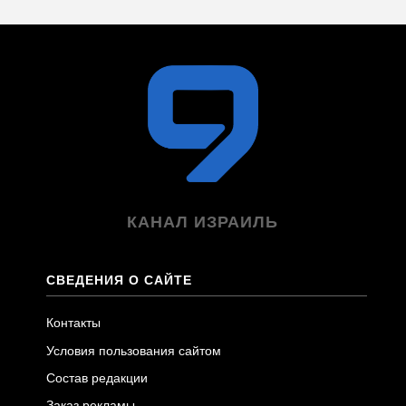
КАНАЛ ИЗРАИЛЬ
СВЕДЕНИЯ О САЙТЕ
Контакты
Условия пользования сайтом
Состав редакции
Заказ рекламы