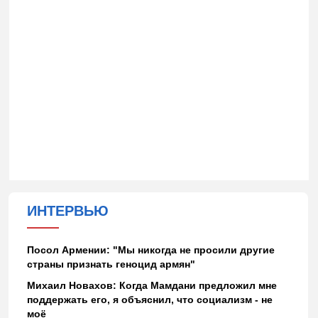
ИНТЕРВЬЮ
Посол Армении: "Мы никогда не просили другие
страны признать геноцид армян"
Михаил Новахов: Когда Мамдани предложил мне
поддержать его, я объяснил, что социализм - не
моё