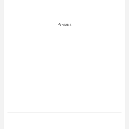
Реклама