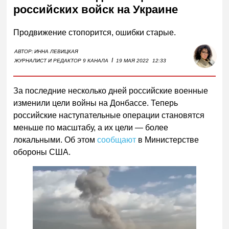
российских войск на Украине
Продвижение стопорится, ошибки старые.
АВТОР:
ИННА ЛЕВИЦКАЯ
I
ЖУРНАЛИСТ И РЕДАКТОР 9 КАНАЛА
19 МАЯ 2022
12:33
За последние несколько дней российские военные
изменили цели войны на Донбассе. Теперь
российские наступательные операции становятся
меньше по масштабу, а их цели — более
локальными. Об этом
сообщают
в Министерстве
обороны США.