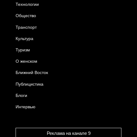
Технологии
Общество
Транспорт
Культура
Туризм
О женском
Ближний Восток
Публицистика
Блоги
Интервью
Реклама на канале 9