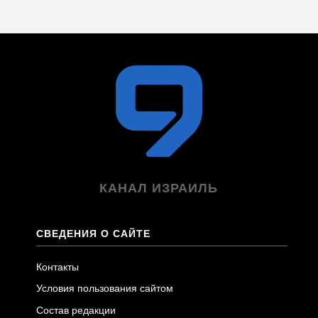
КАНАЛ ИЗРАИЛЬ
СВЕДЕНИЯ О САЙТЕ
Контакты
Условия пользования сайтом
Состав редакции