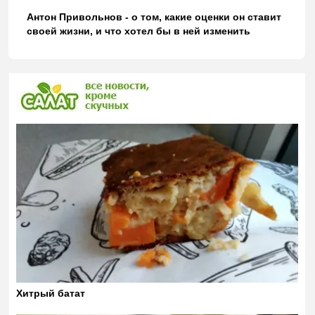
Антон Привольнов - о том, какие оценки он ставит
своей жизни, и что хотел бы в ней изменить