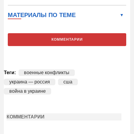
МАТЕРИАЛЫ ПО ТЕМЕ
КОММЕНТАРИИ
Теги:
военные конфликты
украина — россия
сша
война в украине
КОММЕНТАРИИ