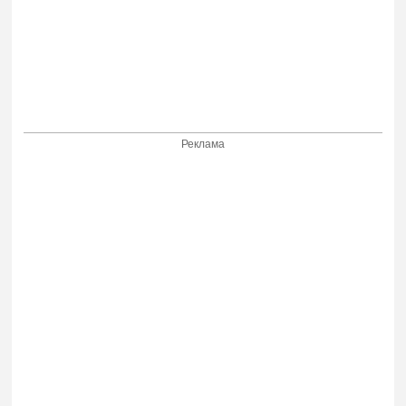
Реклама