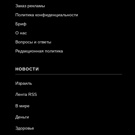
Заказ рекламы
Политика конфиденциальности
Бриф
О нас
Вопросы и ответы
Редакционная политика
НОВОСТИ
Израиль
Лента RSS
В мире
Деньги
Здоровье