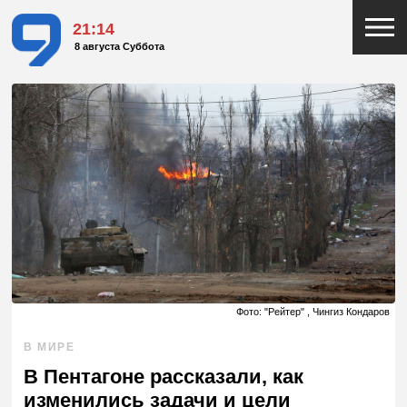
21:14
8 августа Суббота
Фото: "Рейтер" , Чингиз Кондаров
В МИРЕ
В Пентагоне рассказали, как
изменились задачи и цели