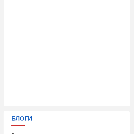
БЛОГИ