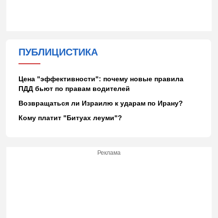
ПУБЛИЦИСТИКА
Цена "эффективности": почему новые правила
ПДД бьют по правам водителей
Возвращаться ли Израилю к ударам по Ирану?
Кому платит "Битуах леуми"?
Реклама