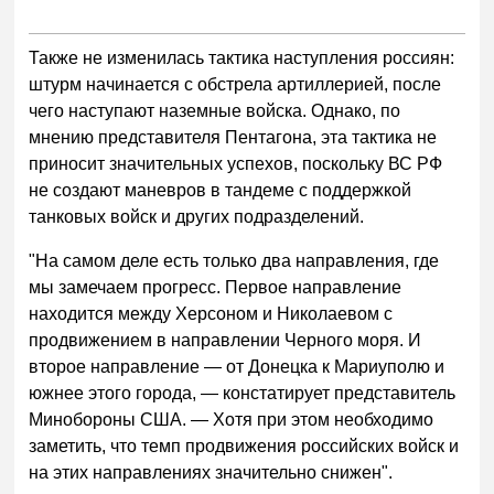
Также не изменилась тактика наступления россиян:
штурм начинается с обстрела артиллерией, после
чего наступают наземные войска. Однако, по
мнению представителя Пентагона, эта тактика не
приносит значительных успехов, поскольку ВС РФ
не создают маневров в тандеме с поддержкой
танковых войск и других подразделений.
"На самом деле есть только два направления, где
мы замечаем прогресс. Первое направление
находится между Херсоном и Николаевом с
продвижением в направлении Черного моря. И
второе направление — от Донецка к Мариуполю и
южнее этого города, — констатирует представитель
Минобороны США. — Хотя при этом необходимо
заметить, что темп продвижения российских войск и
на этих направлениях значительно снижен".