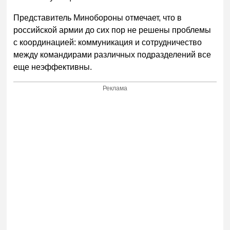
Представитель Минобороны отмечает, что в
российской армии до сих пор не решены проблемы
с координацией: коммуникация и сотрудничество
между командирами различных подразделений все
еще неэффективны.
Реклама