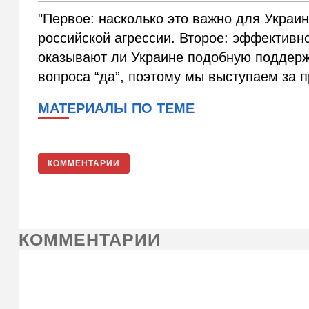
"Первое: насколько это важно для Украи
российской агрессии. Второе: эффективно
оказывают ли Украине подобную поддержк
вопроса “да”, поэтому мы выступаем за 
МАТЕРИАЛЫ ПО ТЕМЕ
КОММЕНТАРИИ
КОММЕНТАРИИ