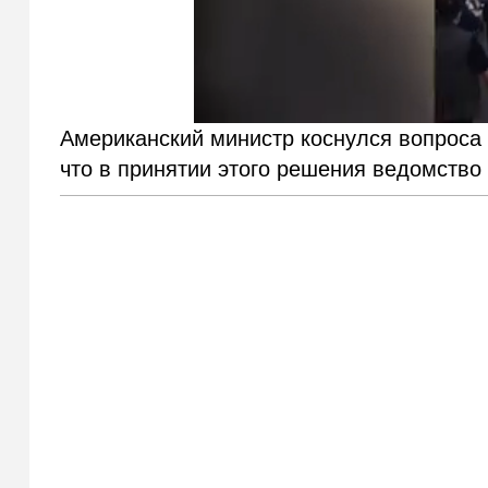
Американский министр коснулся вопроса 
что в принятии этого решения ведомство