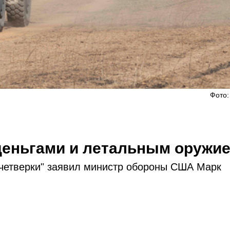
Фото:
деньгами и летальным оружи
 четверки" заявил министр обороны США Марк