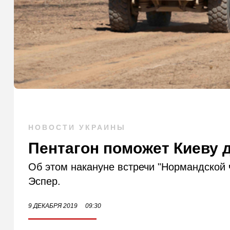
НОВОСТИ УКРАИНЫ
Пентагон поможет Киеву 
Об этом накануне встречи "Нормандской
Эспер.
9 ДЕКАБРЯ 2019
09:30