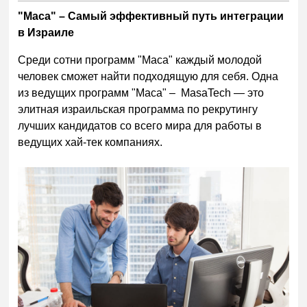
"Маса" – Самый эффективный путь интеграции
в Израиле
Среди сотни программ "Маса" каждый молодой
человек сможет найти подходящую для себя. Одна
из ведущих программ "Маса" – MasaTech — это
элитная израильская программа по рекрутингу
лучших кандидатов со всего мира для работы в
ведущих хай-тек компаниях.