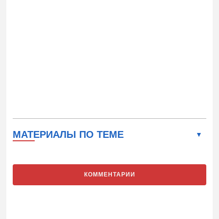
МАТЕРИАЛЫ ПО ТЕМЕ
КОММЕНТАРИИ