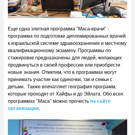
Еще одна элитная программа "Маса-врачи" -
программа по подготовке дипломированных врачей
к израильской системе здравоохранения и местному
квалификационному экзамену. Программы по
стажировке предназначены для людей, желающих
продвинуться в своей профессии или приобрести
новые знания. Отметим, что в программах могут
принимать участие как одиночки, так и семьи с
детьми. Также впечатляет география программ,
которые проходят от Хайфы и до Эйлата. Обо всех
программах "Маса" можно прочесть
на сайте
организации
.