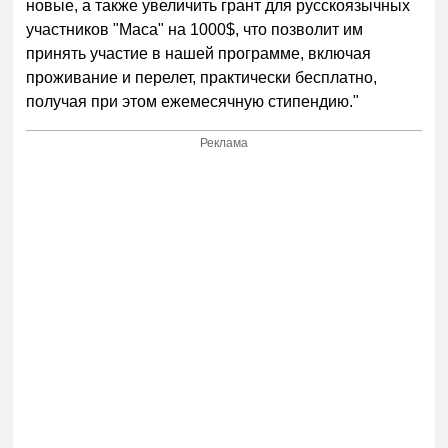
новые, а также увеличить грант для русскоязычных
участников "Маса" на 1000$, что позволит им
принять участие в нашей программе, включая
проживание и перелет, практически бесплатно,
получая при этом ежемесячную стипендию."
Реклама