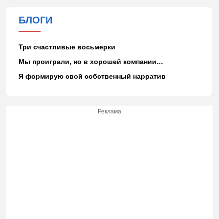
БЛОГИ
Три счастливые восьмерки
Мы проиграли, но в хорошей компании…
Я формирую свой собственный нарратив
Реклама