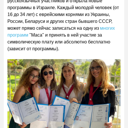
русскоязычных участников и открыла новые
программы в Израиле. Каждый молодой человек (от
16 до 34 лет) с еврейскими корнями из Украины,
России, Беларуси и других стран бывшего СССР,
может прямо сейчас записаться на одну из
многих
программ
"Маса" и принять в ней участие за
символическую плату или абсолютно бесплатно
(зависит от программы).