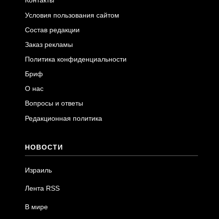
Контакты
Условия пользования сайтом
Состав редакции
Заказ рекламы
Политика конфиденциальности
Бриф
О нас
Вопросы и ответы
Редакционная политика
НОВОСТИ
Израиль
Лента RSS
В мире