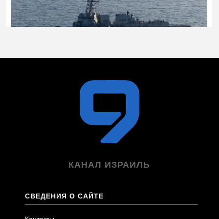
КАНАЛ ИЗРАИЛЬ
СВЕДЕНИЯ О САЙТЕ