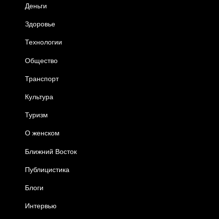
Деньги
Здоровье
Технологии
Общество
Транспорт
Культура
Туризм
О женском
Ближний Восток
Публицистика
Блоги
Интервью