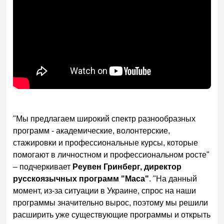
"Мы предлагаем широкий спектр разнообразных
программ - академические, волонтерские,
стажировки и профессиональные курсы, которые
помогают в личностном и профессиональном росте"
– подчеркивает
Реувен Гринберг, директор
русскоязычных программ "Маса"
. "На данный
момент, из-за ситуации в Украине, спрос на наши
программы значительно вырос, поэтому мы решили
расширить уже существующие программы и открыть