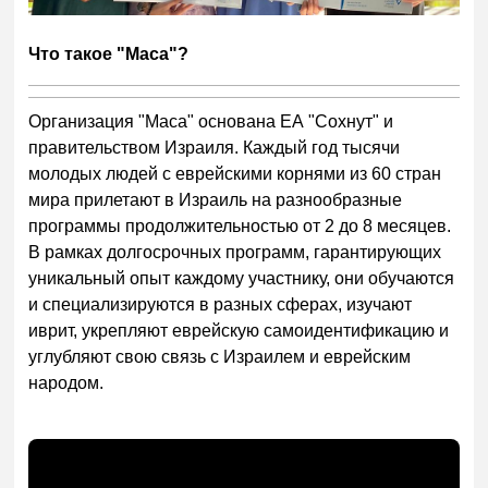
Что такое "Маса"?
Организация "Маса" основана ЕА "Сохнут" и
правительством Израиля. Каждый год тысячи
молодых людей с еврейскими корнями из 60 стран
мира прилетают в Израиль на разнообразные
программы продолжительностью от 2 до 8 месяцев.
В рамках долгосрочных программ, гарантирующих
уникальный опыт каждому участнику, они обучаются
и специализируются в разных сферах, изучают
иврит, укрепляют еврейскую самоидентификацию и
углубляют свою связь с Израилем и еврейским
народом.