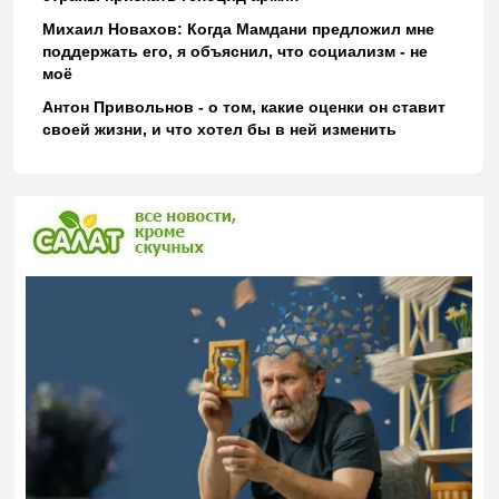
Михаил Новахов: Когда Мамдани предложил мне
поддержать его, я объяснил, что социализм - не
моё
Антон Привольнов - о том, какие оценки он ставит
своей жизни, и что хотел бы в ней изменить