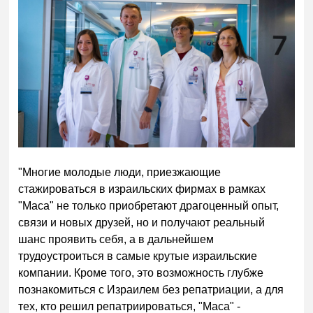
"Многие молодые люди, приезжающие
стажироваться в израильских фирмах в рамках
"Маса" не только приобретают драгоценный опыт,
связи и новых друзей, но и получают реальный
шанс проявить себя, а в дальнейшем
трудоустроиться в самые крутые израильские
компании. Кроме того, это возможность глубже
познакомиться с Израилем без репатриации, а для
тех, кто решил репатриироваться, "Маса" -