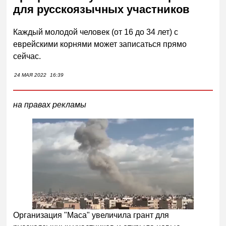
для русскоязычных участников
Каждый молодой человек (от 16 до 34 лет) с
еврейскими корнями может записаться прямо
сейчас.
24 МАЯ 2022
16:39
на правах рекламы
Организация "Маса" увеличила грант для