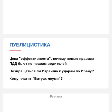
ПУБЛИЦИСТИКА
Цена "эффективности": почему новые правила
ПДД бьют по правам водителей
Возвращаться ли Израилю к ударам по Ирану?
Кому платит "Битуах леуми"?
Реклама