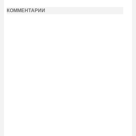
КОММЕНТАРИИ