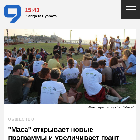
15:43
8 августа Суббота
Фото: пресс-служба , "Маса"
ОБЩЕСТВО
"Маса" открывает новые
программы и увеличивает грант