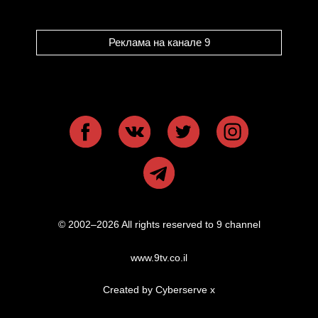
Реклама на канале 9
© 2002–2026 All rights reserved to 9 channel
www.9tv.co.il
Created by Cyberserve
x