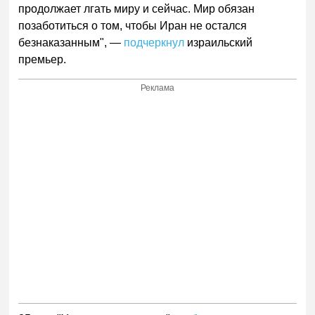
продолжает лгать миру и сейчас. Мир обязан
позаботиться о том, чтобы Иран не остался
безнаказанным", —
подчеркнул
израильский
премьер.
Реклама