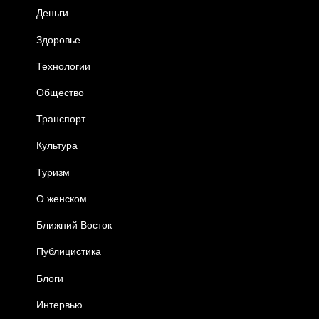
Деньги
Здоровье
Технологии
Общество
Транспорт
Культура
Туризм
О женском
Ближний Восток
Публицистика
Блоги
Интервью