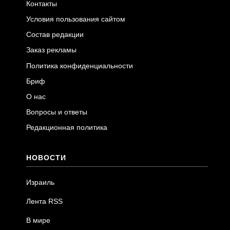
Контакты
Условия пользования сайтом
Состав редакции
Заказ рекламы
Политика конфиденциальности
Бриф
О нас
Вопросы и ответы
Редакционная политика
НОВОСТИ
Израиль
Лента RSS
В мире