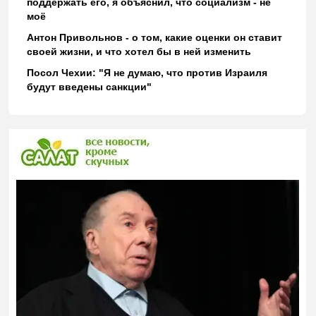
поддержать его, я объяснил, что социализм - не
моё
Антон Привольнов - о том, какие оценки он ставит
своей жизни, и что хотел бы в ней изменить
Посол Чехии: "Я не думаю, что против Израиля
будут введены санкции"