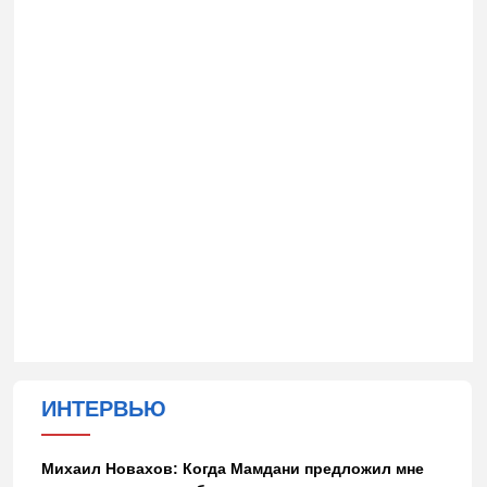
ИНТЕРВЬЮ
Михаил Новахов: Когда Мамдани предложил мне