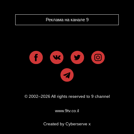
Реклама на канале 9
© 2002–2026 All rights reserved to 9 channel
www.9tv.co.il
Created by Cyberserve
x