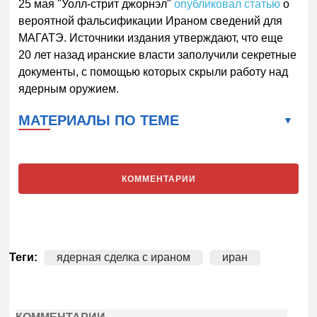
25 мая "Уолл-стрит джорнэл"
опубликовал статью
о
вероятной фальсификации Ираном сведений для
МАГАТЭ. Источники издания утверждают, что еще
20 лет назад иранские власти заполучили секретные
документы, с помощью которых скрыли работу над
ядерным оружием.
МАТЕРИАЛЫ ПО ТЕМЕ
КОММЕНТАРИИ
Теги:
ядерная сделка с ираном
иран