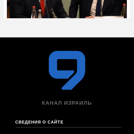
КАНАЛ ИЗРАИЛЬ
СВЕДЕНИЯ О САЙТЕ