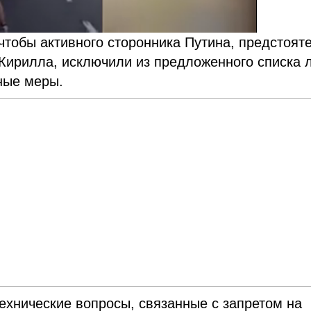
чтобы активного сторонника Путина, предстоят
Кирилла, исключили из предложенного списка 
ные меры.
ехнические вопросы, связанные с запретом на