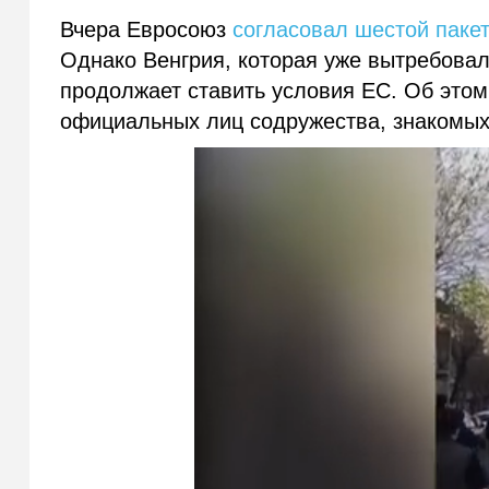
Вчера Евросоюз
согласовал шестой пакет
Однако Венгрия, которая уже вытребовал
продолжает ставить условия ЕС. Об это
официальных лиц содружества, знакомых