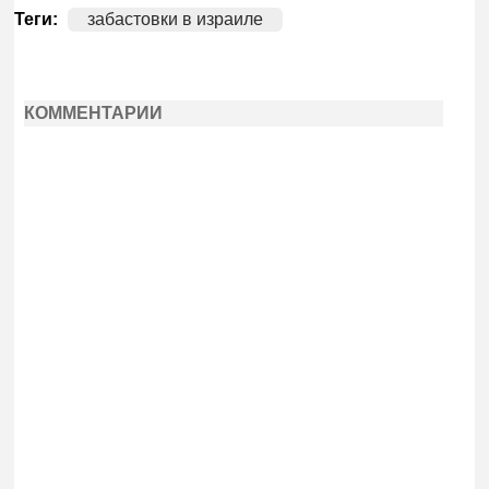
Теги:
забастовки в израиле
КОММЕНТАРИИ