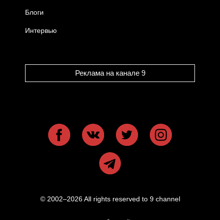
Блоги
Интервью
Реклама на канале 9
© 2002–2026 All rights reserved to 9 channel