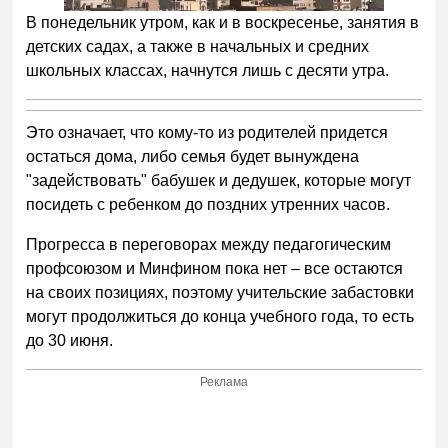
В понедельник утром, как и в воскресенье, занятия в
детских садах, а также в начальных и средних
школьных классах, начнутся лишь с десяти утра.
Это означает, что кому-то из родителей придется
остаться дома, либо семья будет вынуждена
"задействовать" бабушек и дедушек, которые могут
посидеть с ребенком до поздних утренних часов.
Прогресса в переговорах между педагогическим
профсоюзом и Минфином пока нет – все остаются
на своих позициях, поэтому учительские забастовки
могут продолжиться до конца учебного года, то есть
до 30 июня.
Реклама