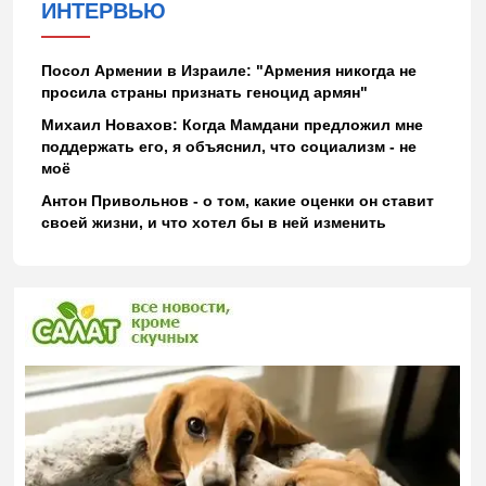
ИНТЕРВЬЮ
Посол Армении в Израиле: "Армения никогда не
просила страны признать геноцид армян"
Михаил Новахов: Когда Мамдани предложил мне
поддержать его, я объяснил, что социализм - не
моё
Антон Привольнов - о том, какие оценки он ставит
своей жизни, и что хотел бы в ней изменить