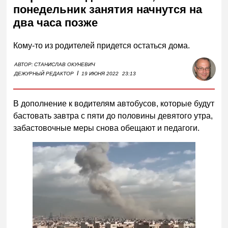
понедельник занятия начнутся на
два часа позже
Кому-то из родителей придется остаться дома.
АВТОР:
СТАНИСЛАВ ОКУНЕВИЧ
I
ДЕЖУРНЫЙ РЕДАКТОР
19 ИЮНЯ 2022
23:13
В дополнение к водителям автобусов, которые будут
бастовать завтра с пяти до половины девятого утра,
забастовочные меры снова обещают и педагоги.