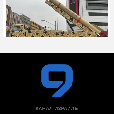
КАНАЛ ИЗРАИЛЬ