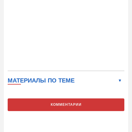
МАТЕРИАЛЫ ПО ТЕМЕ
КОММЕНТАРИИ