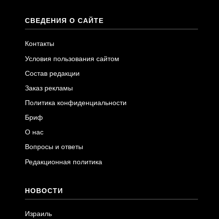
СВЕДЕНИЯ О САЙТЕ
Контакты
Условия пользования сайтом
Состав редакции
Заказ рекламы
Политика конфиденциальности
Бриф
О нас
Вопросы и ответы
Редакционная политика
НОВОСТИ
Израиль