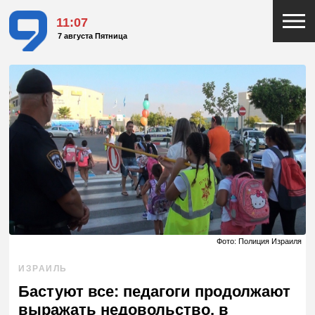
11:07
7 августа Пятница
Фото: Полиция Израиля
ИЗРАИЛЬ
Бастуют все: педагоги продолжают
выражать недовольство, в