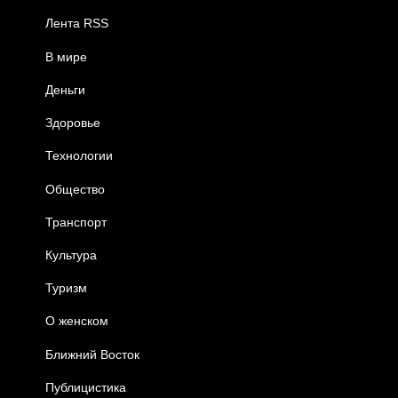
Лента RSS
В мире
Деньги
Здоровье
Технологии
Общество
Транспорт
Культура
Туризм
О женском
Ближний Восток
Публицистика