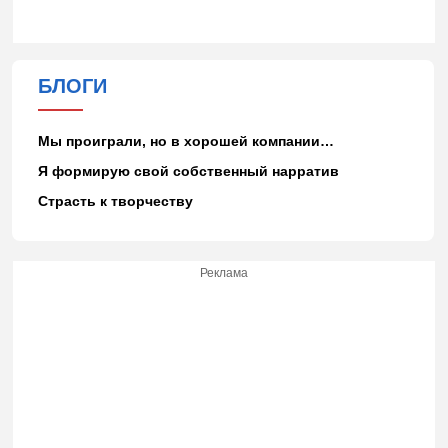
БЛОГИ
Мы проиграли, но в хорошей компании…
Я формирую свой собственный нарратив
Страсть к творчеству
Реклама