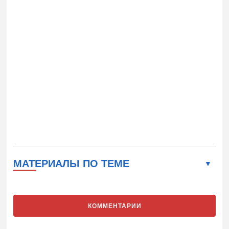
МАТЕРИАЛЫ ПО ТЕМЕ
КОММЕНТАРИИ