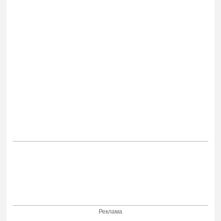
Реклама