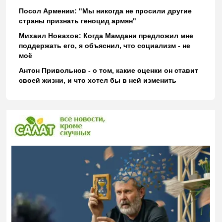
Посол Армении: "Мы никогда не просили другие
страны признать геноцид армян"
Михаил Новахов: Когда Мамдани предложил мне
поддержать его, я объяснил, что социализм - не
моё
Антон Привольнов - о том, какие оценки он ставит
своей жизни, и что хотел бы в ней изменить