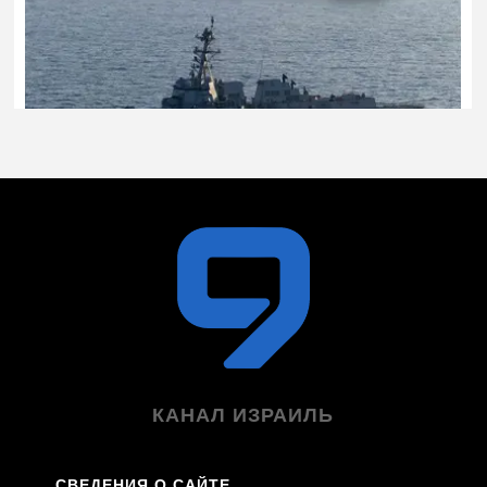
КАНАЛ ИЗРАИЛЬ
СВЕДЕНИЯ О САЙТЕ