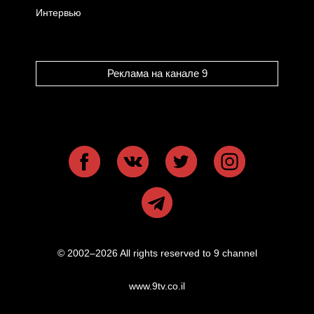
Интервью
Реклама на канале 9
© 2002–2026 All rights reserved to 9 channel
www.9tv.co.il