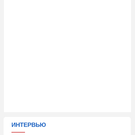
ИНТЕРВЬЮ