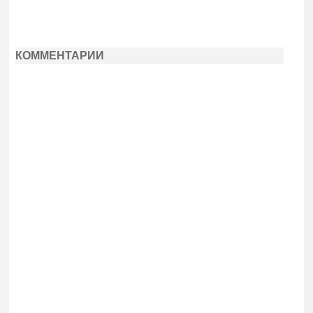
КОММЕНТАРИИ