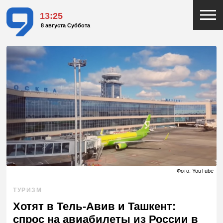
13:25
8 августа Суббота
Фото: YouTube
ТУРИЗМ
Хотят в Тель-Авив и Ташкент:
спрос на авиабилеты из России в