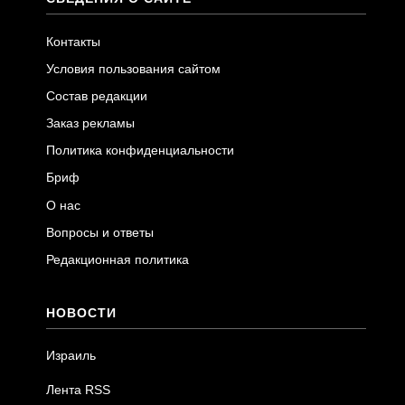
Контакты
Условия пользования сайтом
Состав редакции
Заказ рекламы
Политика конфиденциальности
Бриф
О нас
Вопросы и ответы
Редакционная политика
НОВОСТИ
Израиль
Лента RSS