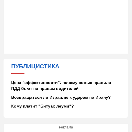
ПУБЛИЦИСТИКА
Цена "эффективности": почему новые правила
ПДД бьют по правам водителей
Возвращаться ли Израилю к ударам по Ирану?
Кому платит "Битуах леуми"?
Реклама