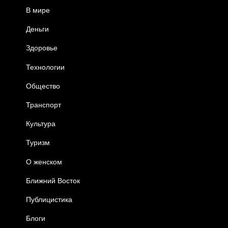
В мире
Деньги
Здоровье
Технологии
Общество
Транспорт
Культура
Туризм
О женском
Ближний Восток
Публицистика
Блоги