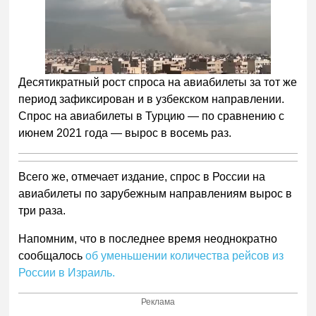
Десятикратный рост спроса на авиабилеты за тот же
период зафиксирован и в узбекском направлении.
Спрос на авиабилеты в Турцию — по сравнению с
июнем 2021 года — вырос в восемь раз.
Всего же, отмечает издание, спрос в России на
авиабилеты по зарубежным направлениям вырос в
три раза.
Напомним, что в последнее время неоднократно
сообщалось
об уменьшении количества рейсов из
России в Израиль.
Реклама