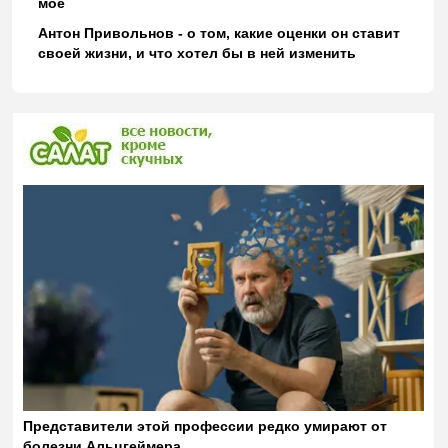
моё
Антон Привольнов - о том, какие оценки он ставит
своей жизни, и что хотел бы в ней изменить