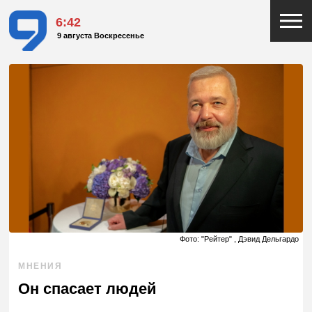
6:42
9 августа Воскресенье
Фото: "Рейтер" , Дэвид Дельгардо
МНЕНИЯ
Он спасает людей