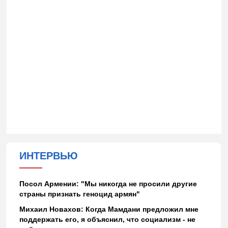
ИНТЕРВЬЮ
Посол Армении: "Мы никогда не просили другие
страны признать геноцид армян"
Михаил Новахов: Когда Мамдани предложил мне
поддержать его, я объяснил, что социализм - не