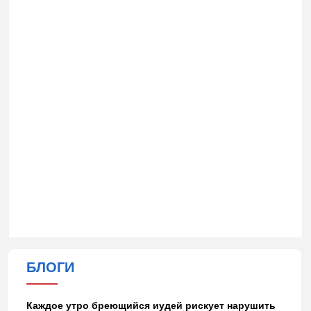
БЛОГИ
Каждое утро бреющийся иудей рискует нарушить