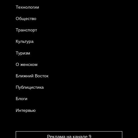
Технологии
Общество
Транспорт
Культура
Туризм
О женском
Ближний Восток
Публицистика
Блоги
Интервью
Реклама на канале 9