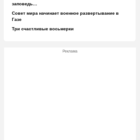
заповедь…
Совет мира начинает военное развертывание в
Газе
Три счастливые восьмерки
Реклама