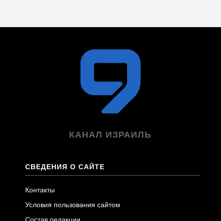
КАНАЛ ИЗРАИЛЬ
СВЕДЕНИЯ О САЙТЕ
Контакты
Условия пользования сайтом
Состав редакции