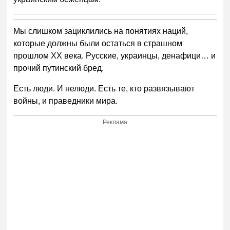
Мы слишком зациклились на понятиях наций,
которые должны были остаться в страшном
прошлом XX века. Русские, украинцы, денафици… и
прочий путинский бред.
Есть люди. И нелюди. Есть те, кто развязывают
войны, и праведники мира.
Реклама