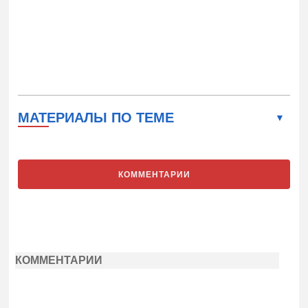
МАТЕРИАЛЫ ПО ТЕМЕ
КОММЕНТАРИИ
КОММЕНТАРИИ