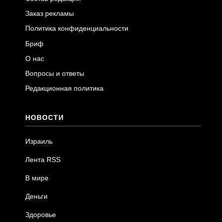
Заказ рекламы
Политика конфиденциальности
Бриф
О нас
Вопросы и ответы
Редакционная политика
НОВОСТИ
Израиль
Лента RSS
В мире
Деньги
Здоровье