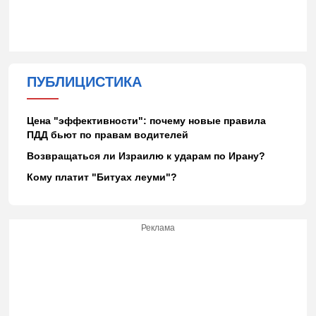
ПУБЛИЦИСТИКА
Цена "эффективности": почему новые правила
ПДД бьют по правам водителей
Возвращаться ли Израилю к ударам по Ирану?
Кому платит "Битуах леуми"?
Реклама