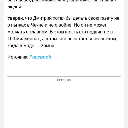
людей.
Уверен, что Дмитрий хотел бы делать свою газету не
о пытках в Чечне и не о войне. Но он не может
молчать о главном. В этом и есть его подвиг: не в
100 миллионах, а в том, что он остается человеком,
когда в моде — zомби.
Источник:
Facebook
Реклама