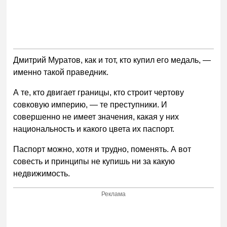
Дмитрий Муратов, как и тот, кто купил его медаль, —
именно такой праведник.
А те, кто двигает границы, кто строит чертову
совковую империю, — те преступники. И
совершенно не имеет значения, какая у них
национальность и какого цвета их паспорт.
Паспорт можно, хотя и трудно, поменять. А вот
совесть и принципы не купишь ни за какую
недвижимость.
Реклама