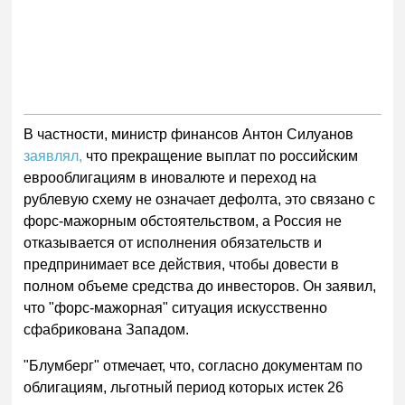
В частности, министр финансов Антон Силуанов
заявлял,
что прекращение выплат по российским
еврооблигациям в иновалюте и переход на
рублевую схему не означает дефолта, это связано с
форс-мажорным обстоятельством, а Россия не
отказывается от исполнения обязательств и
предпринимает все действия, чтобы довести в
полном объеме средства до инвесторов. Он заявил,
что "форс-мажорная" ситуация искусственно
сфабрикована Западом.
"Блумберг" отмечает, что, согласно документам по
облигациям, льготный период которых истек 26