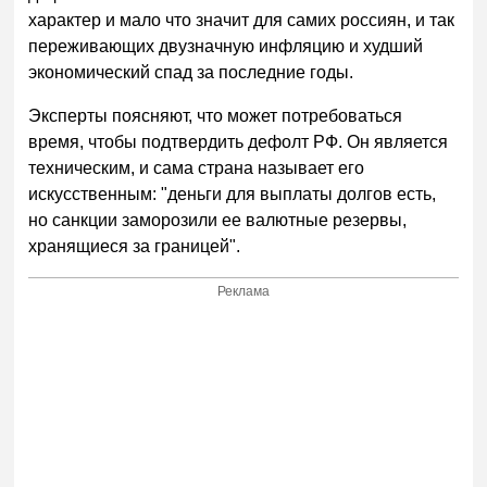
характер и мало что значит для самих россиян, и так
переживающих двузначную инфляцию и худший
экономический спад за последние годы.
Эксперты поясняют, что может потребоваться
время, чтобы подтвердить дефолт РФ. Он является
техническим, и сама страна называет его
искусственным: "деньги для выплаты долгов есть,
но санкции заморозили ее валютные резервы,
хранящиеся за границей".
Реклама