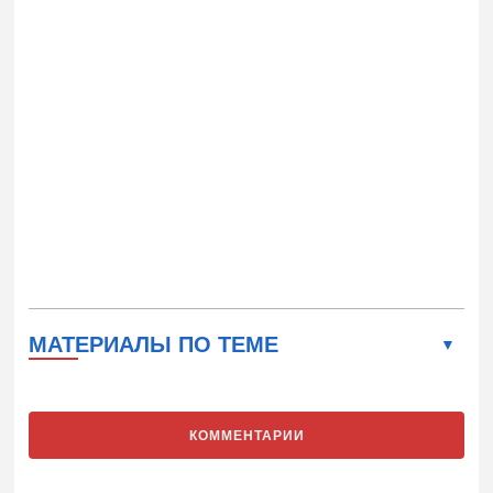
МАТЕРИАЛЫ ПО ТЕМЕ
КОММЕНТАРИИ