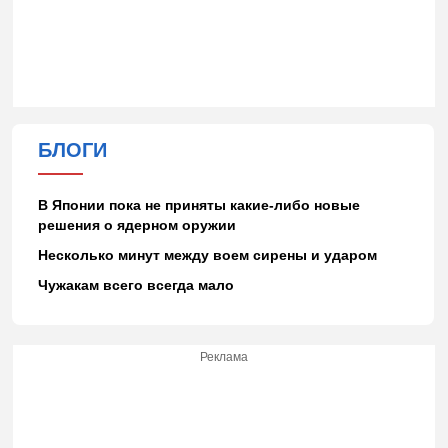
БЛОГИ
В Японии пока не приняты какие-либо новые
решения о ядерном оружии
Несколько минут между воем сирены и ударом
Чужакам всего всегда мало
Реклама