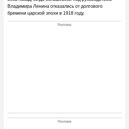
Владимира Ленина отказались от долгового
бремени царской эпохи в 1918 году.
Реклама
Реклама