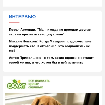
ИНТЕРВЬЮ
Посол Армении: "Мы никогда не просили другие
страны признать геноцид армян"
Михаил Новахов: Когда Мамдани предложил мне
поддержать его, я объяснил, что социализм - не
моё
Антон Привольнов - о том, какие оценки он ставит
своей жизни, и что хотел бы в ней изменить