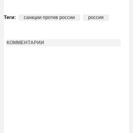
Теги:
санкции против россии
россия
КОММЕНТАРИИ