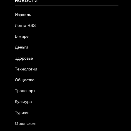
НОВОСТИ
Израиль
Лента RSS
В мире
Деньги
Здоровье
Технологии
Общество
Транспорт
Культура
Туризм
О женском