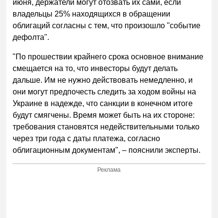
июня, держатели могут отозвать их сами, если
владельцы 25% находящихся в обращении
облигаций согласны с тем, что произошло "событие
дефолта".
"По прошествии крайнего срока основное внимание
смещается на то, что инвесторы будут делать
дальше. Им не нужно действовать немедленно, и
они могут предпочесть следить за ходом войны на
Украине в надежде, что санкции в конечном итоге
будут смягчены. Время может быть на их стороне:
требования становятся недействительными только
через три года с даты платежа, согласно
облигационным документам", – пояснили эксперты.
Реклама