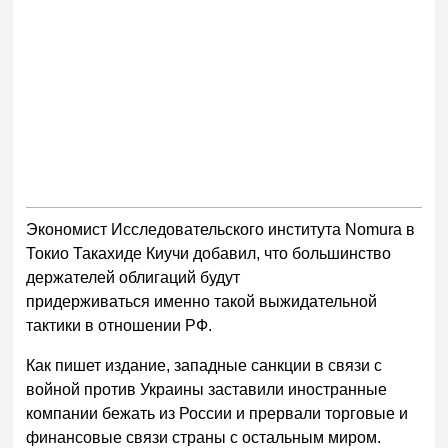
Экономист Исследовательского института Nomura в
Токио Такахиде Киучи добавил, что большинство
держателей облигаций будут
придерживаться именно такой выжидательной
тактики в отношении РФ.
Как пишет издание, западные санкции в связи с
войной против Украины заставили иностранные
компании бежать из России и прервали торговые и
финансовые связи страны с остальным миром.