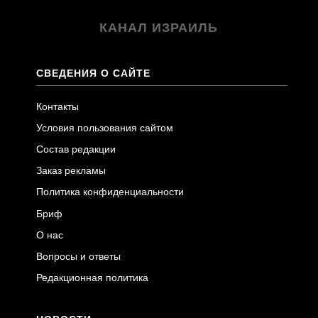
КАНАЛ ИЗРАИЛЬ
СВЕДЕНИЯ О САЙТЕ
Контакты
Условия пользования сайтом
Состав редакции
Заказ рекламы
Политика конфиденциальности
Бриф
О нас
Вопросы и ответы
Редакционная политика