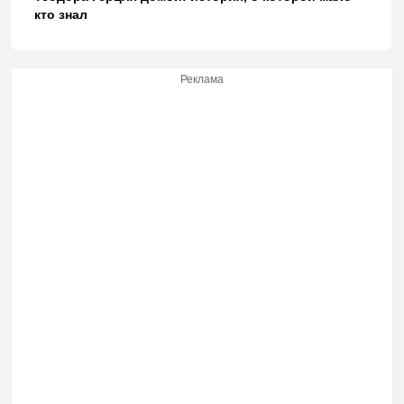
кто знал
Реклама