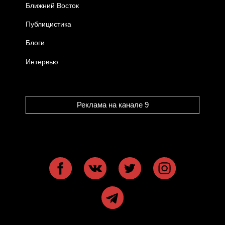
Ближний Восток
Публицистика
Блоги
Интервью
Реклама на канале 9