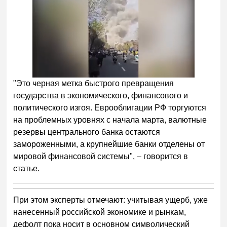
"Это черная метка быстрого превращения
государства в экономического, финансового и
политического изгоя. Еврооблигации РФ торгуются
на проблемных уровнях с начала марта, валютные
резервы центрального банка остаются
замороженными, а крупнейшие банки отделены от
мировой финансовой системы", – говорится в
статье.
При этом эксперты отмечают: учитывая ущерб, уже
нанесенный российской экономике и рынкам,
дефолт пока носит в основном символический