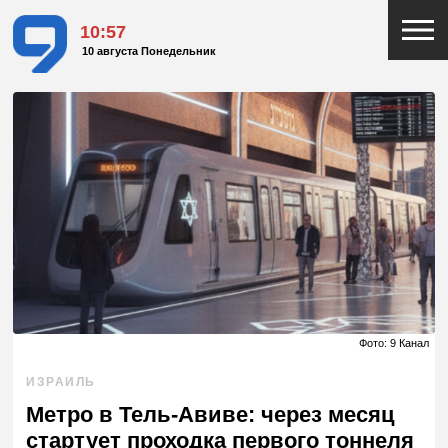
10:57
10 августа Понедельник
Фото: 9 Канал
ИЗРАИЛЬ
Метро в Тель-Авиве: через месяц
стартует проходка первого тоннеля