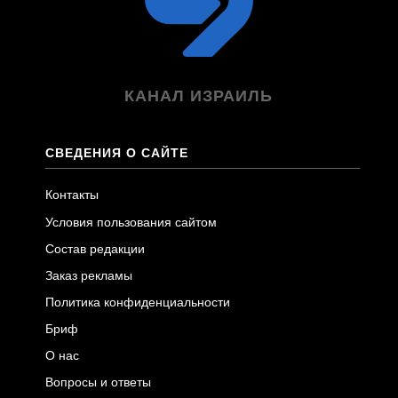
КАНАЛ ИЗРАИЛЬ
СВЕДЕНИЯ О САЙТЕ
Контакты
Условия пользования сайтом
Состав редакции
Заказ рекламы
Политика конфиденциальности
Бриф
О нас
Вопросы и ответы