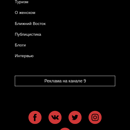
Туризм
О женском
Ближний Восток
Публицистика
Блоги
Интервью
Реклама на канале 9