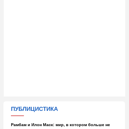
ПУБЛИЦИСТИКА
Рамбам и Илон Маск: мир, в котором больше не