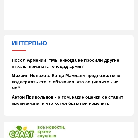
ИНТЕРВЬЮ
Посол Армении: "Мы никогда не просили другие
страны признать геноцид армян"
Михаил Новахов: Когда Мамдани предложил мне
поддержать его, я объяснил, что социализм - не
моё
Антон Привольнов - о том, какие оценки он ставит
своей жизни, и что хотел бы в ней изменить