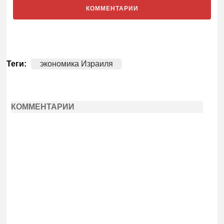
КОММЕНТАРИИ
Теги:
экономика Израиля
КОММЕНТАРИИ