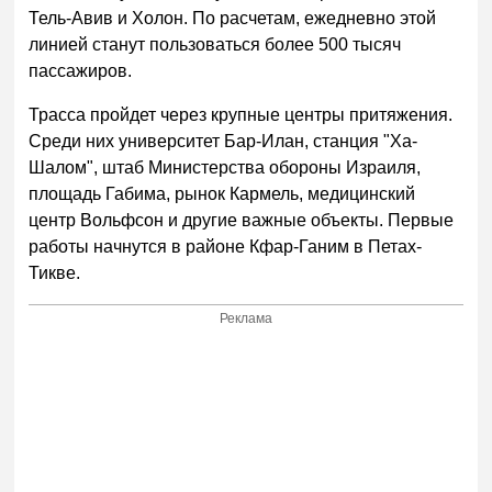
Тель-Авив и Холон. По расчетам, ежедневно этой
линией станут пользоваться более 500 тысяч
пассажиров.
Трасса пройдет через крупные центры притяжения.
Среди них университет Бар-Илан, станция "Ха-
Шалом", штаб Министерства обороны Израиля,
площадь Габима, рынок Кармель, медицинский
центр Вольфсон и другие важные объекты. Первые
работы начнутся в районе Кфар-Ганим в Петах-
Тикве.
Реклама