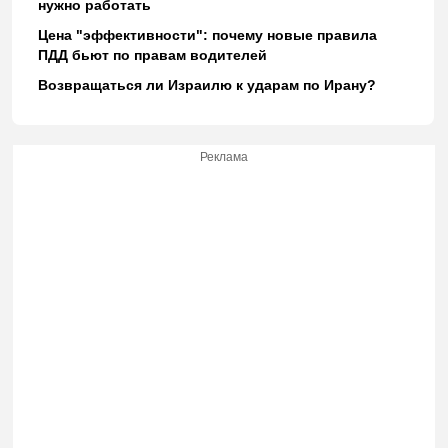
нужно работать
Цена "эффективности": почему новые правила
ПДД бьют по правам водителей
Возвращаться ли Израилю к ударам по Ирану?
Реклама