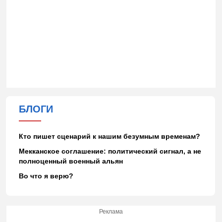
БЛОГИ
Кто пишет сценарий к нашим безумным временам?
Мекканское соглашение: политический сигнал, а не
полноценный военный альян
Во что я верю?
Реклама