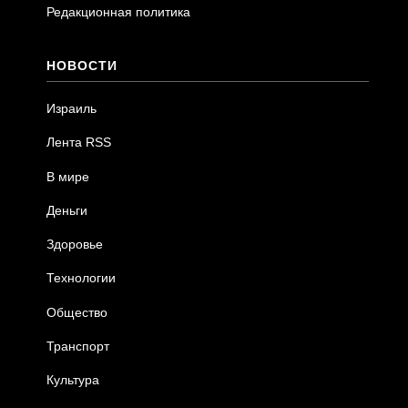
Редакционная политика
НОВОСТИ
Израиль
Лента RSS
В мире
Деньги
Здоровье
Технологии
Общество
Транспорт
Культура