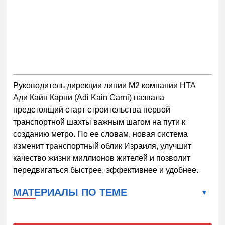
Руководитель дирекции линии M2 компании НТА
Ади Кайн Карни (Adi Kain Carni) назвала
предстоящий старт строительства первой
транспортной шахты важным шагом на пути к
созданию метро. По ее словам, новая система
изменит транспортный облик Израиля, улучшит
качество жизни миллионов жителей и позволит
передвигаться быстрее, эффективнее и удобнее.
МАТЕРИАЛЫ ПО ТЕМЕ