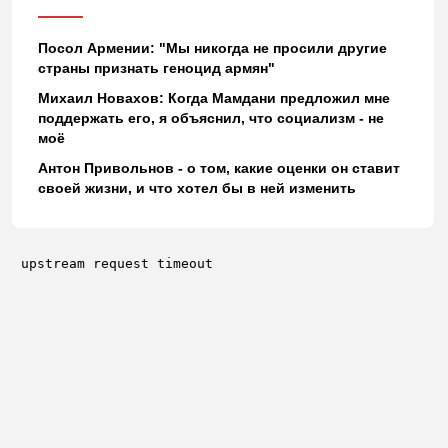
Посол Армении: "Мы никогда не просили другие
страны признать геноцид армян"
Михаил Новахов: Когда Мамдани предложил мне
поддержать его, я объяснил, что социализм - не
моё
Антон Привольнов - о том, какие оценки он ставит
своей жизни, и что хотел бы в ней изменить