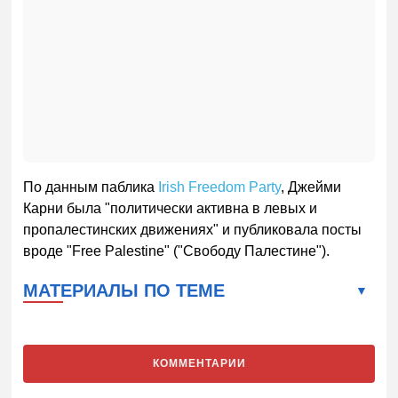
По данным паблика
Irish Freedom Party
, Джейми
Карни была "политически активна в левых и
пропалестинских движениях" и публиковала посты
вроде "Free Palestine" ("Свободу Палестине").
МАТЕРИАЛЫ ПО ТЕМЕ
КОММЕНТАРИИ