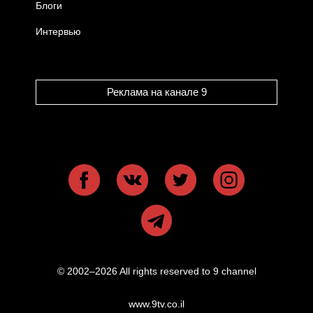
Блоги
Интервью
Реклама на канале 9
© 2002–2026 All rights reserved to 9 channel
www.9tv.co.il