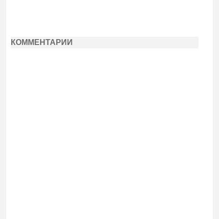
КОММЕНТАРИИ