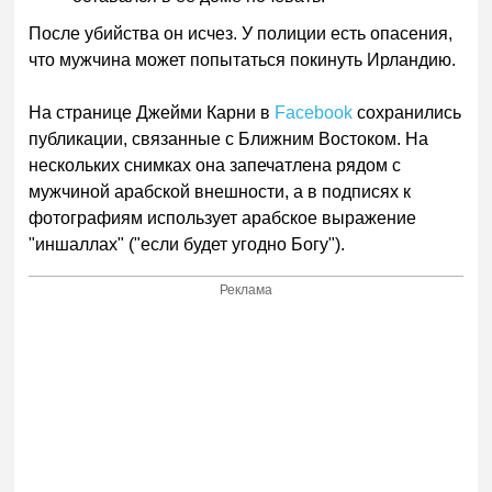
После убийства он исчез. У полиции есть опасения,
что мужчина может попытаться покинуть Ирландию.
На странице Джейми Карни в
Facebook
сохранились
публикации, связанные с Ближним Востоком. На
нескольких снимках она запечатлена рядом с
мужчиной арабской внешности, а в подписях к
фотографиям использует арабское выражение
"иншаллах" ("если будет угодно Богу").
Реклама