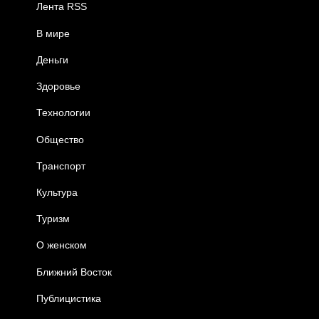
Лента RSS
В мире
Деньги
Здоровье
Технологии
Общество
Транспорт
Культура
Туризм
О женском
Ближний Восток
Публицистика