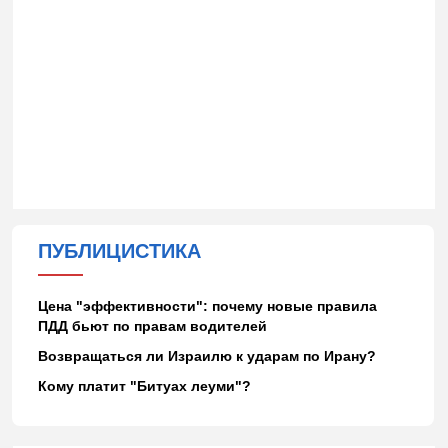
ПУБЛИЦИСТИКА
Цена "эффективности": почему новые правила
ПДД бьют по правам водителей
Возвращаться ли Израилю к ударам по Ирану?
Кому платит "Битуах леуми"?