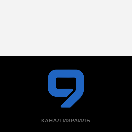
КАНАЛ ИЗРАИЛЬ