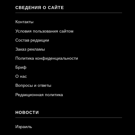
СВЕДЕНИЯ О САЙТЕ
Контакты
Условия пользования сайтом
Состав редакции
Заказ рекламы
Политика конфиденциальности
Бриф
О нас
Вопросы и ответы
Редакционная политика
НОВОСТИ
Израиль