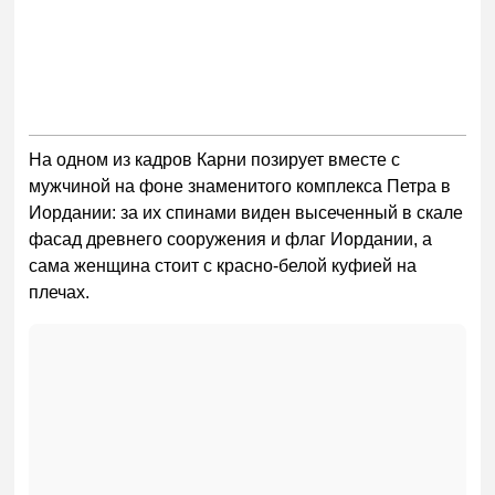
На одном из кадров Карни позирует вместе с
мужчиной на фоне знаменитого комплекса Петра в
Иордании: за их спинами виден высеченный в скале
фасад древнего сооружения и флаг Иордании, а
сама женщина стоит с красно-белой куфией на
плечах.