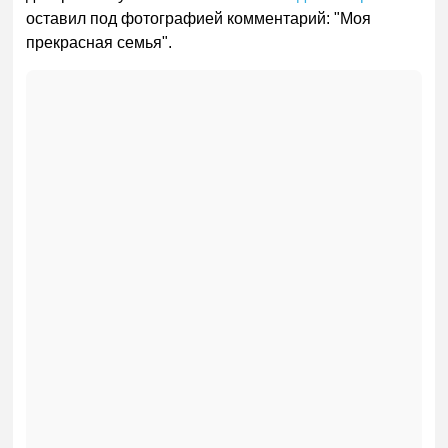
оставил под фотографией комментарий: "Моя
прекрасная семья".