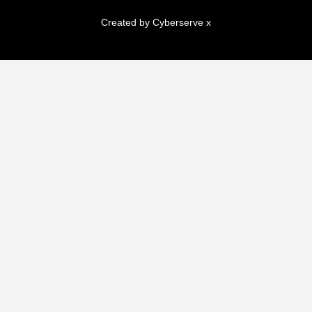
Created by Cyberserve
x