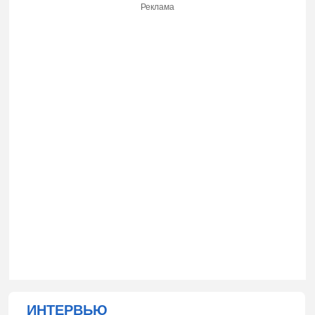
Реклама
ИНТЕРВЬЮ