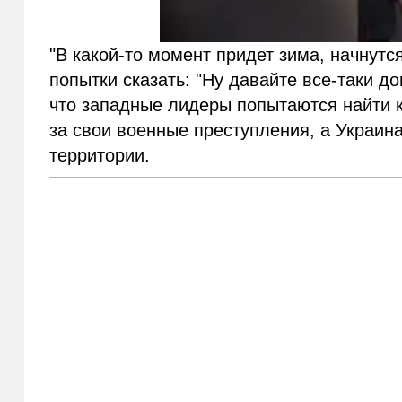
"В какой-то момент придет зима, начнутс
попытки сказать: "Ну давайте все-таки 
что западные лидеры попытаются найти к
за свои военные преступления, а Украина
территории.