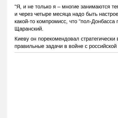
"Я, и не только я – многие занимаются тем
и через четыре месяца надо быть настрое
какой-то компромисс, что "пол-Донбасса п
Щаранский.
Киеву он порекомендовал стратегически 
правильные задачи в войне с российской 