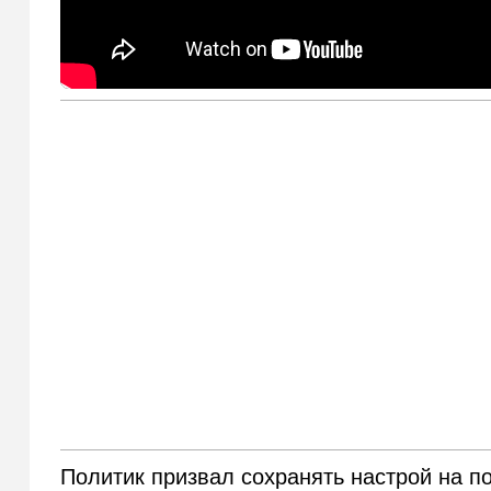
Политик призвал сохранять настрой на п