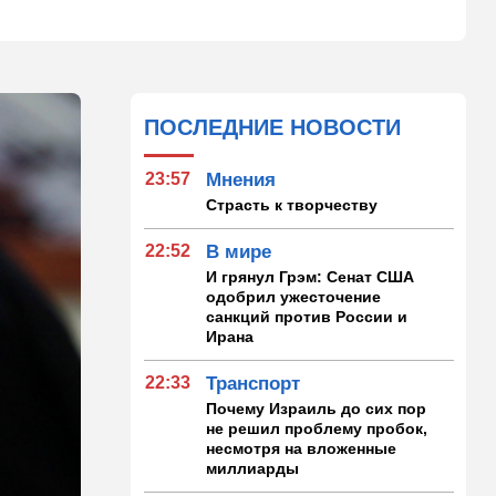
ПОСЛЕДНИЕ НОВОСТИ
23:57
Мнения
Страсть к творчеству
22:52
В мире
И грянул Грэм: Сенат США
одобрил ужесточение
санкций против России и
Ирана
22:33
Транспорт
Почему Израиль до сих пор
не решил проблему пробок,
несмотря на вложенные
миллиарды