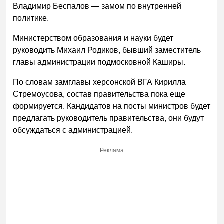
Владимир Беспалов — замом по внутренней
политике.
Министерством образования и науки будет
руководить Михаил Родиков, бывший заместитель
главы администрации подмосковной Каширы.
По словам замглавы херсонской ВГА Кирилла
Стремоусова, состав правительства пока еще
формируется. Кандидатов на посты министров будет
предлагать руководитель правительства, они будут
обсуждаться с администрацией.
Реклама