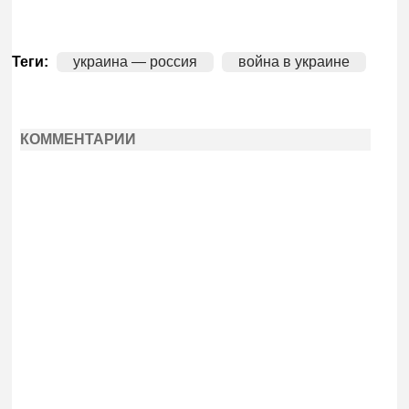
Теги:
украина — россия
война в украине
КОММЕНТАРИИ