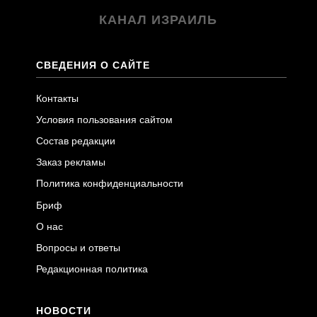
КАНАЛ ИЗРАИЛЬ
СВЕДЕНИЯ О САЙТЕ
Контакты
Условия пользования сайтом
Состав редакции
Заказ рекламы
Политика конфиденциальности
Бриф
О нас
Вопросы и ответы
Редакционная политика
НОВОСТИ