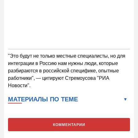
"Это будут не только местные специалисты, но для
интеграции в Россию нам нужны люди, которые
разбираются в российской специфике, опытные
работники", — цитируют Стремоусова "РИА
Новости".
МАТЕРИАЛЫ ПО ТЕМЕ
КОММЕНТАРИИ