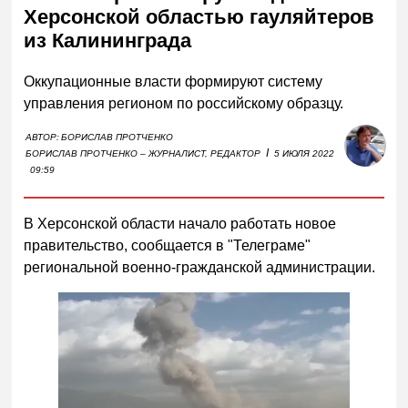
Херсонской областью гауляйтеров
из Калининграда
Оккупационные власти формируют систему
управления регионом по российскому образцу.
АВТОР:
БОРИСЛАВ ПРОТЧЕНКО
I
БОРИСЛАВ ПРОТЧЕНКО – ЖУРНАЛИСТ, РЕДАКТОР
5 ИЮЛЯ 2022
09:59
В Херсонской области начало работать новое
правительство, сообщается в "Телеграме"
региональной военно-гражданской администрации.