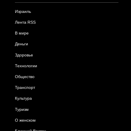
Израиль
Лента RSS
В мире
Деньги
Здоровье
Технологии
Общество
Транспорт
Культура
Туризм
О женском