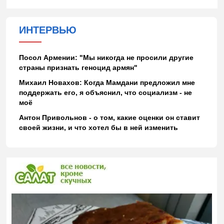
ИНТЕРВЬЮ
Посол Армении: "Мы никогда не просили другие
страны признать геноцид армян"
Михаил Новахов: Когда Мамдани предложил мне
поддержать его, я объяснил, что социализм - не
моё
Антон Привольнов - о том, какие оценки он ставит
своей жизни, и что хотел бы в ней изменить