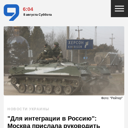
6:04
8 августа Суббота
Фото: "Рейтер"
НОВОСТИ УКРАИНЫ
"Для интеграции в Россию":
Москва прислала руководить