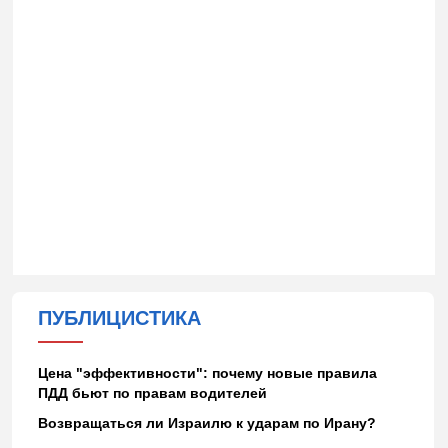
ПУБЛИЦИСТИКА
Цена "эффективности": почему новые правила
ПДД бьют по правам водителей
Возвращаться ли Израилю к ударам по Ирану?