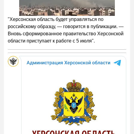
"Херсонская область будет управляться по
российскому образцу, — говорится в публикации. —
Вновь сформированное правительство Херсонской
области приступает к работе с 5 июля".