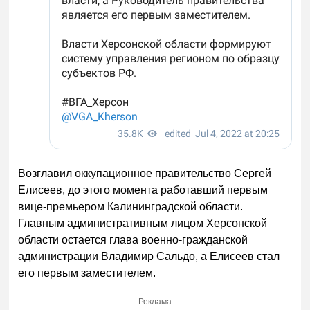
Возглавил оккупационное правительство Сергей
Елисеев, до этого момента работавший первым
вице-премьером Калининградской области.
Главным административным лицом Херсонской
области остается глава военно-гражданской
администрации Владимир Сальдо, а Елисеев стал
его первым заместителем.
Реклама