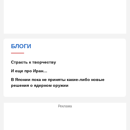
БЛОГИ
Страсть к творчеству
И еще про Иран…
В Японии пока не приняты какие-либо новые
решения о ядерном оружии
Реклама