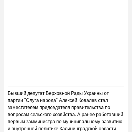
Бывший депутат Верховной Рады Украины от
партии "Слуга народа" Алексей Ковалев стал
заместителем председателя правительства по
вопросам сельского хозяйства. А ранее работавший
первым замминистра по муниципальному развитию
и внутренней политике Калининградской области